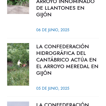
ARROYO INNOMINADO
DE LLANTONES EN
GIJÓN
06 DE JUNIO, 2025
LA CONFEDERACIÓN
HIDROGRÁFICA DEL
CANTÁBRICO ACTÚA EN
EL ARROYO MEREDAL EN
GIJÓN
05 DE JUNIO, 2025
LA CONFEDERACIÓN