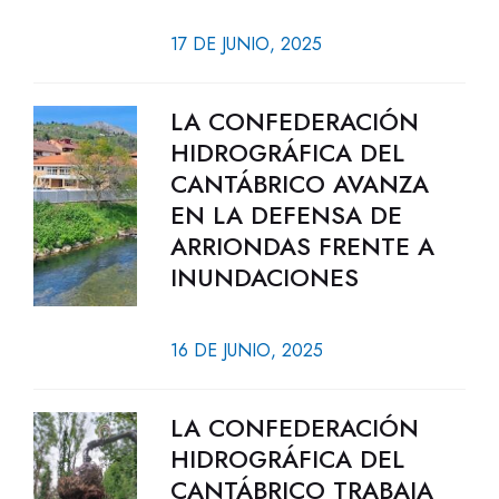
17 DE JUNIO, 2025
LA CONFEDERACIÓN
HIDROGRÁFICA DEL
CANTÁBRICO AVANZA
EN LA DEFENSA DE
ARRIONDAS FRENTE A
INUNDACIONES
16 DE JUNIO, 2025
LA CONFEDERACIÓN
HIDROGRÁFICA DEL
CANTÁBRICO TRABAJA