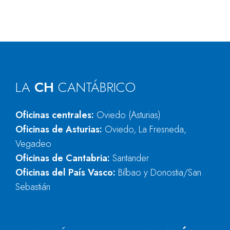
LA
CH
CANTÁBRICO
Oficinas centrales:
Oviedo (Asturias)
Oficinas de Asturias:
Oviedo, La Fresneda,
Vegadeo
Oficinas de Cantabria:
Santander
Oficinas del País Vasco:
Bilbao y Donostia/San
Sebastián