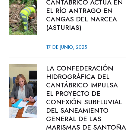
CANTÁBRICO ACTÚA EN
EL RÍO ANTRAGO EN
CANGAS DEL NARCEA
(ASTURIAS)
17 DE JUNIO, 2025
LA CONFEDERACIÓN
HIDROGRÁFICA DEL
CANTÁBRICO IMPULSA
EL PROYECTO DE
CONEXIÓN SUBFLUVIAL
DEL SANEAMIENTO
GENERAL DE LAS
MARISMAS DE SANTOÑA