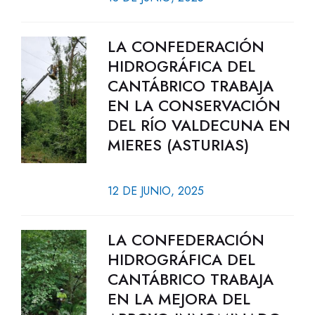
LA CONFEDERACIÓN
HIDROGRÁFICA DEL
CANTÁBRICO TRABAJA
EN LA CONSERVACIÓN
DEL RÍO VALDECUNA EN
MIERES (ASTURIAS)
12 DE JUNIO, 2025
LA CONFEDERACIÓN
HIDROGRÁFICA DEL
CANTÁBRICO TRABAJA
EN LA MEJORA DEL