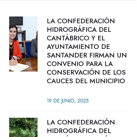
LA CONFEDERACIÓN
HIDROGRÁFICA DEL
CANTÁBRICO Y EL
AYUNTAMIENTO DE
SANTANDER FIRMAN UN
CONVENIO PARA LA
CONSERVACIÓN DE LOS
CAUCES DEL MUNICIPIO
19 DE JUNIO, 2025
LA CONFEDERACIÓN
HIDROGRÁFICA DEL