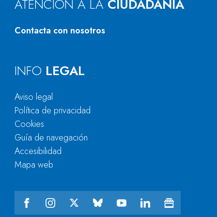
ATENCIÓN A LA
CIUDADANÍA
Contacta con nosotros
INFO
LEGAL
Aviso legal
Política de privacidad
Cookies
Guía de navegación
Accesibilidad
Mapa web