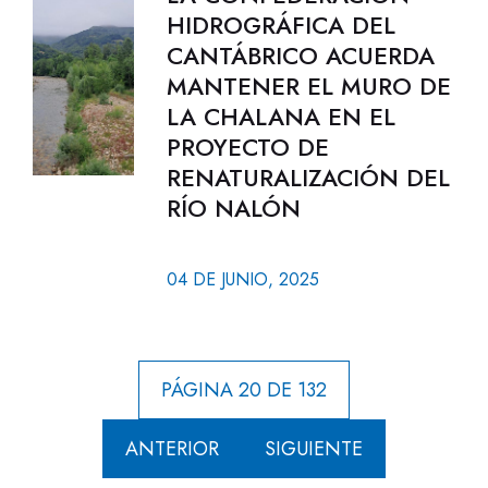
HIDROGRÁFICA DEL
CANTÁBRICO ACUERDA
MANTENER EL MURO DE
LA CHALANA EN EL
PROYECTO DE
RENATURALIZACIÓN DEL
RÍO NALÓN
04 DE JUNIO, 2025
PÁGINA 20 DE 132
ANTERIOR
SIGUIENTE