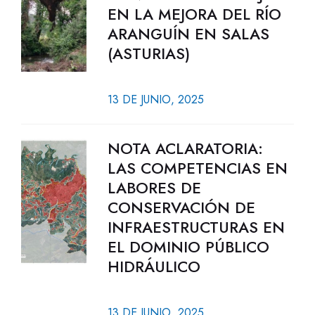
EN LA MEJORA DEL RÍO
ARANGUÍN EN SALAS
(ASTURIAS)
13 DE JUNIO, 2025
NOTA ACLARATORIA:
LAS COMPETENCIAS EN
LABORES DE
CONSERVACIÓN DE
INFRAESTRUCTURAS EN
EL DOMINIO PÚBLICO
HIDRÁULICO
13 DE JUNIO, 2025