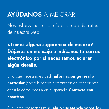
AYÚDANOS
A MEJORAR
Nos esforzamos cada día para que disfrutes
de nuestra web.
¿Tienes alguna sugerencia de mejora?
Déjanos un mensaje e indícanos tu correo
electrónico por si necesitamos aclarar
algún detalle.
Si lo que necesitas es pedir
información general o
particular
(como la relativa a tramitación de expedientes)
consulta cómo pedirla en el apartado
Contacta con
nosotros
.
Si quieres presentar una
queja o sugerencia sobre los