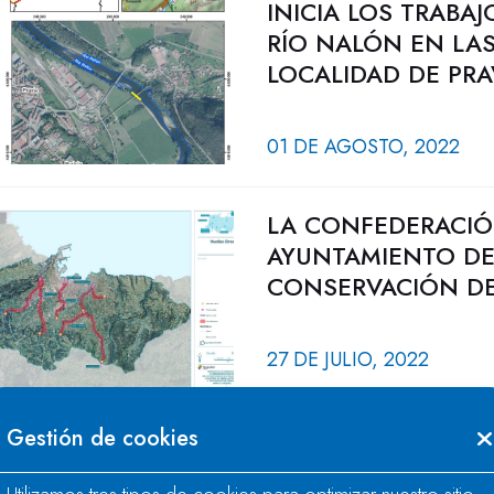
INICIA LOS TRABA
RÍO NALÓN EN LAS
LOCALIDAD DE PRA
01 DE AGOSTO, 2022
LA CONFEDERACIÓ
AYUNTAMIENTO DE
CONSERVACIÓN DE 
27 DE JULIO, 2022
Gestión de cookies
NOTA ACLARATORIA