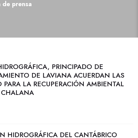
a de prensa
IDROGRÁFICA, PRINCIPADO DE
TAMIENTO DE LAVIANA ACUERDAN LAS
O PARA LA RECUPERACIÓN AMBIENTAL
A CHALANA
N HIDROGRÁFICA DEL CANTÁBRICO