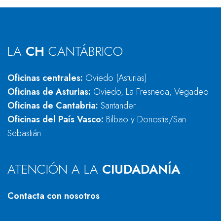
LA
CH
CANTÁBRICO
Oficinas centrales:
Oviedo (Asturias)
Oficinas de Asturias:
Oviedo, La Fresneda, Vegadeo
Oficinas de Cantabria:
Santander
Oficinas del País Vasco:
Bilbao y Donostia/San
Sebastián
ATENCIÓN A LA
CIUDADANÍA
Contacta con nosotros