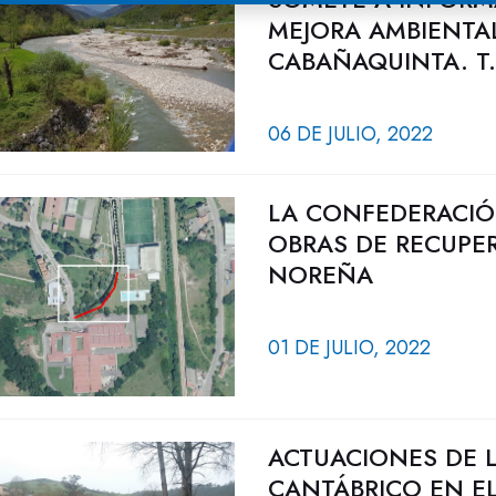
MEJORA AMBIENTAL
CABAÑAQUINTA. T.
06 DE JULIO, 2022
LA CONFEDERACIÓ
OBRAS DE RECUPER
NOREÑA
01 DE JULIO, 2022
ACTUACIONES DE 
CANTÁBRICO EN EL