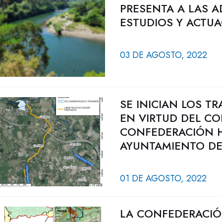
PRESENTA A LAS A
ESTUDIOS Y ACTUA
03 DE AGOSTO, 2022
SE INICIAN LOS T
EN VIRTUD DEL C
CONFEDERACIÓN H
AYUNTAMIENTO DE
01 DE AGOSTO, 2022
LA CONFEDERACIÓ