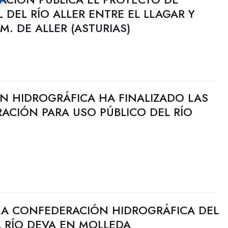
 DEL RÍO ALLER ENTRE EL LLAGAR Y
M. DE ALLER (ASTURIAS)
N HIDROGRÁFICA HA FINALIZADO LAS
ACIÓN PARA USO PÚBLICO DEL RÍO
LA CONFEDERACIÓN HIDROGRÁFICA DEL
 RÍO DEVA EN MOLLEDA