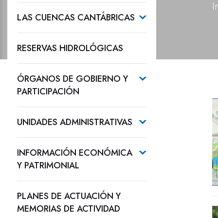
I
LAS CUENCAS CANTÁBRICAS
RESERVAS HIDROLÓGICAS
ÓRGANOS DE GOBIERNO Y
PARTICIPACIÓN
UNIDADES ADMINISTRATIVAS
INFORMACIÓN ECONÓMICA
Y PATRIMONIAL
PLANES DE ACTUACIÓN Y
MEMORIAS DE ACTIVIDAD