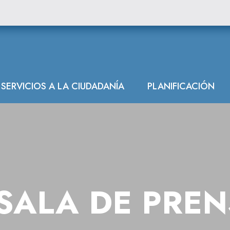
SERVICIOS A LA CIUDADANÍA
PLANIFICACIÓN
SALA DE PRE