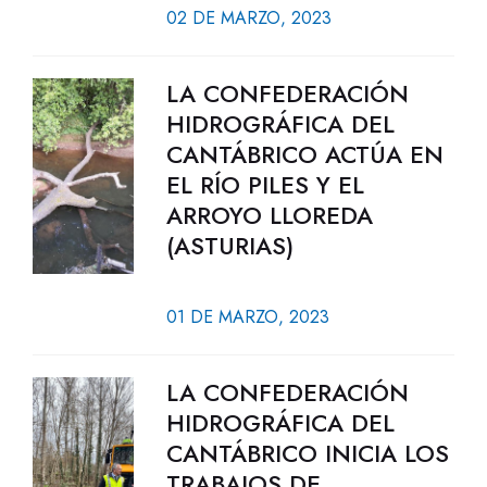
02 DE MARZO, 2023
LA CONFEDERACIÓN
HIDROGRÁFICA DEL
CANTÁBRICO ACTÚA EN
EL RÍO PILES Y EL
ARROYO LLOREDA
(ASTURIAS)
01 DE MARZO, 2023
LA CONFEDERACIÓN
HIDROGRÁFICA DEL
CANTÁBRICO INICIA LOS
TRABAJOS DE