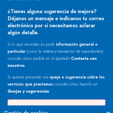
¿Tienes alguna sugerencia de mejora?
Déjanos un mensaje e indícanos tu correo
electrónico por si necesitamos aclarar
algún detalle.
Si lo que necesitas es pedir
información general o
particular
(como la relativa a tramitación de expedientes)
consulta cómo pedirla en el apartado
Contacta con
nosotros
.
Si quieres presentar una
queja o sugerencia sobre los
servicios que prestamos
consulta cómo hacerlo en
Quejas y sugerencias
.
Se produjo un error al cargar el campo