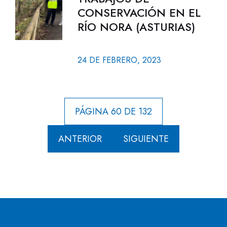
CONSERVACIÓN EN EL
RÍO NORA (ASTURIAS)
24 DE FEBRERO, 2023
PÁGINA 60 DE 132
ANTERIOR
SIGUIENTE