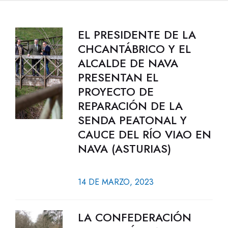
EL PRESIDENTE DE LA
CHCANTÁBRICO Y EL
ALCALDE DE NAVA
PRESENTAN EL
PROYECTO DE
REPARACIÓN DE LA
SENDA PEATONAL Y
CAUCE DEL RÍO VIAO EN
NAVA (ASTURIAS)
14 DE MARZO, 2023
LA CONFEDERACIÓN