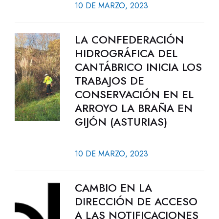
10 DE MARZO, 2023
LA CONFEDERACIÓN
HIDROGRÁFICA DEL
CANTÁBRICO INICIA LOS
TRABAJOS DE
CONSERVACIÓN EN EL
ARROYO LA BRAÑA EN
GIJÓN (ASTURIAS)
10 DE MARZO, 2023
CAMBIO EN LA
DIRECCIÓN DE ACCESO
A LAS NOTIFICACIONES