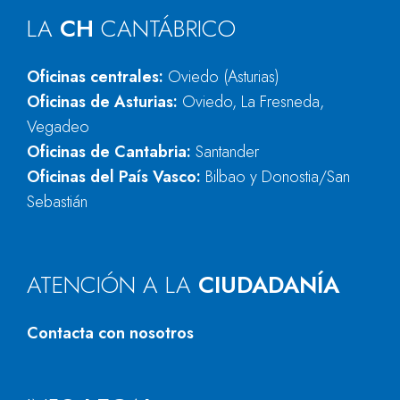
LA
CH
CANTÁBRICO
Oficinas centrales:
Oviedo (Asturias)
Oficinas de Asturias:
Oviedo, La Fresneda,
Vegadeo
Oficinas de Cantabria:
Santander
Oficinas del País Vasco:
Bilbao y Donostia/San
Sebastián
ATENCIÓN A LA
CIUDADANÍA
Contacta con nosotros