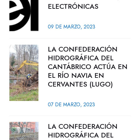
ELECTRÓNICAS
09 DE MARZO, 2023
LA CONFEDERACIÓN
HIDROGRÁFICA DEL
CANTÁBRICO ACTÚA EN
EL RÍO NAVIA EN
CERVANTES (LUGO)
07 DE MARZO, 2023
LA CONFEDERACIÓN
HIDROGRÁFICA DEL