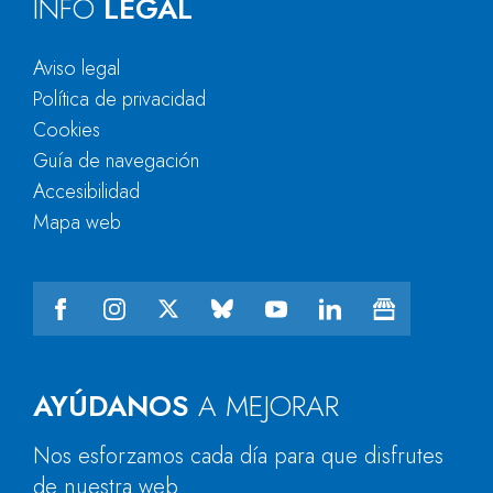
INFO
LEGAL
Aviso legal
Política de privacidad
Cookies
Guía de navegación
Accesibilidad
Mapa web
AYÚDANOS
A MEJORAR
Nos esforzamos cada día para que disfrutes
de nuestra web.