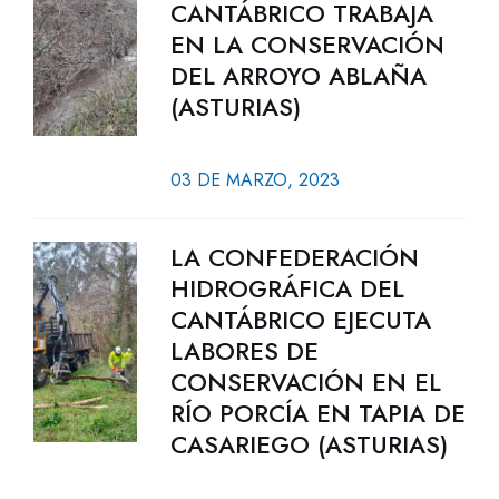
CANTÁBRICO TRABAJA
EN LA CONSERVACIÓN
DEL ARROYO ABLAÑA
(ASTURIAS)
03 DE MARZO, 2023
LA CONFEDERACIÓN
HIDROGRÁFICA DEL
CANTÁBRICO EJECUTA
LABORES DE
CONSERVACIÓN EN EL
RÍO PORCÍA EN TAPIA DE
CASARIEGO (ASTURIAS)