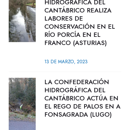
HIDROGRÁFICA DEL
CANTÁBRICO REALIZA
LABORES DE
CONSERVACIÓN EN EL
RÍO PORCÍA EN EL
FRANCO (ASTURIAS)
13 DE MARZO, 2023
LA CONFEDERACIÓN
HIDROGRÁFICA DEL
CANTÁBRICO ACTÚA EN
EL REGO DE PALOS EN A
FONSAGRADA (LUGO)