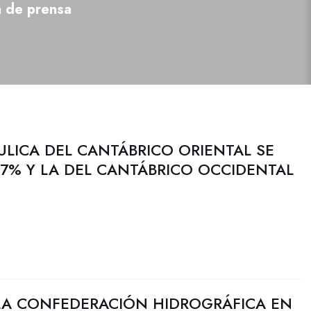
a de prensa
ULICA DEL CANTÁBRICO ORIENTAL SE
7% Y LA DEL CANTÁBRICO OCCIDENTAL
LA CONFEDERACIÓN HIDROGRÁFICA EN