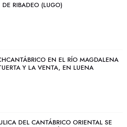
 DE RIBADEO (LUGO)
CHCANTÁBRICO EN EL RÍO MAGDALENA
TUERTA Y LA VENTA, EN LUENA
ULICA DEL CANTÁBRICO ORIENTAL SE