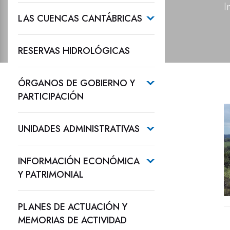
I
LAS CUENCAS CANTÁBRICAS
RESERVAS HIDROLÓGICAS
ÓRGANOS DE GOBIERNO Y
PARTICIPACIÓN
UNIDADES ADMINISTRATIVAS
INFORMACIÓN ECONÓMICA
Y PATRIMONIAL
PLANES DE ACTUACIÓN Y
MEMORIAS DE ACTIVIDAD