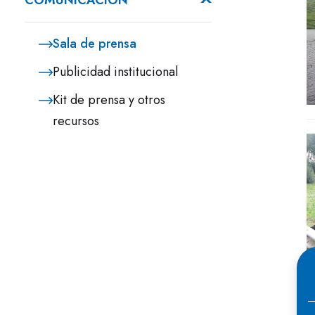
COMUNICACIÓN
Sala de prensa
Publicidad institucional
Kit de prensa y otros
recursos