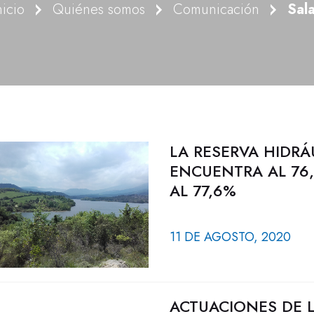
nicio
Quiénes somos
Comunicación
Sal
LA RESERVA HIDRÁ
ENCUENTRA AL 76,
AL 77,6%
11 DE AGOSTO, 2020
ACTUACIONES DE 