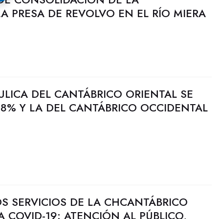
A PRESA DE REVOLVO EN EL RÍO MIERA
ULICA DEL CANTÁBRICO ORIENTAL SE
8% Y LA DEL CANTÁBRICO OCCIDENTAL
S SERVICIOS DE LA CHCANTÁBRICO
 COVID-19: ATENCIÓN AL PÚBLICO,