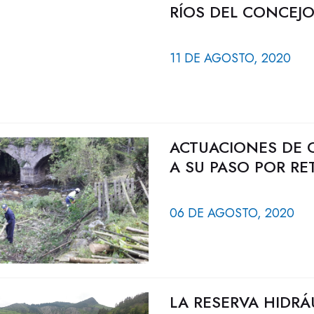
RÍOS DEL CONCEJO
11 DE AGOSTO, 2020
ACTUACIONES DE 
A SU PASO POR RE
06 DE AGOSTO, 2020
LA RESERVA HIDRÁ