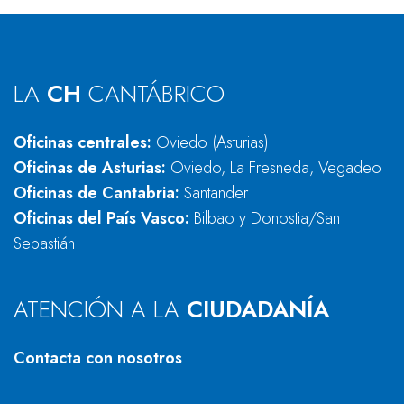
LA
CH
CANTÁBRICO
Oficinas centrales:
Oviedo (Asturias)
Oficinas de Asturias:
Oviedo, La Fresneda, Vegadeo
Oficinas de Cantabria:
Santander
Oficinas del País Vasco:
Bilbao y Donostia/San
Sebastián
ATENCIÓN A LA
CIUDADANÍA
Contacta con nosotros