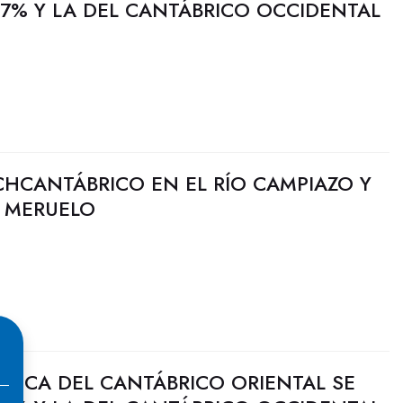
7% Y LA DEL CANTÁBRICO OCCIDENTAL
CHCANTÁBRICO EN EL RÍO CAMPIAZO Y
 MERUELO
ULICA DEL CANTÁBRICO ORIENTAL SE