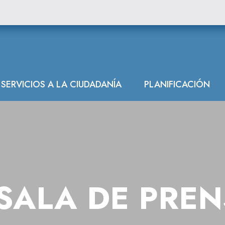
SERVICIOS A LA CIUDADANÍA
PLANIFICACIÓN
SALA DE PRE