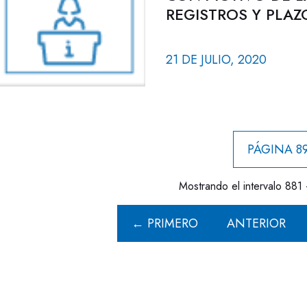
REGISTROS Y PLAZ
21 DE JULIO, 2020
PÁGINA 89
Mostrando el intervalo 881 
← PRIMERO
ANTERIOR