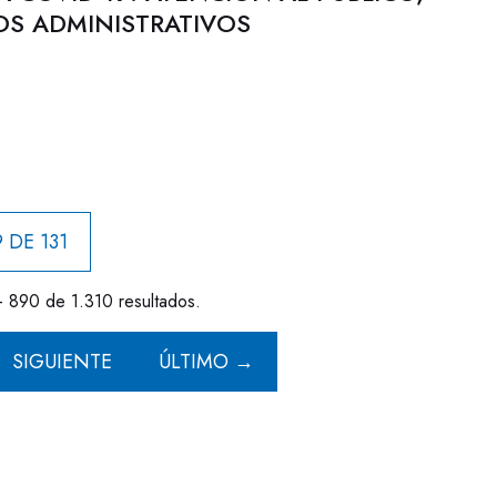
OS ADMINISTRATIVOS
 DE 131
- 890 de 1.310 resultados.
SIGUIENTE
ÚLTIMO →