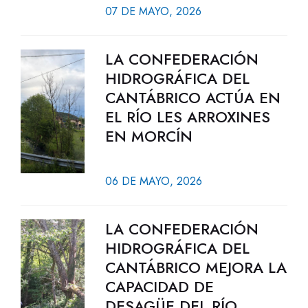
07 DE MAYO, 2026
LA CONFEDERACIÓN
HIDROGRÁFICA DEL
CANTÁBRICO ACTÚA EN
EL RÍO LES ARROXINES
EN MORCÍN
06 DE MAYO, 2026
LA CONFEDERACIÓN
HIDROGRÁFICA DEL
CANTÁBRICO MEJORA LA
CAPACIDAD DE
DESAGÜE DEL RÍO