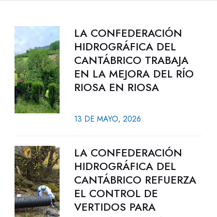
LA CONFEDERACIÓN
HIDROGRÁFICA DEL
CANTÁBRICO TRABAJA
EN LA MEJORA DEL RÍO
RIOSA EN RIOSA
13 DE MAYO, 2026
LA CONFEDERACIÓN
HIDROGRÁFICA DEL
CANTÁBRICO REFUERZA
EL CONTROL DE
VERTIDOS PARA