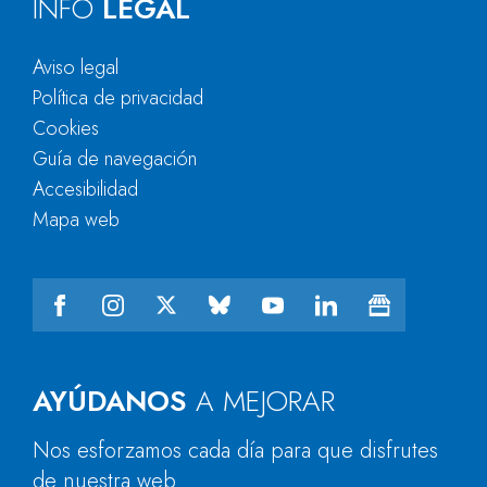
INFO
LEGAL
Aviso legal
Política de privacidad
Cookies
Guía de navegación
Accesibilidad
Mapa web
AYÚDANOS
A MEJORAR
Nos esforzamos cada día para que disfrutes
de nuestra web.