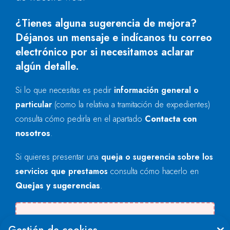
¿Tienes alguna sugerencia de mejora?
Déjanos un mensaje e indícanos tu correo
electrónico por si necesitamos aclarar
algún detalle.
Si lo que necesitas es pedir
información general o
particular
(como la relativa a tramitación de expedientes)
consulta cómo pedirla en el apartado
Contacta con
nosotros
.
Si quieres presentar una
queja o sugerencia sobre los
servicios que prestamos
consulta cómo hacerlo en
Quejas y sugerencias
.
Se produjo un error al cargar el campo