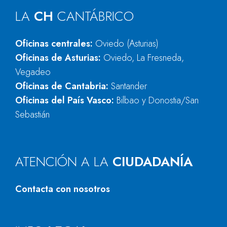
LA
CH
CANTÁBRICO
Oficinas centrales:
Oviedo (Asturias)
Oficinas de Asturias:
Oviedo, La Fresneda,
Vegadeo
Oficinas de Cantabria:
Santander
Oficinas del País Vasco:
Bilbao y Donostia/San
Sebastián
ATENCIÓN A LA
CIUDADANÍA
Contacta con nosotros