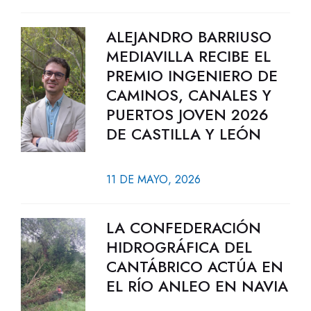
ALEJANDRO BARRIUSO
MEDIAVILLA RECIBE EL
PREMIO INGENIERO DE
CAMINOS, CANALES Y
PUERTOS JOVEN 2026
DE CASTILLA Y LEÓN
11 DE MAYO, 2026
LA CONFEDERACIÓN
HIDROGRÁFICA DEL
CANTÁBRICO ACTÚA EN
EL RÍO ANLEO EN NAVIA