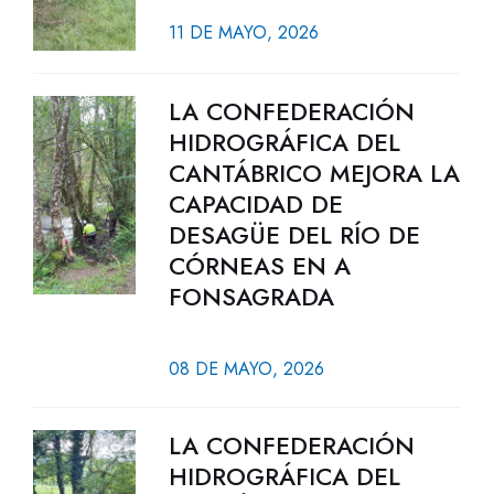
11 DE MAYO, 2026
LA CONFEDERACIÓN
HIDROGRÁFICA DEL
CANTÁBRICO MEJORA LA
CAPACIDAD DE
DESAGÜE DEL RÍO DE
CÓRNEAS EN A
FONSAGRADA
08 DE MAYO, 2026
LA CONFEDERACIÓN
HIDROGRÁFICA DEL