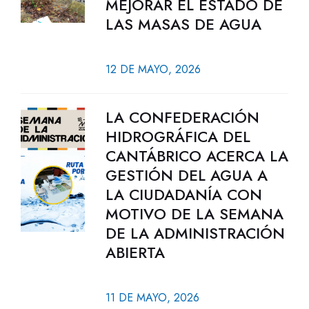
MEJORAR EL ESTADO DE
LAS MASAS DE AGUA
12 DE MAYO, 2026
LA CONFEDERACIÓN
HIDROGRÁFICA DEL
CANTÁBRICO ACERCA LA
GESTIÓN DEL AGUA A
LA CIUDADANÍA CON
MOTIVO DE LA SEMANA
DE LA ADMINISTRACIÓN
ABIERTA
11 DE MAYO, 2026