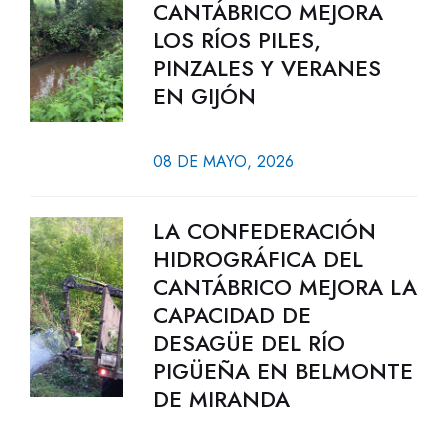
CANTÁBRICO MEJORA
LOS RÍOS PILES,
PINZALES Y VERANES
EN GIJÓN
08 DE MAYO, 2026
LA CONFEDERACIÓN
HIDROGRÁFICA DEL
CANTÁBRICO MEJORA LA
CAPACIDAD DE
DESAGÜE DEL RÍO
PIGÜEÑA EN BELMONTE
DE MIRANDA