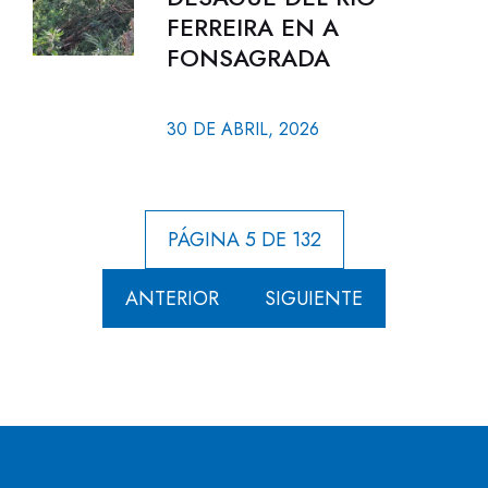
FERREIRA EN A
FONSAGRADA
30 DE ABRIL, 2026
PÁGINA 5 DE 132
ANTERIOR
SIGUIENTE