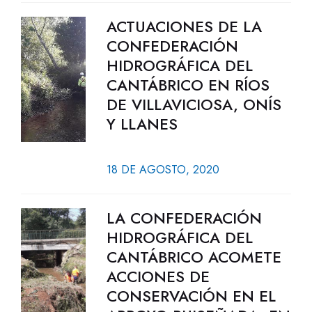
ACTUACIONES DE LA
CONFEDERACIÓN
HIDROGRÁFICA DEL
CANTÁBRICO EN RÍOS
DE VILLAVICIOSA, ONÍS
Y LLANES
18 DE AGOSTO, 2020
LA CONFEDERACIÓN
HIDROGRÁFICA DEL
CANTÁBRICO ACOMETE
ACCIONES DE
CONSERVACIÓN EN EL