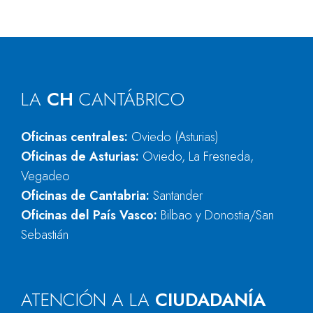
LA
CH
CANTÁBRICO
Oficinas centrales:
Oviedo (Asturias)
Oficinas de Asturias:
Oviedo, La Fresneda,
Vegadeo
Oficinas de Cantabria:
Santander
Oficinas del País Vasco:
Bilbao y Donostia/San
Sebastián
ATENCIÓN A LA
CIUDADANÍA