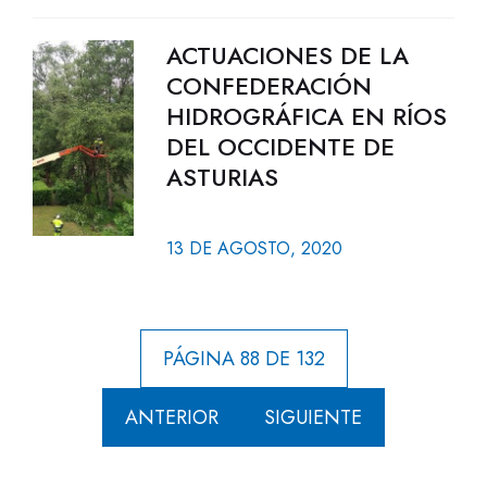
ACTUACIONES DE LA
CONFEDERACIÓN
HIDROGRÁFICA EN RÍOS
DEL OCCIDENTE DE
ASTURIAS
13 DE AGOSTO, 2020
PÁGINA 88 DE 132
ANTERIOR
SIGUIENTE