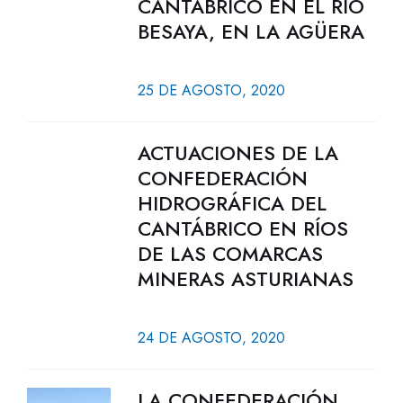
CANTÁBRICO EN EL RÍO
BESAYA, EN LA AGÜERA
25 DE AGOSTO, 2020
ACTUACIONES DE LA
CONFEDERACIÓN
HIDROGRÁFICA DEL
CANTÁBRICO EN RÍOS
DE LAS COMARCAS
MINERAS ASTURIANAS
24 DE AGOSTO, 2020
LA CONFEDERACIÓN