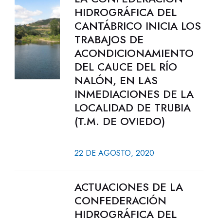
HIDROGRÁFICA DEL
CANTÁBRICO INICIA LOS
TRABAJOS DE
ACONDICIONAMIENTO
DEL CAUCE DEL RÍO
NALÓN, EN LAS
INMEDIACIONES DE LA
LOCALIDAD DE TRUBIA
(T.M. DE OVIEDO)
22 DE AGOSTO, 2020
ACTUACIONES DE LA
CONFEDERACIÓN
HIDROGRÁFICA DEL