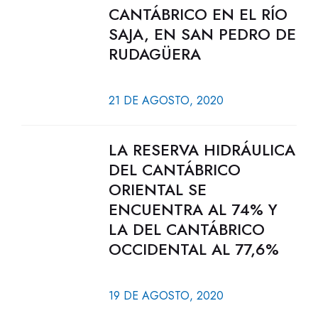
CANTÁBRICO EN EL RÍO
SAJA, EN SAN PEDRO DE
RUDAGÜERA
21 DE AGOSTO, 2020
LA RESERVA HIDRÁULICA
DEL CANTÁBRICO
ORIENTAL SE
ENCUENTRA AL 74% Y
LA DEL CANTÁBRICO
OCCIDENTAL AL 77,6%
19 DE AGOSTO, 2020