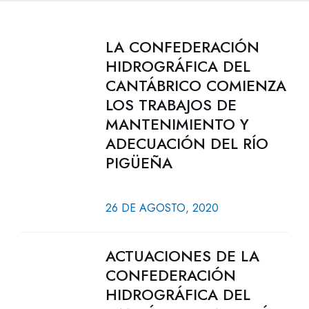
LA CONFEDERACIÓN
HIDROGRÁFICA DEL
CANTÁBRICO COMIENZA
LOS TRABAJOS DE
MANTENIMIENTO Y
ADECUACIÓN DEL RÍO
PIGÜEÑA
26 DE AGOSTO, 2020
ACTUACIONES DE LA
CONFEDERACIÓN
HIDROGRÁFICA DEL