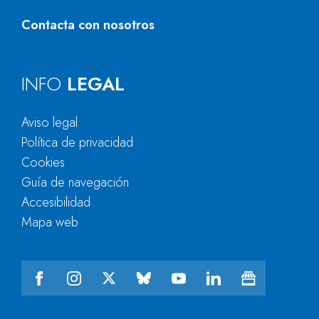
Contacta con nosotros
INFO
LEGAL
Aviso legal
Política de privacidad
Cookies
Guía de navegación
Accesibilidad
Mapa web