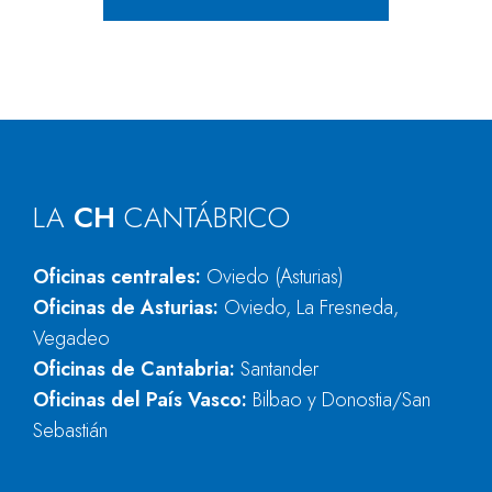
LA
CH
CANTÁBRICO
Oficinas centrales:
Oviedo (Asturias)
Oficinas de Asturias:
Oviedo, La Fresneda,
Vegadeo
Oficinas de Cantabria:
Santander
Oficinas del País Vasco:
Bilbao y Donostia/San
Sebastián