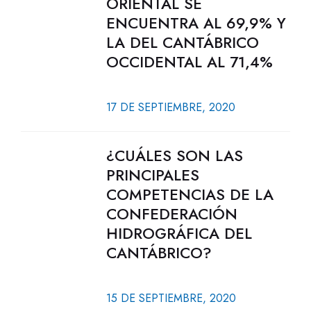
ORIENTAL SE
ENCUENTRA AL 69,9% Y
LA DEL CANTÁBRICO
OCCIDENTAL AL 71,4%
17 DE SEPTIEMBRE, 2020
¿CUÁLES SON LAS
PRINCIPALES
COMPETENCIAS DE LA
CONFEDERACIÓN
HIDROGRÁFICA DEL
CANTÁBRICO?
15 DE SEPTIEMBRE, 2020