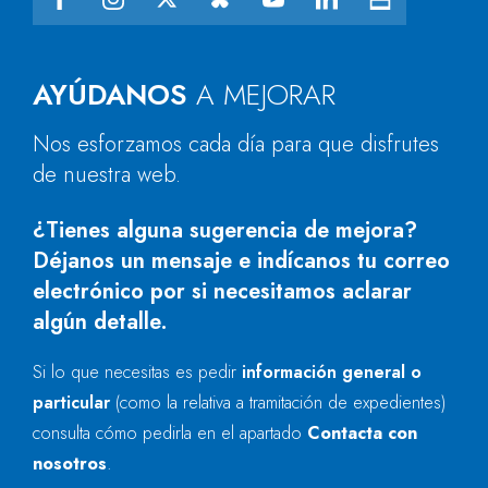
AYÚDANOS
A MEJORAR
Nos esforzamos cada día para que disfrutes
de nuestra web.
¿Tienes alguna sugerencia de mejora?
Déjanos un mensaje e indícanos tu correo
electrónico por si necesitamos aclarar
algún detalle.
Si lo que necesitas es pedir
información general o
particular
(como la relativa a tramitación de expedientes)
consulta cómo pedirla en el apartado
Contacta con
nosotros
.