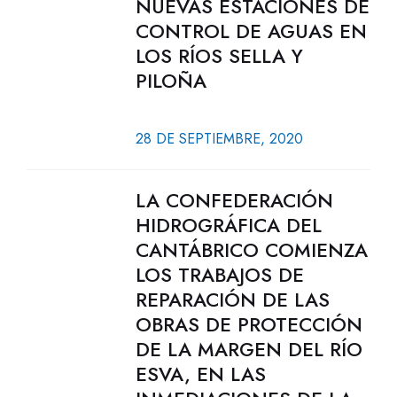
NUEVAS ESTACIONES DE
CONTROL DE AGUAS EN
LOS RÍOS SELLA Y
PILOÑA
28 DE SEPTIEMBRE, 2020
LA CONFEDERACIÓN
HIDROGRÁFICA DEL
CANTÁBRICO COMIENZA
LOS TRABAJOS DE
REPARACIÓN DE LAS
OBRAS DE PROTECCIÓN
DE LA MARGEN DEL RÍO
ESVA, EN LAS