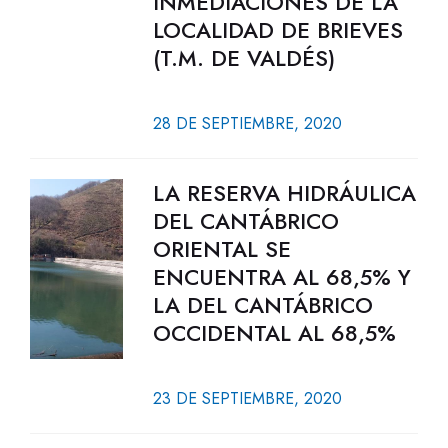
INMEDIACIONES DE LA
LOCALIDAD DE BRIEVES
(T.M. DE VALDÉS)
28 DE SEPTIEMBRE, 2020
LA RESERVA HIDRÁULICA
DEL CANTÁBRICO
ORIENTAL SE
ENCUENTRA AL 68,5% Y
LA DEL CANTÁBRICO
OCCIDENTAL AL 68,5%
23 DE SEPTIEMBRE, 2020