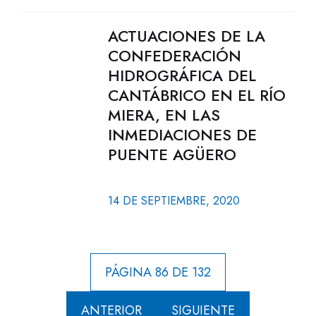
ACTUACIONES DE LA
CONFEDERACIÓN
HIDROGRÁFICA DEL
CANTÁBRICO EN EL RÍO
MIERA, EN LAS
INMEDIACIONES DE
PUENTE AGÜERO
14 DE SEPTIEMBRE, 2020
PÁGINA 86 DE 132
ANTERIOR
SIGUIENTE