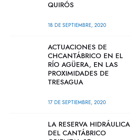
QUIRÓS
18 DE SEPTIEMBRE, 2020
ACTUACIONES DE
CHCANTÁBRICO EN EL
RÍO AGÜERA, EN LAS
PROXIMIDADES DE
TRESAGUA
17 DE SEPTIEMBRE, 2020
LA RESERVA HIDRÁULICA
DEL CANTÁBRICO