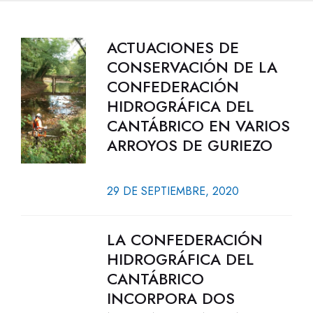
ACTUACIONES DE
CONSERVACIÓN DE LA
CONFEDERACIÓN
HIDROGRÁFICA DEL
CANTÁBRICO EN VARIOS
ARROYOS DE GURIEZO
29 DE SEPTIEMBRE, 2020
LA CONFEDERACIÓN
HIDROGRÁFICA DEL
CANTÁBRICO
INCORPORA DOS