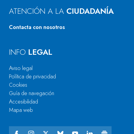
ATENCIÓN A LA
CIUDADANÍA
Contacta con nosotros
INFO
LEGAL
Aviso legal
Política de privacidad
Cookies
Guía de navegación
Accesibilidad
Mapa web