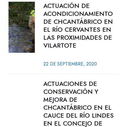
ACTUACIÓN DE
ACONDICIONAMIENTO
DE CHCANTÁBRICO EN
EL RÍO CERVANTES EN
LAS PROXIMIDADES DE
VILARTOTE
22 DE SEPTIEMBRE, 2020
ACTUACIONES DE
CONSERVACIÓN Y
MEJORA DE
CHCANTÁBRICO EN EL
CAUCE DEL RÍO LINDES
EN EL CONCEJO DE