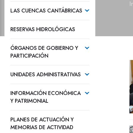
I
LAS CUENCAS CANTÁBRICAS
RESERVAS HIDROLÓGICAS
ÓRGANOS DE GOBIERNO Y
PARTICIPACIÓN
UNIDADES ADMINISTRATIVAS
INFORMACIÓN ECONÓMICA
Y PATRIMONIAL
PLANES DE ACTUACIÓN Y
MEMORIAS DE ACTIVIDAD