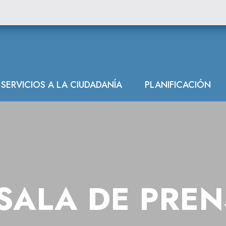
SERVICIOS A LA CIUDADANÍA
PLANIFICACIÓN
SALA DE PRE