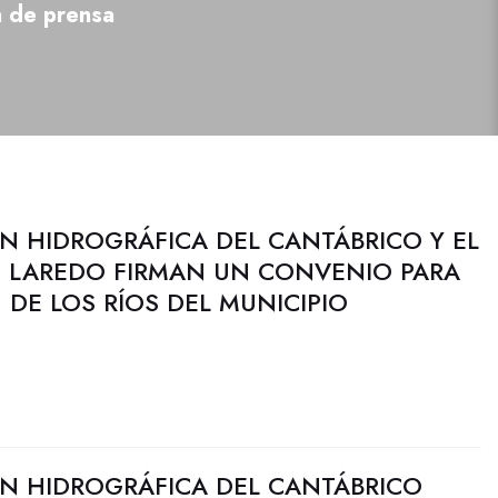
a de prensa
N HIDROGRÁFICA DEL CANTÁBRICO Y EL
 LAREDO FIRMAN UN CONVENIO PARA
DE LOS RÍOS DEL MUNICIPIO
N HIDROGRÁFICA DEL CANTÁBRICO