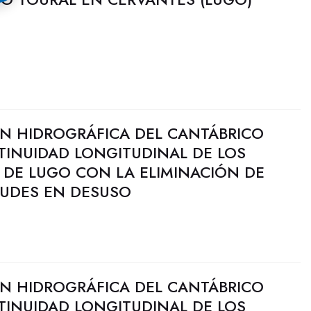
N HIDROGRÁFICA DEL CANTÁBRICO
TINUIDAD LONGITUDINAL DE LOS
 DE LUGO CON LA ELIMINACIÓN DE
ZUDES EN DESUSO
N HIDROGRÁFICA DEL CANTÁBRICO
TINUIDAD LONGITUDINAL DE LOS