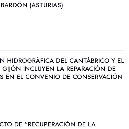
LIBARDÓN (ASTURIAS)
N HIDROGRÁFICA DEL CANTÁBRICO Y EL
 GIJÓN INCLUYEN LA REPARACIÓN DE
LES EN EL CONVENIO DE CONSERVACIÓN
YECTO DE “RECUPERACIÓN DE LA