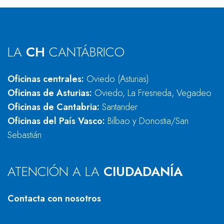
LA
CH
CANTÁBRICO
Oficinas centrales:
Oviedo (Asturias)
Oficinas de Asturias:
Oviedo, La Fresneda, Vegadeo
Oficinas de Cantabria:
Santander
Oficinas del País Vasco:
Bilbao y Donostia/San
Sebastián
ATENCIÓN A LA
CIUDADANÍA
Contacta con nosotros