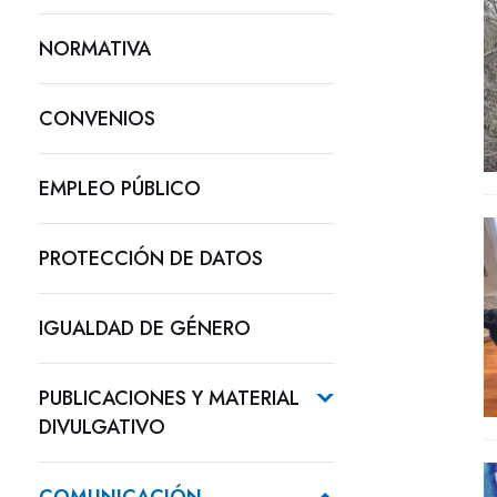
NORMATIVA
CONVENIOS
EMPLEO PÚBLICO
PROTECCIÓN DE DATOS
IGUALDAD DE GÉNERO
PUBLICACIONES Y MATERIAL
DIVULGATIVO