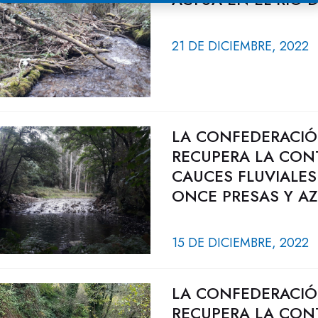
21 DE DICIEMBRE, 2022
LA CONFEDERACIÓ
RECUPERA LA CON
CAUCES FLUVIALES
ONCE PRESAS Y A
15 DE DICIEMBRE, 2022
LA CONFEDERACIÓ
RECUPERA LA CON