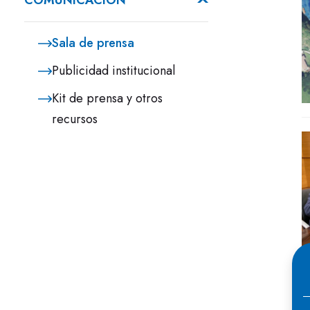
COMUNICACIÓN
Sala de prensa
Publicidad institucional
Kit de prensa y otros
recursos