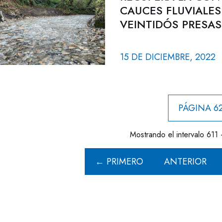
CAUCES FLUVIALES
VEINTIDÓS PRESAS
15 DE DICIEMBRE, 2022
PÁGINA 62
Mostrando el intervalo 611 
← PRIMERO
ANTERIOR