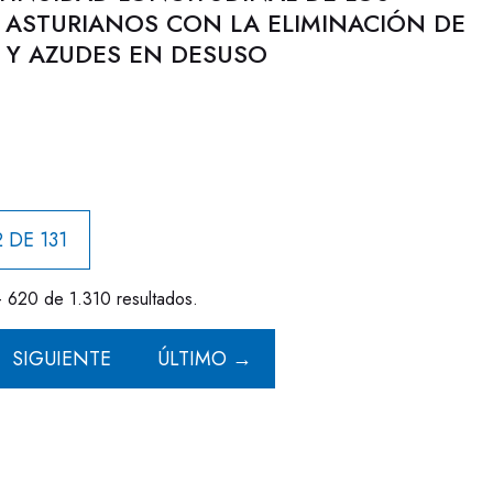
 ASTURIANOS CON LA ELIMINACIÓN DE
 Y AZUDES EN DESUSO
 DE 131
- 620 de 1.310 resultados.
SIGUIENTE
ÚLTIMO →