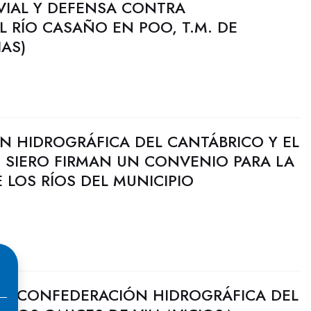
VIAL Y DEFENSA CONTRA
 RÍO CASAÑO EN POO, T.M. DE
IAS)
N HIDROGRÁFICA DEL CANTÁBRICO Y EL
 SIERO FIRMAN UN CONVENIO PARA LA
LOS RÍOS DEL MUNICIPIO
LA CONFEDERACIÓN HIDROGRÁFICA DEL