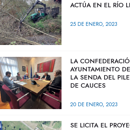
ACTÚA EN EL RÍO 
25 DE ENERO, 2023
LA CONFEDERACIÓ
AYUNTAMIENTO DE
LA SENDA DEL PI
DE CAUCES
20 DE ENERO, 2023
SE LICITA EL PRO