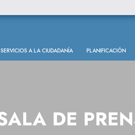
SERVICIOS A LA CIUDADANÍA
PLANIFICACIÓN
SALA DE PRE