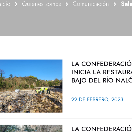
nicio
Quiénes somos
Comunicación
Sal
LA CONFEDERACIÓ
INICIA LA RESTAU
BAJO DEL RÍO NAL
22 DE FEBRERO, 2023
LA CONFEDERACIÓ