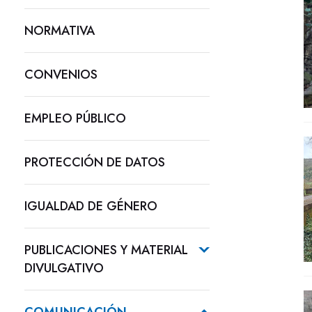
NORMATIVA
CONVENIOS
EMPLEO PÚBLICO
PROTECCIÓN DE DATOS
IGUALDAD DE GÉNERO
PUBLICACIONES Y MATERIAL
DIVULGATIVO