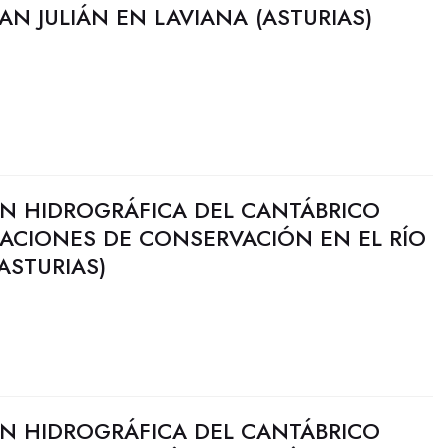
AN JULIÁN EN LAVIANA (ASTURIAS)
N HIDROGRÁFICA DEL CANTÁBRICO
UACIONES DE CONSERVACIÓN EN EL RÍO
ASTURIAS)
N HIDROGRÁFICA DEL CANTÁBRICO