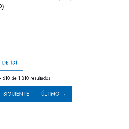
)
 DE 131
- 610 de 1.310 resultados.
SIGUIENTE
ÚLTIMO →