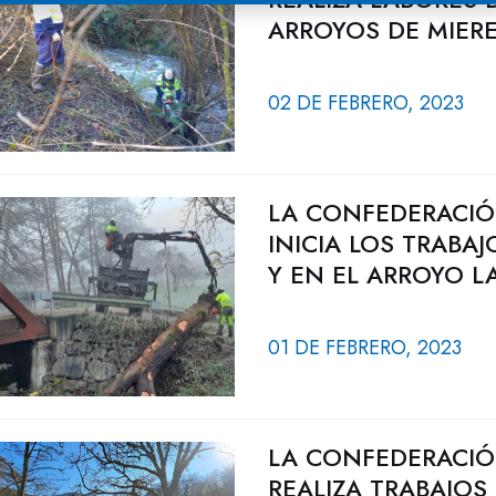
ARROYOS DE MIERE
02 DE FEBRERO, 2023
LA CONFEDERACIÓ
INICIA LOS TRABA
Y EN EL ARROYO LA
01 DE FEBRERO, 2023
LA CONFEDERACIÓ
REALIZA TRABAJOS