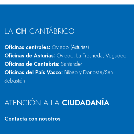
LA
CH
CANTÁBRICO
Oficinas centrales:
Oviedo (Asturias)
Oficinas de Asturias:
Oviedo, La Fresneda, Vegadeo
Oficinas de Cantabria:
Santander
Oficinas del País Vasco:
Bilbao y Donostia/San
Sebastián
ATENCIÓN A LA
CIUDADANÍA
Contacta con nosotros