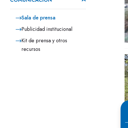
COMUNICACIÓN
Sala de prensa
Publicidad institucional
Kit de prensa y otros
recursos