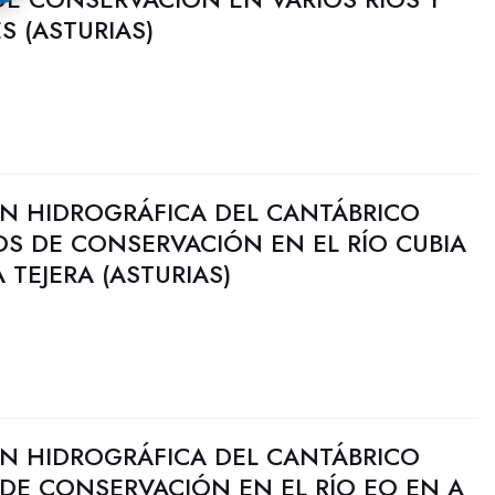
S (ASTURIAS)
N HIDROGRÁFICA DEL CANTÁBRICO
JOS DE CONSERVACIÓN EN EL RÍO CUBIA
 TEJERA (ASTURIAS)
N HIDROGRÁFICA DEL CANTÁBRICO
 DE CONSERVACIÓN EN EL RÍO EO EN A