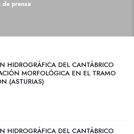
a de prensa
N HIDROGRÁFICA DEL CANTÁBRICO
RACIÓN MORFOLÓGICA EN EL TRAMO
ÓN (ASTURIAS)
N HIDROGRÁFICA DEL CANTÁBRICO