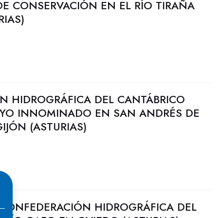
DE CONSERVACIÓN EN EL RÍO TIRAÑA
RIAS)
N HIDROGRÁFICA DEL CANTÁBRICO
OYO INNOMINADO EN SAN ANDRÉS DE
IJÓN (ASTURIAS)
 CONFEDERACIÓN HIDROGRÁFICA DEL