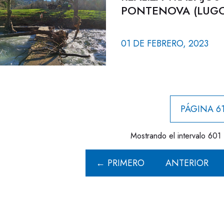
PONTENOVA (LUGO
01 DE FEBRERO, 2023
PÁGINA 61
Mostrando el intervalo 601 
← PRIMERO
ANTERIOR