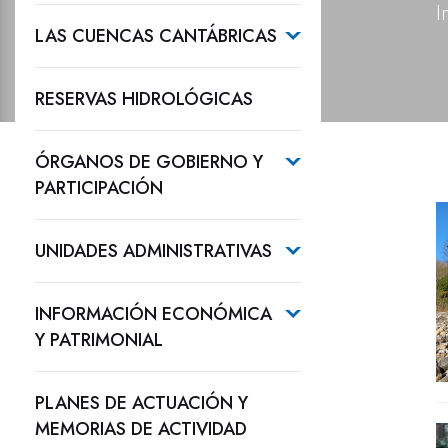
I
LAS CUENCAS CANTÁBRICAS
RESERVAS HIDROLÓGICAS
ÓRGANOS DE GOBIERNO Y
PARTICIPACIÓN
UNIDADES ADMINISTRATIVAS
INFORMACIÓN ECONÓMICA
Y PATRIMONIAL
PLANES DE ACTUACIÓN Y
MEMORIAS DE ACTIVIDAD