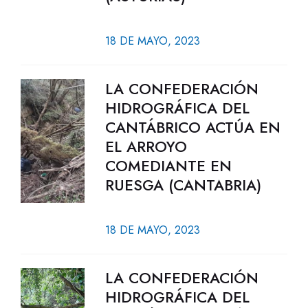
18 DE MAYO, 2023
LA CONFEDERACIÓN
HIDROGRÁFICA DEL
CANTÁBRICO ACTÚA EN
EL ARROYO
COMEDIANTE EN
RUESGA (CANTABRIA)
18 DE MAYO, 2023
LA CONFEDERACIÓN
HIDROGRÁFICA DEL