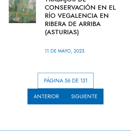
CONSERVACIÓN EN EL
RÍO VEGALENCIA EN
RIBERA DE ARRIBA
(ASTURIAS)
11 DE MAYO, 2023
PÁGINA 56 DE 131
ANTERIOR
SIGUIENTE