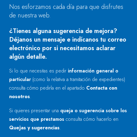
Nos esforzamos cada día para que disfrutes
de nuestra web.
¿Tienes alguna sugerencia de mejora?
Déjanos un mensaje e indícanos tu correo
electrónico por si necesitamos aclarar
algún detalle.
Si lo que necesitas es pedir
información general o
particular
(como la relativa a tramitación de expedientes)
consulta cómo pedirla en el apartado
Contacta con
nosotros
.
Si quieres presentar una
queja o sugerencia sobre los
servicios que prestamos
consulta cómo hacerlo en
Quejas y sugerencias
.