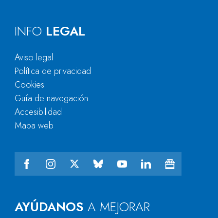
INFO
LEGAL
Aviso legal
Política de privacidad
Cookies
Guía de navegación
Accesibilidad
Mapa web
AYÚDANOS
A MEJORAR