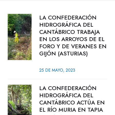
LA CONFEDERACIÓN
HIDROGRÁFICA DEL
CANTÁBRICO TRABAJA
EN LOS ARROYOS DE EL
FORO Y DE VERANES EN
GIJÓN (ASTURIAS)
25 DE MAYO, 2023
LA CONFEDERACIÓN
HIDROGRÁFICA DEL
CANTÁBRICO ACTÚA EN
EL RÍO MURIA EN TAPIA