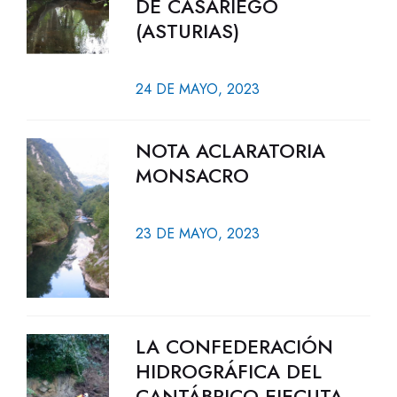
DE CASARIEGO
(ASTURIAS)
24 DE MAYO, 2023
NOTA ACLARATORIA
MONSACRO
23 DE MAYO, 2023
LA CONFEDERACIÓN
HIDROGRÁFICA DEL
CANTÁBRICO EJECUTA