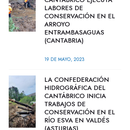
LABORES DE
CONSERVACIÓN EN EL
ARROYO
ENTRAMBASAGUAS
(CANTABRIA)
19 DE MAYO, 2023
LA CONFEDERACIÓN
HIDROGRÁFICA DEL
CANTÁBRICO INICIA
TRABAJOS DE
CONSERVACIÓN EN EL
RÍO ESVA EN VALDÉS
(ASTURIAS)