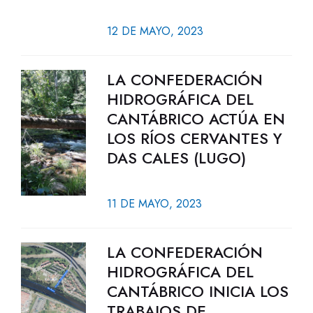
12 DE MAYO, 2023
LA CONFEDERACIÓN
HIDROGRÁFICA DEL
CANTÁBRICO ACTÚA EN
LOS RÍOS CERVANTES Y
DAS CALES (LUGO)
11 DE MAYO, 2023
LA CONFEDERACIÓN
HIDROGRÁFICA DEL
CANTÁBRICO INICIA LOS
TRABAJOS DE