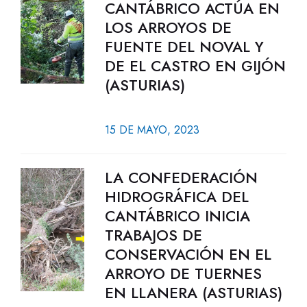
CANTÁBRICO ACTÚA EN
LOS ARROYOS DE
FUENTE DEL NOVAL Y
DE EL CASTRO EN GIJÓN
(ASTURIAS)
15 DE MAYO, 2023
LA CONFEDERACIÓN
HIDROGRÁFICA DEL
CANTÁBRICO INICIA
TRABAJOS DE
CONSERVACIÓN EN EL
ARROYO DE TUERNES
EN LLANERA (ASTURIAS)