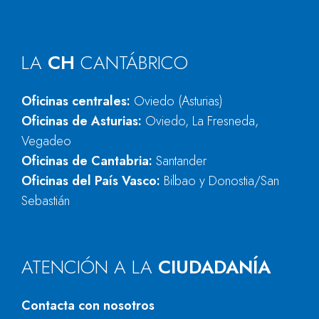
LA
CH
CANTÁBRICO
Oficinas centrales:
Oviedo (Asturias)
Oficinas de Asturias:
Oviedo, La Fresneda,
Vegadeo
Oficinas de Cantabria:
Santander
Oficinas del País Vasco:
Bilbao y Donostia/San
Sebastián
ATENCIÓN A LA
CIUDADANÍA
Contacta con nosotros