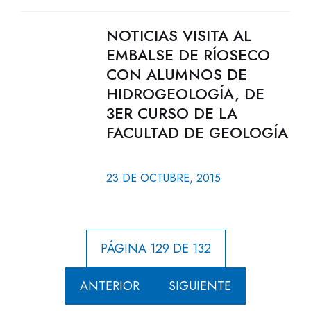
NOTICIAS VISITA AL
EMBALSE DE RÍOSECO
CON ALUMNOS DE
HIDROGEOLOGÍA, DE
3ER CURSO DE LA
FACULTAD DE GEOLOGÍA
23 DE OCTUBRE, 2015
PÁGINA 129 DE 132
ANTERIOR
SIGUIENTE