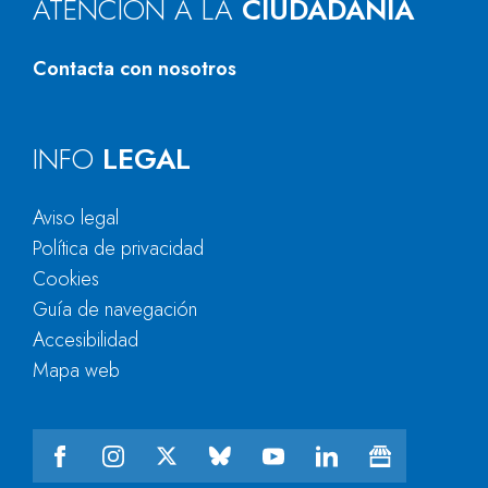
ATENCIÓN A LA
CIUDADANÍA
Contacta con nosotros
INFO
LEGAL
Aviso legal
Política de privacidad
Cookies
Guía de navegación
Accesibilidad
Mapa web