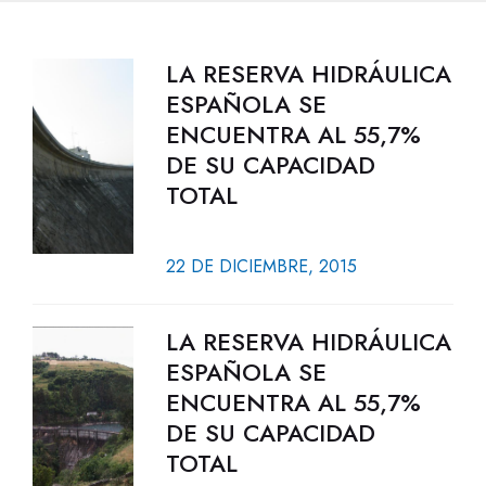
LA RESERVA HIDRÁULICA
ESPAÑOLA SE
ENCUENTRA AL 55,7%
DE SU CAPACIDAD
TOTAL
22 DE DICIEMBRE, 2015
LA RESERVA HIDRÁULICA
ESPAÑOLA SE
ENCUENTRA AL 55,7%
DE SU CAPACIDAD
TOTAL