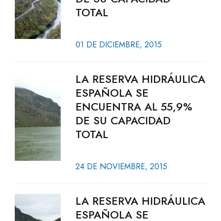
TOTAL
01 DE DICIEMBRE, 2015
LA RESERVA HIDRÁULICA
ESPAÑOLA SE
ENCUENTRA AL 55,9%
DE SU CAPACIDAD
TOTAL
24 DE NOVIEMBRE, 2015
LA RESERVA HIDRÁULICA
ESPAÑOLA SE