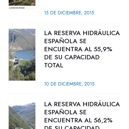
15 DE DICIEMBRE, 2015
LA RESERVA HIDRÁULICA
ESPAÑOLA SE
ENCUENTRA AL 55,9%
DE SU CAPACIDAD
TOTAL
10 DE DICIEMBRE, 2015
LA RESERVA HIDRÁULICA
ESPAÑOLA SE
ENCUENTRA AL 56,2%
DE SU CAPACIDAD