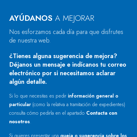
AYÚDANOS
A MEJORAR
Nos esforzamos cada día para que disfrutes
de nuestra web.
¿Tienes alguna sugerencia de mejora?
Déjanos un mensaje e indícanos tu correo
electrónico por si necesitamos aclarar
algún detalle.
Si lo que necesitas es pedir
información general o
particular
(como la relativa a tramitación de expedientes)
consulta cómo pedirla en el apartado
Contacta con
nosotros
.
Si quieres presentar una
queja o sugerencia sobre los