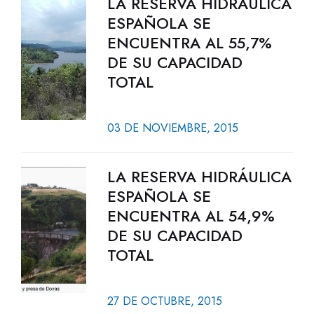
LA RESERVA HIDRÁULICA
ESPAÑOLA SE
ENCUENTRA AL 55,7%
DE SU CAPACIDAD
TOTAL
03 DE NOVIEMBRE, 2015
LA RESERVA HIDRÁULICA
ESPAÑOLA SE
ENCUENTRA AL 54,9%
DE SU CAPACIDAD
TOTAL
27 DE OCTUBRE, 2015