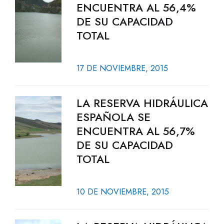
ENCUENTRA AL 56,4%
DE SU CAPACIDAD
TOTAL
17 DE NOVIEMBRE, 2015
LA RESERVA HIDRÁULICA
ESPAÑOLA SE
ENCUENTRA AL 56,7%
DE SU CAPACIDAD
TOTAL
10 DE NOVIEMBRE, 2015