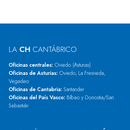
LA
CH
CANTÁBRICO
Oficinas centrales:
Oviedo (Asturias)
Oficinas de Asturias:
Oviedo, La Fresneda,
Vegadeo
Oficinas de Cantabria:
Santander
Oficinas del País Vasco:
Bilbao y Donostia/San
Sebastián