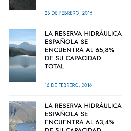
23 DE FEBRERO, 2016
LA RESERVA HIDRÁULICA
ESPAÑOLA SE
ENCUENTRA AL 65,8%
DE SU CAPACIDAD
TOTAL
16 DE FEBRERO, 2016
LA RESERVA HIDRÁULICA
ESPAÑOLA SE
ENCUENTRA AL 63,4%
DE SU CAPACIDAD