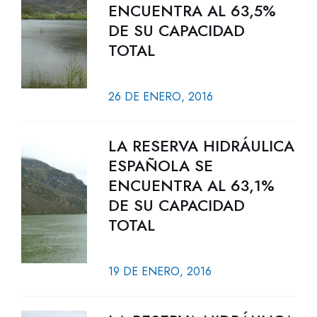
ENCUENTRA AL 63,5%
DE SU CAPACIDAD
TOTAL
26 DE ENERO, 2016
LA RESERVA HIDRÁULICA
ESPAÑOLA SE
ENCUENTRA AL 63,1%
DE SU CAPACIDAD
TOTAL
19 DE ENERO, 2016