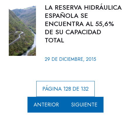
LA RESERVA HIDRÁULICA
ESPAÑOLA SE
ENCUENTRA AL 55,6%
DE SU CAPACIDAD
TOTAL
29 DE DICIEMBRE, 2015
PÁGINA 128 DE 132
ANTERIOR
SIGUIENTE