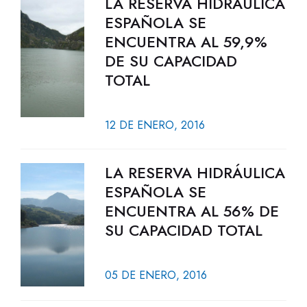
LA RESERVA HIDRÁULICA
ESPAÑOLA SE
ENCUENTRA AL 59,9%
DE SU CAPACIDAD
TOTAL
12 DE ENERO, 2016
LA RESERVA HIDRÁULICA
ESPAÑOLA SE
ENCUENTRA AL 56% DE
SU CAPACIDAD TOTAL
05 DE ENERO, 2016