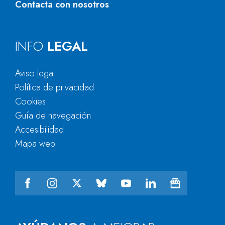
Contacta con nosotros
INFO
LEGAL
Aviso legal
Política de privacidad
Cookies
Guía de navegación
Accesibilidad
Mapa web