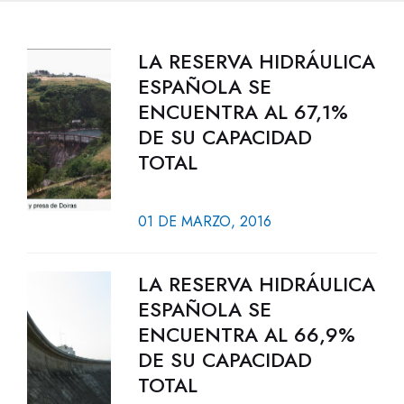
LA RESERVA HIDRÁULICA
ESPAÑOLA SE
ENCUENTRA AL 67,1%
DE SU CAPACIDAD
TOTAL
01 DE MARZO, 2016
LA RESERVA HIDRÁULICA
ESPAÑOLA SE
ENCUENTRA AL 66,9%
DE SU CAPACIDAD
TOTAL