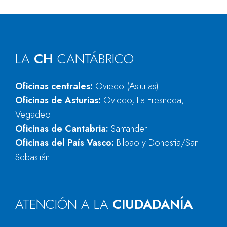
LA
CH
CANTÁBRICO
Oficinas centrales:
Oviedo (Asturias)
Oficinas de Asturias:
Oviedo, La Fresneda,
Vegadeo
Oficinas de Cantabria:
Santander
Oficinas del País Vasco:
Bilbao y Donostia/San
Sebastián
ATENCIÓN A LA
CIUDADANÍA