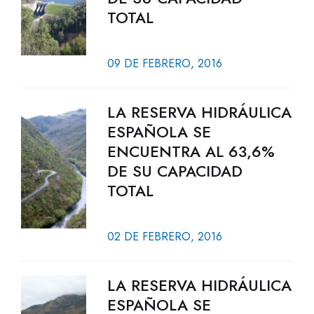
TOTAL
09 DE FEBRERO, 2016
LA RESERVA HIDRÁULICA
ESPAÑOLA SE
ENCUENTRA AL 63,6%
DE SU CAPACIDAD
TOTAL
02 DE FEBRERO, 2016
LA RESERVA HIDRÁULICA
ESPAÑOLA SE