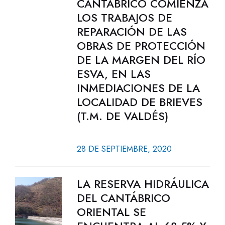
CANTÁBRICO COMIENZA
LOS TRABAJOS DE
REPARACIÓN DE LAS
OBRAS DE PROTECCIÓN
DE LA MARGEN DEL RÍO
ESVA, EN LAS
INMEDIACIONES DE LA
LOCALIDAD DE BRIEVES
(T.M. DE VALDÉS)
28 DE SEPTIEMBRE, 2020
LA RESERVA HIDRÁULICA
DEL CANTÁBRICO
ORIENTAL SE