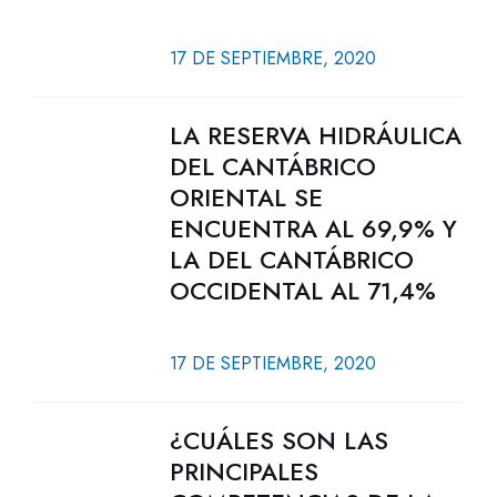
17 DE SEPTIEMBRE, 2020
LA RESERVA HIDRÁULICA
DEL CANTÁBRICO
ORIENTAL SE
ENCUENTRA AL 69,9% Y
LA DEL CANTÁBRICO
OCCIDENTAL AL 71,4%
17 DE SEPTIEMBRE, 2020
¿CUÁLES SON LAS
PRINCIPALES