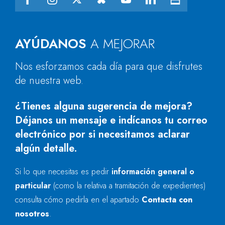
AYÚDANOS
A MEJORAR
Nos esforzamos cada día para que disfrutes
de nuestra web.
¿Tienes alguna sugerencia de mejora?
Déjanos un mensaje e indícanos tu correo
electrónico por si necesitamos aclarar
algún detalle.
Si lo que necesitas es pedir
información general o
particular
(como la relativa a tramitación de expedientes)
consulta cómo pedirla en el apartado
Contacta con
nosotros
.