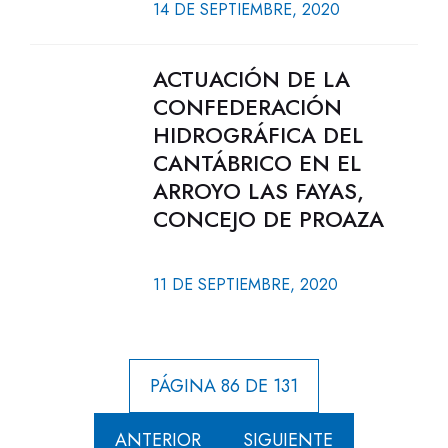
14 DE SEPTIEMBRE, 2020
ACTUACIÓN DE LA
CONFEDERACIÓN
HIDROGRÁFICA DEL
CANTÁBRICO EN EL
ARROYO LAS FAYAS,
CONCEJO DE PROAZA
11 DE SEPTIEMBRE, 2020
PÁGINA 86 DE 131
ANTERIOR
SIGUIENTE