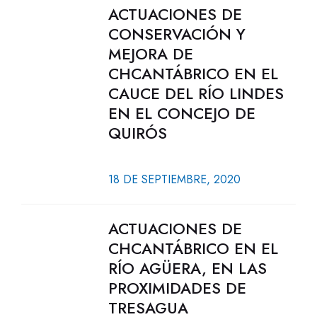
ACTUACIONES DE
CONSERVACIÓN Y
MEJORA DE
CHCANTÁBRICO EN EL
CAUCE DEL RÍO LINDES
EN EL CONCEJO DE
QUIRÓS
18 DE SEPTIEMBRE, 2020
ACTUACIONES DE
CHCANTÁBRICO EN EL
RÍO AGÜERA, EN LAS
PROXIMIDADES DE
TRESAGUA