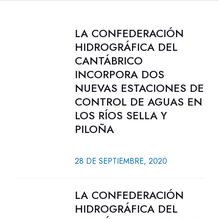
LA CONFEDERACIÓN
HIDROGRÁFICA DEL
CANTÁBRICO
INCORPORA DOS
NUEVAS ESTACIONES DE
CONTROL DE AGUAS EN
LOS RÍOS SELLA Y
PILOÑA
28 DE SEPTIEMBRE, 2020
LA CONFEDERACIÓN
HIDROGRÁFICA DEL