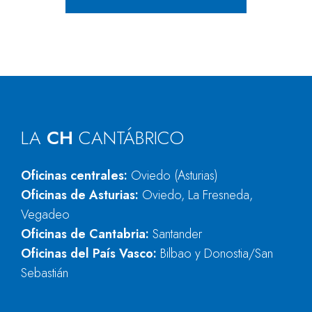
LA
CH
CANTÁBRICO
Oficinas centrales:
Oviedo (Asturias)
Oficinas de Asturias:
Oviedo, La Fresneda,
Vegadeo
Oficinas de Cantabria:
Santander
Oficinas del País Vasco:
Bilbao y Donostia/San
Sebastián