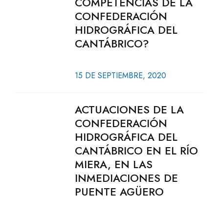
COMPETENCIAS DE LA
CONFEDERACIÓN
HIDROGRÁFICA DEL
CANTÁBRICO?
15 DE SEPTIEMBRE, 2020
ACTUACIONES DE LA
CONFEDERACIÓN
HIDROGRÁFICA DEL
CANTÁBRICO EN EL RÍO
MIERA, EN LAS
INMEDIACIONES DE
PUENTE AGÜERO