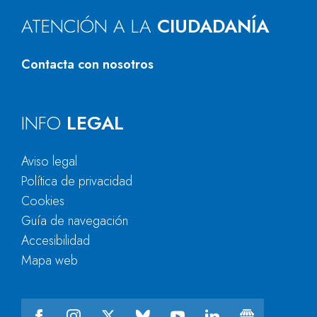
ATENCIÓN A LA
CIUDADANÍA
Contacta con nosotros
INFO
LEGAL
Aviso legal
Política de privacidad
Cookies
Guía de navegación
Accesibilidad
Mapa web