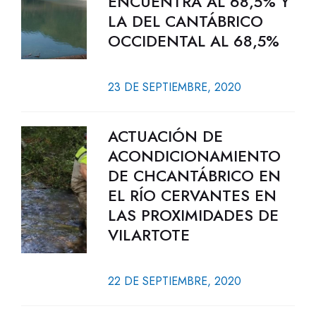
ENCUENTRA AL 68,5% Y
LA DEL CANTÁBRICO
OCCIDENTAL AL 68,5%
23 DE SEPTIEMBRE, 2020
ACTUACIÓN DE
ACONDICIONAMIENTO
DE CHCANTÁBRICO EN
EL RÍO CERVANTES EN
LAS PROXIMIDADES DE
VILARTOTE
22 DE SEPTIEMBRE, 2020