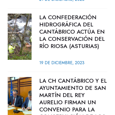
LA CONFEDERACIÓN
HIDROGRÁFICA DEL
CANTÁBRICO ACTÚA EN
LA CONSERVACIÓN DEL
RÍO RIOSA (ASTURIAS)
19 DE DICIEMBRE, 2023
LA CH CANTÁBRICO Y EL
AYUNTAMIENTO DE SAN
MARTÍN DEL REY
AURELIO FIRMAN UN
CONVENIO PARA LA