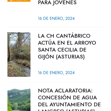
PARA JÓVENES
16 DE ENERO, 2024
LA CH CANTÁBRICO
ACTÚA EN EL ARROYO
SANTA CECILIA DE
GIJÓN (ASTURIAS)
16 DE ENERO, 2024
NOTA ACLARATORIA:
CONCESIÓN DE AGUA
DEL AYUNTAMIENTO DE