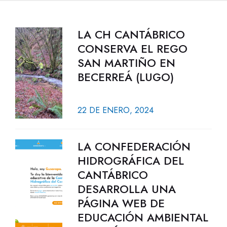
LA CH CANTÁBRICO
CONSERVA EL REGO
SAN MARTIÑO EN
BECERREÁ (LUGO)
22 DE ENERO, 2024
LA CONFEDERACIÓN
HIDROGRÁFICA DEL
CANTÁBRICO
DESARROLLA UNA
PÁGINA WEB DE
EDUCACIÓN AMBIENTAL