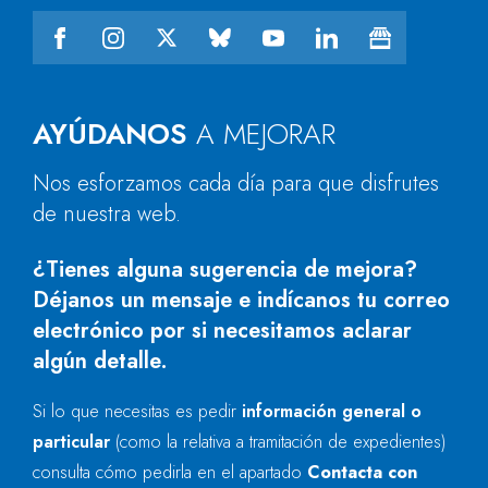
AYÚDANOS
A MEJORAR
Nos esforzamos cada día para que disfrutes
de nuestra web.
¿Tienes alguna sugerencia de mejora?
Déjanos un mensaje e indícanos tu correo
electrónico por si necesitamos aclarar
algún detalle.
Si lo que necesitas es pedir
información general o
particular
(como la relativa a tramitación de expedientes)
consulta cómo pedirla en el apartado
Contacta con