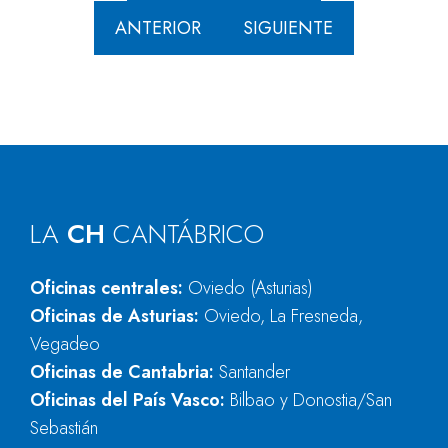
ANTERIOR
SIGUIENTE
LA
CH
CANTÁBRICO
Oficinas centrales:
Oviedo (Asturias)
Oficinas de Asturias:
Oviedo, La Fresneda,
Vegadeo
Oficinas de Cantabria:
Santander
Oficinas del País Vasco:
Bilbao y Donostia/San
Sebastián