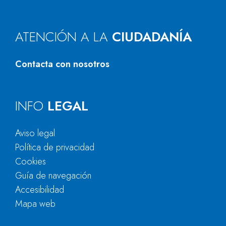
ATENCIÓN A LA
CIUDADANÍA
Contacta con nosotros
INFO
LEGAL
Aviso legal
Política de privacidad
Cookies
Guía de navegación
Accesibilidad
Mapa web