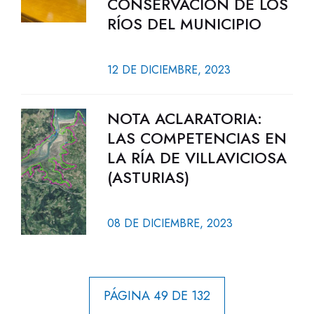
CONSERVACIÓN DE LOS
RÍOS DEL MUNICIPIO
12 DE DICIEMBRE, 2023
NOTA ACLARATORIA:
LAS COMPETENCIAS EN
LA RÍA DE VILLAVICIOSA
(ASTURIAS)
08 DE DICIEMBRE, 2023
PÁGINA 49 DE 132