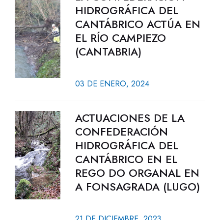
HIDROGRÁFICA DEL
CANTÁBRICO ACTÚA EN
EL RÍO CAMPIEZO
(CANTABRIA)
03 DE ENERO, 2024
ACTUACIONES DE LA
CONFEDERACIÓN
HIDROGRÁFICA DEL
CANTÁBRICO EN EL
REGO DO ORGANAL EN
A FONSAGRADA (LUGO)
21 DE DICIEMBRE, 2023