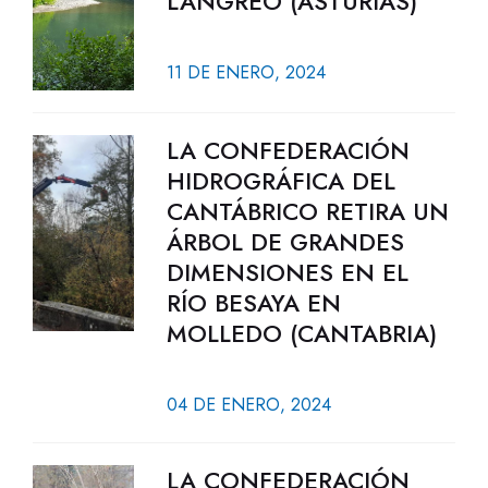
LANGREO (ASTURIAS)
11 DE ENERO, 2024
LA CONFEDERACIÓN
HIDROGRÁFICA DEL
CANTÁBRICO RETIRA UN
ÁRBOL DE GRANDES
DIMENSIONES EN EL
RÍO BESAYA EN
MOLLEDO (CANTABRIA)
04 DE ENERO, 2024
LA CONFEDERACIÓN