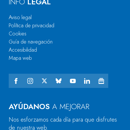
INFO
LEGAL
Aviso legal
Política de privacidad
Cookies
Guía de navegación
Accesibilidad
Mapa web
AYÚDANOS
A MEJORAR
Nos esforzamos cada día para que disfrutes
de nuestra web.