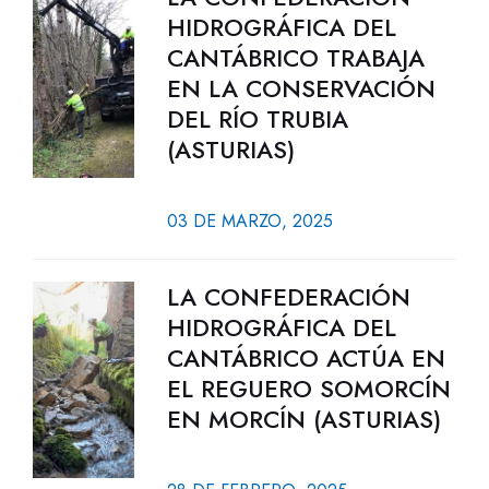
HIDROGRÁFICA DEL
CANTÁBRICO TRABAJA
EN LA CONSERVACIÓN
DEL RÍO TRUBIA
(ASTURIAS)
03 DE MARZO, 2025
LA CONFEDERACIÓN
HIDROGRÁFICA DEL
CANTÁBRICO ACTÚA EN
EL REGUERO SOMORCÍN
EN MORCÍN (ASTURIAS)