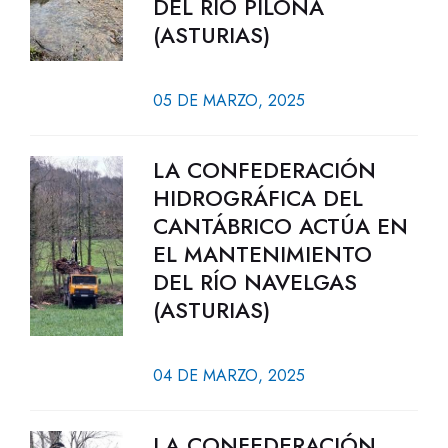
DEL RÍO PILOÑA
(ASTURIAS)
05 DE MARZO, 2025
LA CONFEDERACIÓN
HIDROGRÁFICA DEL
CANTÁBRICO ACTÚA EN
EL MANTENIMIENTO
DEL RÍO NAVELGAS
(ASTURIAS)
04 DE MARZO, 2025
LA CONFEDERACIÓN