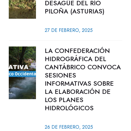
DESAGÜE DEL RÍO
PILOÑA (ASTURIAS)
27 DE FEBRERO, 2025
LA CONFEDERACIÓN
HIDROGRÁFICA DEL
CANTÁBRICO CONVOCA
SESIONES
INFORMATIVAS SOBRE
LA ELABORACIÓN DE
LOS PLANES
HIDROLÓGICOS
26 DE FEBRERO, 2025