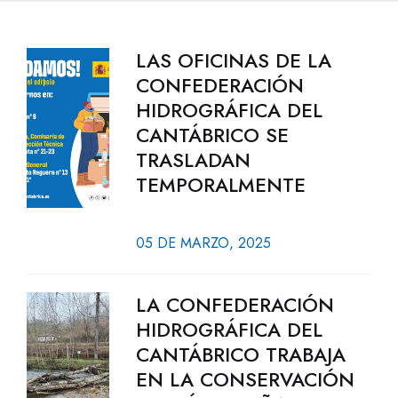
LAS OFICINAS DE LA
CONFEDERACIÓN
HIDROGRÁFICA DEL
CANTÁBRICO SE
TRASLADAN
TEMPORALMENTE
05 DE MARZO, 2025
LA CONFEDERACIÓN
HIDROGRÁFICA DEL
CANTÁBRICO TRABAJA
EN LA CONSERVACIÓN