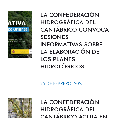
LA CONFEDERACIÓN
HIDROGRÁFICA DEL
CANTÁBRICO CONVOCA
SESIONES
INFORMATIVAS SOBRE
LA ELABORACIÓN DE
LOS PLANES
HIDROLÓGICOS
26 DE FEBRERO, 2025
LA CONFEDERACIÓN
HIDROGRÁFICA DEL
CANTÁBRICO ACTÚA EN