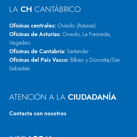
LA
CH
CANTÁBRICO
Oficinas centrales:
Oviedo (Asturias)
Oficinas de Asturias:
Oviedo, La Fresneda,
Vegadeo
Oficinas de Cantabria:
Santander
Oficinas del País Vasco:
Bilbao y Donostia/San
Sebastián
ATENCIÓN A LA
CIUDADANÍA
Contacta con nosotros