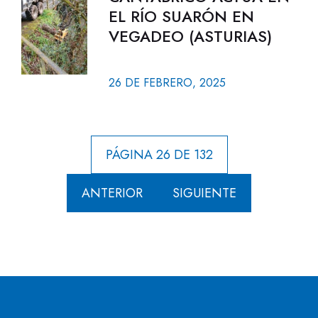
EL RÍO SUARÓN EN
VEGADEO (ASTURIAS)
26 DE FEBRERO, 2025
PÁGINA 26 DE 132
ANTERIOR
SIGUIENTE