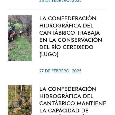
28 DE FEBRERO, 2025
LA CONFEDERACIÓN
HIDROGRÁFICA DEL
CANTÁBRICO TRABAJA
EN LA CONSERVACIÓN
DEL RÍO CEREIXEDO
(LUGO)
27 DE FEBRERO, 2025
LA CONFEDERACIÓN
HIDROGRÁFICA DEL
CANTÁBRICO MANTIENE
LA CAPACIDAD DE