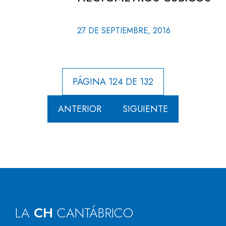
27 DE SEPTIEMBRE, 2016
PÁGINA 124 DE 132
ANTERIOR
SIGUIENTE
LA
CH
CANTÁBRICO