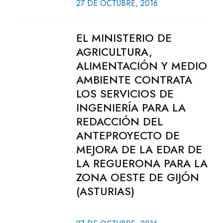
27 DE OCTUBRE, 2016
EL MINISTERIO DE
AGRICULTURA,
ALIMENTACIÓN Y MEDIO
AMBIENTE CONTRATA
LOS SERVICIOS DE
INGENIERÍA PARA LA
REDACCIÓN DEL
ANTEPROYECTO DE
MEJORA DE LA EDAR DE
LA REGUERONA PARA LA
ZONA OESTE DE GIJÓN
(ASTURIAS)