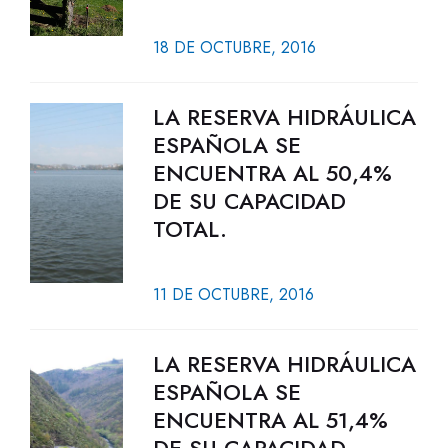
18 DE OCTUBRE, 2016
LA RESERVA HIDRÁULICA
ESPAÑOLA SE
ENCUENTRA AL 50,4%
DE SU CAPACIDAD
TOTAL.
11 DE OCTUBRE, 2016
LA RESERVA HIDRÁULICA
ESPAÑOLA SE
ENCUENTRA AL 51,4%