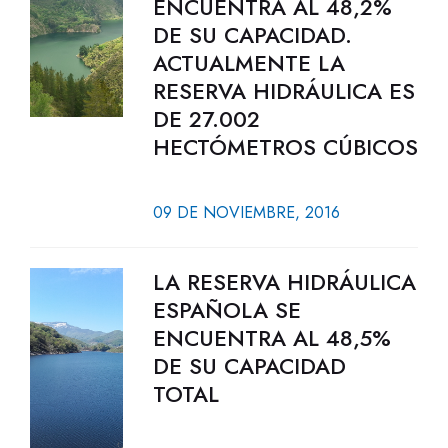
ENCUENTRA AL 48,2%
DE SU CAPACIDAD.
ACTUALMENTE LA
RESERVA HIDRÁULICA ES
DE 27.002
HECTÓMETROS CÚBICOS
09 DE NOVIEMBRE, 2016
LA RESERVA HIDRÁULICA
ESPAÑOLA SE
ENCUENTRA AL 48,5%
DE SU CAPACIDAD
TOTAL