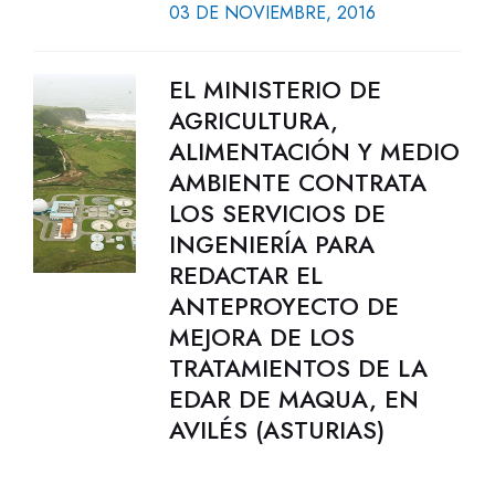
03 DE NOVIEMBRE, 2016
EL MINISTERIO DE
AGRICULTURA,
ALIMENTACIÓN Y MEDIO
AMBIENTE CONTRATA
LOS SERVICIOS DE
INGENIERÍA PARA
REDACTAR EL
ANTEPROYECTO DE
MEJORA DE LOS
TRATAMIENTOS DE LA
EDAR DE MAQUA, EN
AVILÉS (ASTURIAS)