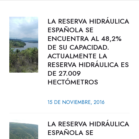
LA RESERVA HIDRÁULICA
ESPAÑOLA SE
ENCUENTRA AL 48,2%
DE SU CAPACIDAD.
ACTUALMENTE LA
RESERVA HIDRÁULICA ES
DE 27.009
HECTÓMETROS
15 DE NOVIEMBRE, 2016
LA RESERVA HIDRÁULICA
ESPAÑOLA SE