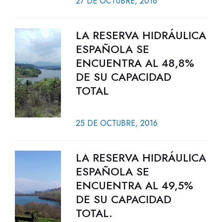
27 DE OCTUBRE, 2016
LA RESERVA HIDRÁULICA
ESPAÑOLA SE
ENCUENTRA AL 48,8%
DE SU CAPACIDAD
TOTAL
25 DE OCTUBRE, 2016
LA RESERVA HIDRÁULICA
ESPAÑOLA SE
ENCUENTRA AL 49,5%
DE SU CAPACIDAD
TOTAL.