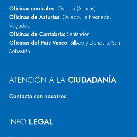
Oficinas centrales:
Oviedo (Asturias)
Oficinas de Asturias:
Oviedo, La Fresneda,
Vegadeo
Oficinas de Cantabria:
Santander
Oficinas del País Vasco:
Bilbao y Donostia/San
Sebastián
ATENCIÓN A LA
CIUDADANÍA
Contacta con nosotros
INFO
LEGAL