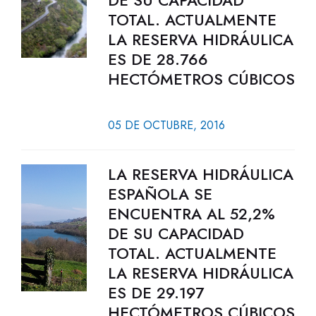
DE SU CAPACIDAD
TOTAL. ACTUALMENTE
LA RESERVA HIDRÁULICA
ES DE 28.766
HECTÓMETROS CÚBICOS
05 DE OCTUBRE, 2016
LA RESERVA HIDRÁULICA
ESPAÑOLA SE
ENCUENTRA AL 52,2%
DE SU CAPACIDAD
TOTAL. ACTUALMENTE
LA RESERVA HIDRÁULICA
ES DE 29.197
HECTÓMETROS CÚBICOS