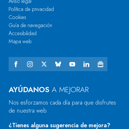
Aviso legal
Política de privacidad
Cookies
Guía de navegación
Accesibilidad
Mapa web
AYÚDANOS
A MEJORAR
Nos esforzamos cada día para que disfrutes
de nuestra web.
¿Tienes alguna sugerencia de mejora?