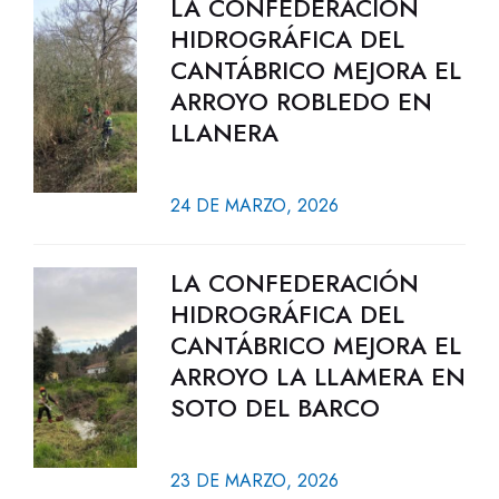
LA CONFEDERACIÓN
HIDROGRÁFICA DEL
CANTÁBRICO MEJORA EL
ARROYO ROBLEDO EN
LLANERA
24 DE MARZO, 2026
LA CONFEDERACIÓN
HIDROGRÁFICA DEL
CANTÁBRICO MEJORA EL
ARROYO LA LLAMERA EN
SOTO DEL BARCO
23 DE MARZO, 2026