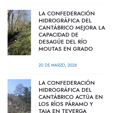
LA CONFEDERACIÓN
HIDROGRÁFICA DEL
CANTÁBRICO MEJORA LA
CAPACIDAD DE
DESAGÜE DEL RÍO
MOUTAS EN GRADO
20 DE MARZO, 2026
LA CONFEDERACIÓN
HIDROGRÁFICA DEL
CANTÁBRICO ACTÚA EN
LOS RÍOS PÁRAMO Y
TAJA EN TEVERGA