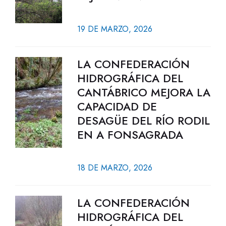
19 DE MARZO, 2026
LA CONFEDERACIÓN
HIDROGRÁFICA DEL
CANTÁBRICO MEJORA LA
CAPACIDAD DE
DESAGÜE DEL RÍO RODIL
EN A FONSAGRADA
18 DE MARZO, 2026
LA CONFEDERACIÓN
HIDROGRÁFICA DEL