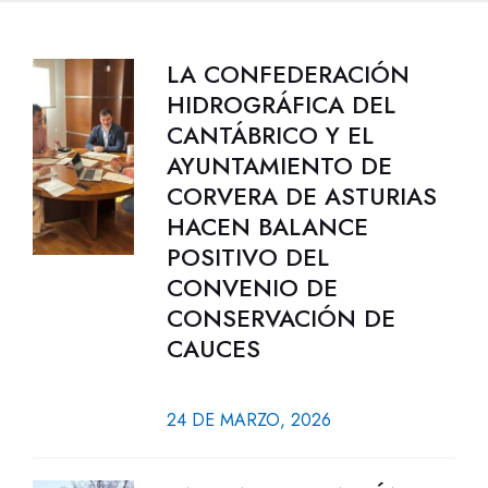
LA CONFEDERACIÓN
HIDROGRÁFICA DEL
CANTÁBRICO Y EL
AYUNTAMIENTO DE
CORVERA DE ASTURIAS
HACEN BALANCE
POSITIVO DEL
CONVENIO DE
CONSERVACIÓN DE
CAUCES
24 DE MARZO, 2026