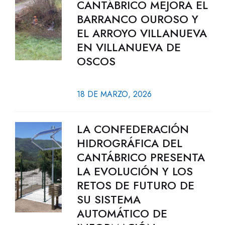
CANTÁBRICO MEJORA EL
BARRANCO OUROSO Y
EL ARROYO VILLANUEVA
EN VILLANUEVA DE
OSCOS
18 DE MARZO, 2026
LA CONFEDERACIÓN
HIDROGRÁFICA DEL
CANTÁBRICO PRESENTA
LA EVOLUCIÓN Y LOS
RETOS DE FUTURO DE
SU SISTEMA
AUTOMÁTICO DE