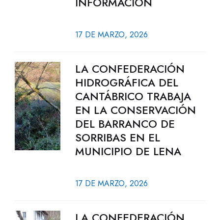
INFORMACIÓN
17 DE MARZO, 2026
LA CONFEDERACIÓN
HIDROGRÁFICA DEL
CANTÁBRICO TRABAJA
EN LA CONSERVACIÓN
DEL BARRANCO DE
SORRIBAS EN EL
MUNICIPIO DE LENA
17 DE MARZO, 2026
LA CONFEDERACIÓN