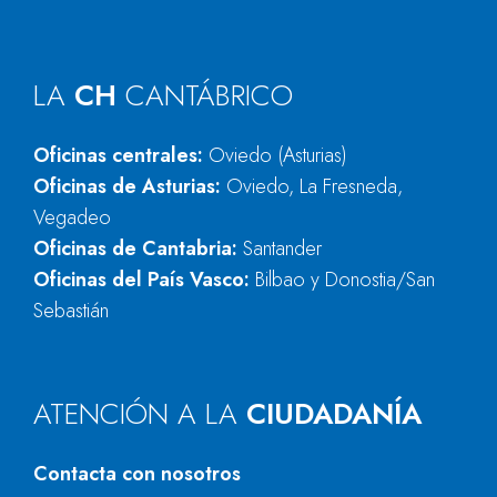
LA
CH
CANTÁBRICO
Oficinas centrales:
Oviedo (Asturias)
Oficinas de Asturias:
Oviedo, La Fresneda,
Vegadeo
Oficinas de Cantabria:
Santander
Oficinas del País Vasco:
Bilbao y Donostia/San
Sebastián
ATENCIÓN A LA
CIUDADANÍA
Contacta con nosotros