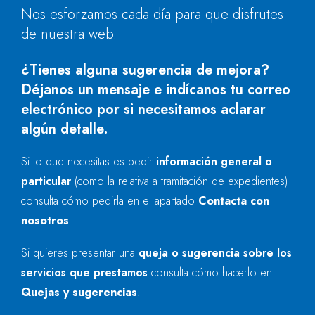
Nos esforzamos cada día para que disfrutes
de nuestra web.
¿Tienes alguna sugerencia de mejora?
Déjanos un mensaje e indícanos tu correo
electrónico por si necesitamos aclarar
algún detalle.
Si lo que necesitas es pedir
información general o
particular
(como la relativa a tramitación de expedientes)
consulta cómo pedirla en el apartado
Contacta con
nosotros
.
Si quieres presentar una
queja o sugerencia sobre los
servicios que prestamos
consulta cómo hacerlo en
Quejas y sugerencias
.