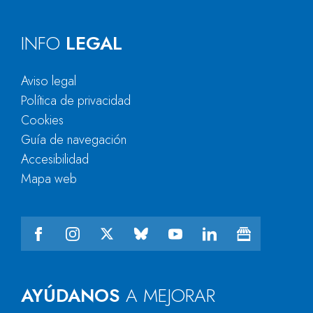
INFO
LEGAL
Aviso legal
Política de privacidad
Cookies
Guía de navegación
Accesibilidad
Mapa web
AYÚDANOS
A MEJORAR