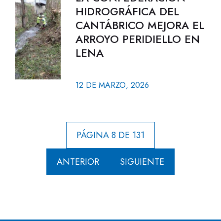
HIDROGRÁFICA DEL
CANTÁBRICO MEJORA EL
ARROYO PERIDIELLO EN
LENA
12 DE MARZO, 2026
PÁGINA 8 DE 131
ANTERIOR
SIGUIENTE