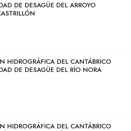
IDAD DE DESAGÜE DEL ARROYO
CASTRILLÓN
N HIDROGRÁFICA DEL CANTÁBRICO
DAD DE DESAGÜE DEL RÍO NORA
N HIDROGRÁFICA DEL CANTÁBRICO