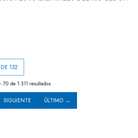
 DE 132
- 70 de 1.311 resultados.
SIGUIENTE
ÚLTIMO →