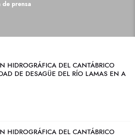
a de prensa
N HIDROGRÁFICA DEL CANTÁBRICO
DAD DE DESAGÜE DEL RÍO LAMAS EN A
N HIDROGRÁFICA DEL CANTÁBRICO