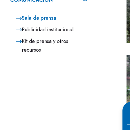
COMUNICACIÓN
Sala de prensa
Publicidad institucional
Kit de prensa y otros
recursos