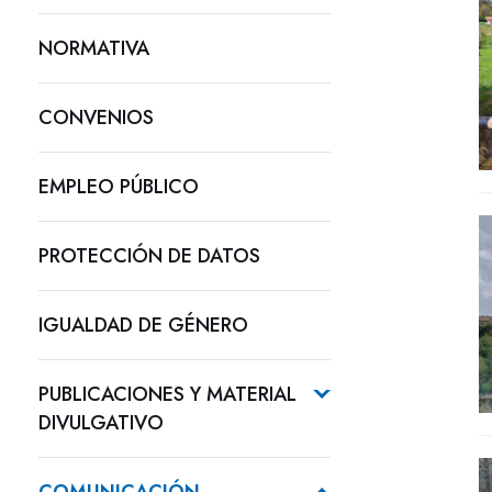
NORMATIVA
CONVENIOS
EMPLEO PÚBLICO
PROTECCIÓN DE DATOS
IGUALDAD DE GÉNERO
PUBLICACIONES Y MATERIAL
DIVULGATIVO