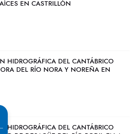
RAÍCES EN CASTRILLÓN
N HIDROGRÁFICA DEL CANTÁBRICO
JORA DEL RÍO NORA Y NOREÑA EN
N HIDROGRÁFICA DEL CANTÁBRICO