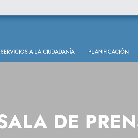
SERVICIOS A LA CIUDADANÍA
PLANIFICACIÓN
SALA DE PRE