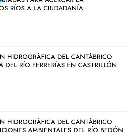
OS RÍOS A LA CIUDADANÍA
N HIDROGRÁFICA DEL CANTÁBRICO
A DEL RÍO FERRERÍAS EN CASTRILLÓN
N HIDROGRÁFICA DEL CANTÁBRICO
ICIONES AMBIENTALES DEL RÍO BEDÓN