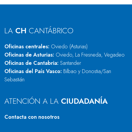
LA
CH
CANTÁBRICO
Oficinas centrales:
Oviedo (Asturias)
Oficinas de Asturias:
Oviedo, La Fresneda, Vegadeo
Oficinas de Cantabria:
Santander
Oficinas del País Vasco:
Bilbao y Donostia/San
Sebastián
ATENCIÓN A LA
CIUDADANÍA
Contacta con nosotros