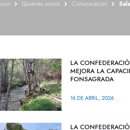
nicio
Quiénes somos
Comunicación
Sal
LA CONFEDERACIÓ
MEJORA LA CAPACI
FONSAGRADA
16 DE ABRIL, 2026
LA CONFEDERACIÓ