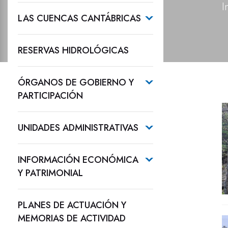
I
LAS CUENCAS CANTÁBRICAS
RESERVAS HIDROLÓGICAS
ÓRGANOS DE GOBIERNO Y
PARTICIPACIÓN
UNIDADES ADMINISTRATIVAS
INFORMACIÓN ECONÓMICA
Y PATRIMONIAL
PLANES DE ACTUACIÓN Y
MEMORIAS DE ACTIVIDAD