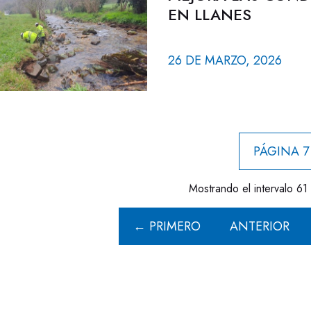
EN LLANES
26 DE MARZO, 2026
PÁGINA 7
Mostrando el intervalo 61 
← PRIMERO
ANTERIOR