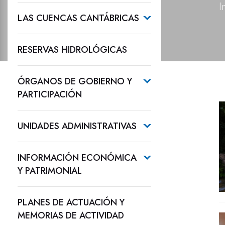
I
LAS CUENCAS CANTÁBRICAS
RESERVAS HIDROLÓGICAS
ÓRGANOS DE GOBIERNO Y
PARTICIPACIÓN
UNIDADES ADMINISTRATIVAS
INFORMACIÓN ECONÓMICA
Y PATRIMONIAL
PLANES DE ACTUACIÓN Y
MEMORIAS DE ACTIVIDAD