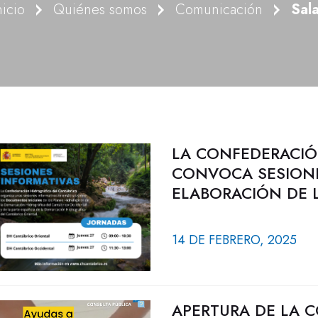
nicio
Quiénes somos
Comunicación
Sal
LA CONFEDERACIÓ
CONVOCA SESIONE
ELABORACIÓN DE 
14 DE FEBRERO, 2025
APERTURA DE LA 