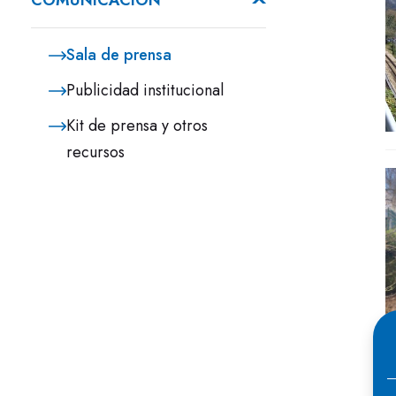
COMUNICACIÓN
Sala de prensa
Publicidad institucional
Kit de prensa y otros
recursos