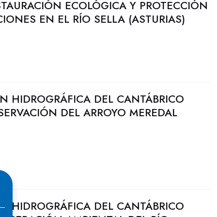
ESTAURACIÓN ECOLÓGICA Y PROTECCIÓN
IONES EN EL RÍO SELLA (ASTURIAS)
N HIDROGRÁFICA DEL CANTÁBRICO
SERVACIÓN DEL ARROYO MEREDAL
N HIDROGRÁFICA DEL CANTÁBRICO