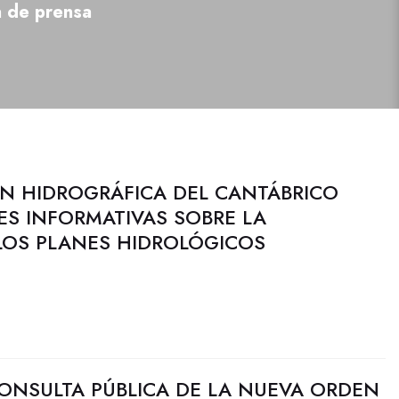
a de prensa
N HIDROGRÁFICA DEL CANTÁBRICO
S INFORMATIVAS SOBRE LA
LOS PLANES HIDROLÓGICOS
CONSULTA PÚBLICA DE LA NUEVA ORDEN