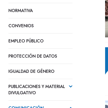
NORMATIVA
CONVENIOS
EMPLEO PÚBLICO
PROTECCIÓN DE DATOS
IGUALDAD DE GÉNERO
PUBLICACIONES Y MATERIAL
DIVULGATIVO