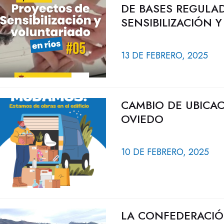
DE BASES REGULA
SENSIBILIZACIÓN 
13 DE FEBRERO, 2025
CAMBIO DE UBICAC
OVIEDO
10 DE FEBRERO, 2025
LA CONFEDERACIÓ