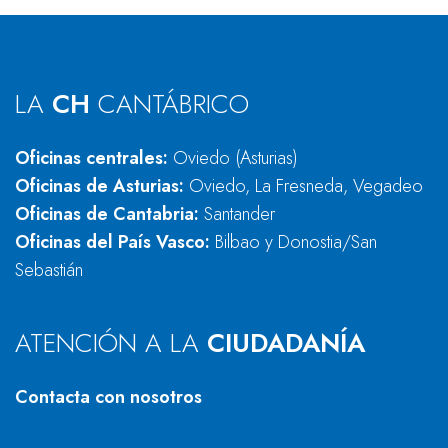
LA
CH
CANTÁBRICO
Oficinas centrales:
Oviedo (Asturias)
Oficinas de Asturias:
Oviedo, La Fresneda, Vegadeo
Oficinas de Cantabria:
Santander
Oficinas del País Vasco:
Bilbao y Donostia/San
Sebastián
ATENCIÓN A LA
CIUDADANÍA
Contacta con nosotros