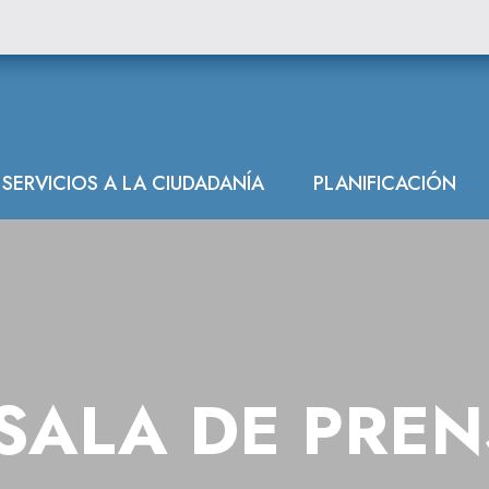
SERVICIOS A LA CIUDADANÍA
PLANIFICACIÓN
SALA DE PRE