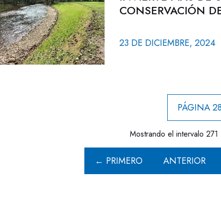
CONSERVACIÓN DE
23 DE DICIEMBRE, 2024
PÁGINA 28
Mostrando el intervalo 271 
← PRIMERO
ANTERIOR