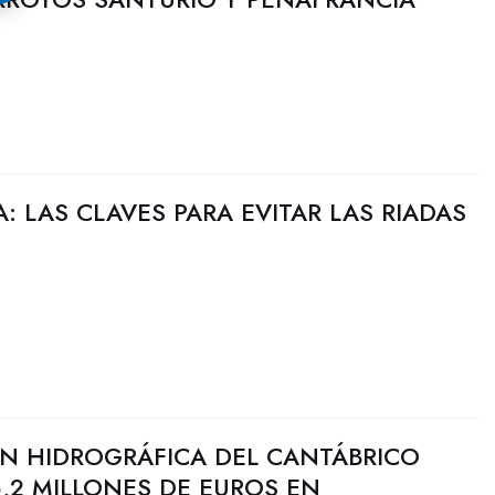
: LAS CLAVES PARA EVITAR LAS RIADAS
N HIDROGRÁFICA DEL CANTÁBRICO
6,2 MILLONES DE EUROS EN