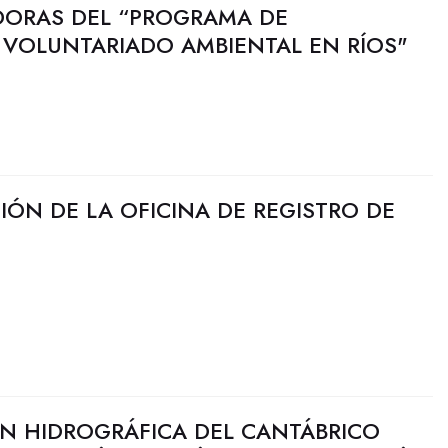
DORAS DEL “PROGRAMA DE
Y VOLUNTARIADO AMBIENTAL EN RÍOS"
IÓN DE LA OFICINA DE REGISTRO DE
N HIDROGRÁFICA DEL CANTÁBRICO