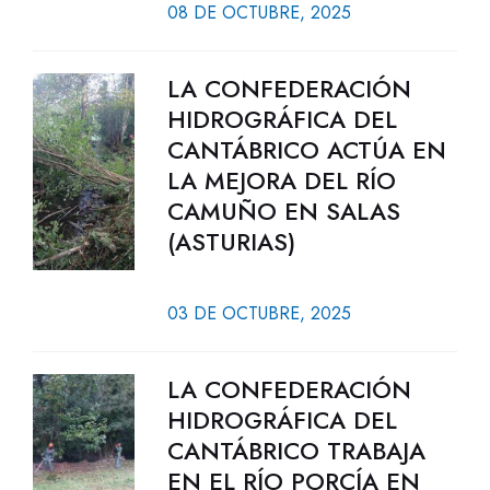
08 DE OCTUBRE, 2025
LA CONFEDERACIÓN
HIDROGRÁFICA DEL
CANTÁBRICO ACTÚA EN
LA MEJORA DEL RÍO
CAMUÑO EN SALAS
(ASTURIAS)
03 DE OCTUBRE, 2025
LA CONFEDERACIÓN
HIDROGRÁFICA DEL
CANTÁBRICO TRABAJA
EN EL RÍO PORCÍA EN