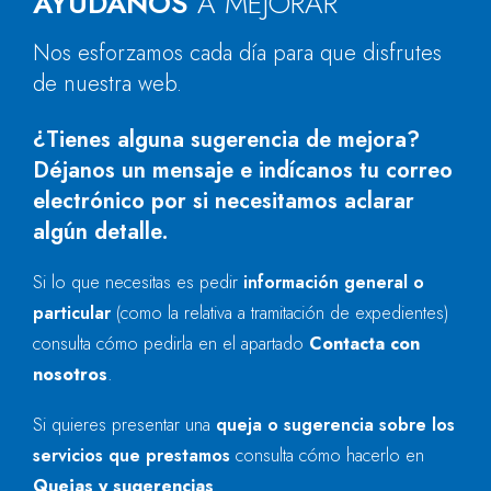
AYÚDANOS
A MEJORAR
Nos esforzamos cada día para que disfrutes
de nuestra web.
¿Tienes alguna sugerencia de mejora?
Déjanos un mensaje e indícanos tu correo
electrónico por si necesitamos aclarar
algún detalle.
Si lo que necesitas es pedir
información general o
particular
(como la relativa a tramitación de expedientes)
consulta cómo pedirla en el apartado
Contacta con
nosotros
.
Si quieres presentar una
queja o sugerencia sobre los
servicios que prestamos
consulta cómo hacerlo en
Quejas y sugerencias
.