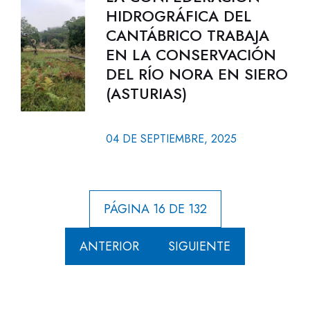
HIDROGRÁFICA DEL
CANTÁBRICO TRABAJA
EN LA CONSERVACIÓN
DEL RÍO NORA EN SIERO
(ASTURIAS)
04 DE SEPTIEMBRE, 2025
PÁGINA 16 DE 132
ANTERIOR
SIGUIENTE