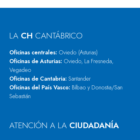
LA
CH
CANTÁBRICO
Oficinas centrales:
Oviedo (Asturias)
Oficinas de Asturias:
Oviedo, La Fresneda,
Vegadeo
Oficinas de Cantabria:
Santander
Oficinas del País Vasco:
Bilbao y Donostia/San
Sebastián
ATENCIÓN A LA
CIUDADANÍA