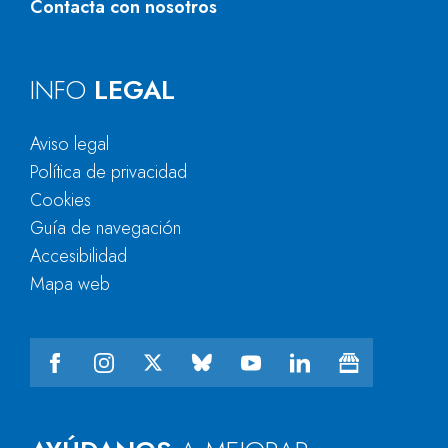
Contacta con nosotros
INFO
LEGAL
Aviso legal
Política de privacidad
Cookies
Guía de navegación
Accesibilidad
Mapa web