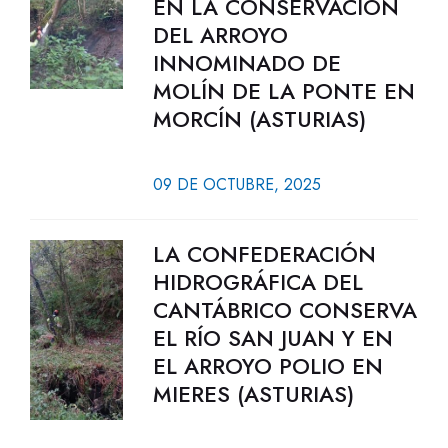
EN LA CONSERVACIÓN
DEL ARROYO
INNOMINADO DE
MOLÍN DE LA PONTE EN
MORCÍN (ASTURIAS)
09 DE OCTUBRE, 2025
LA CONFEDERACIÓN
HIDROGRÁFICA DEL
CANTÁBRICO CONSERVA
EL RÍO SAN JUAN Y EN
EL ARROYO POLIO EN
MIERES (ASTURIAS)