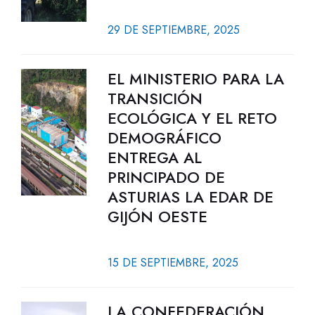
29 DE SEPTIEMBRE, 2025
EL MINISTERIO PARA LA
TRANSICIÓN
ECOLÓGICA Y EL RETO
DEMOGRÁFICO
ENTREGA AL
PRINCIPADO DE
ASTURIAS LA EDAR DE
GIJÓN OESTE
15 DE SEPTIEMBRE, 2025
LA CONFEDERACIÓN