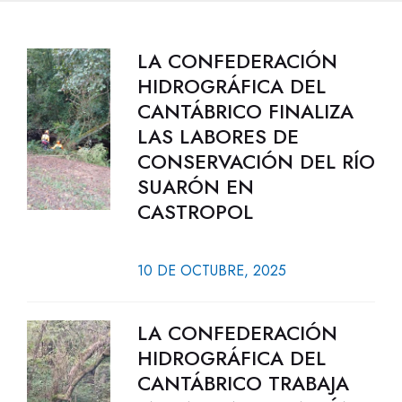
LA CONFEDERACIÓN
HIDROGRÁFICA DEL
CANTÁBRICO FINALIZA
LAS LABORES DE
CONSERVACIÓN DEL RÍO
SUARÓN EN
CASTROPOL
10 DE OCTUBRE, 2025
LA CONFEDERACIÓN
HIDROGRÁFICA DEL
CANTÁBRICO TRABAJA