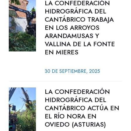
LA CONFEDERACIÓN
HIDROGRÁFICA DEL
CANTÁBRICO TRABAJA
EN LOS ARROYOS
ARANDAMUSAS Y
VALLINA DE LA FONTE
EN MIERES
30 DE SEPTIEMBRE, 2025
LA CONFEDERACIÓN
HIDROGRÁFICA DEL
CANTÁBRICO ACTÚA EN
EL RÍO NORA EN
OVIEDO (ASTURIAS)