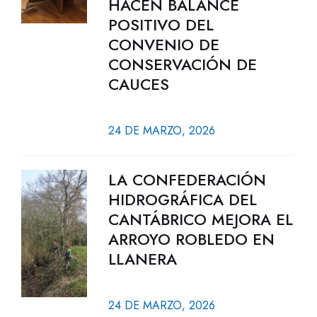
HACEN BALANCE
POSITIVO DEL
CONVENIO DE
CONSERVACIÓN DE
CAUCES
24 DE MARZO, 2026
LA CONFEDERACIÓN
HIDROGRÁFICA DEL
CANTÁBRICO MEJORA EL
ARROYO ROBLEDO EN
LLANERA
24 DE MARZO, 2026