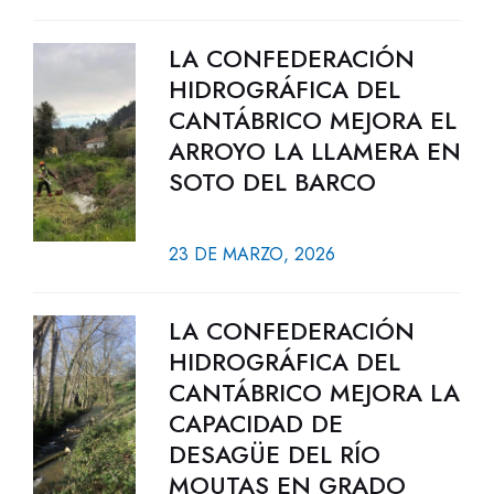
LA CONFEDERACIÓN
HIDROGRÁFICA DEL
CANTÁBRICO MEJORA EL
ARROYO LA LLAMERA EN
SOTO DEL BARCO
23 DE MARZO, 2026
LA CONFEDERACIÓN
HIDROGRÁFICA DEL
CANTÁBRICO MEJORA LA
CAPACIDAD DE
DESAGÜE DEL RÍO
MOUTAS EN GRADO