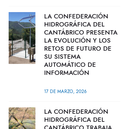
LA CONFEDERACIÓN
HIDROGRÁFICA DEL
CANTÁBRICO PRESENTA
LA EVOLUCIÓN Y LOS
RETOS DE FUTURO DE
SU SISTEMA
AUTOMÁTICO DE
INFORMACIÓN
17 DE MARZO, 2026
LA CONFEDERACIÓN
HIDROGRÁFICA DEL
CANTÁBRICO TRABAJA