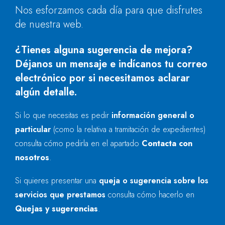
Nos esforzamos cada día para que disfrutes
de nuestra web.
¿Tienes alguna sugerencia de mejora?
Déjanos un mensaje e indícanos tu correo
electrónico por si necesitamos aclarar
algún detalle.
Si lo que necesitas es pedir
información general o
particular
(como la relativa a tramitación de expedientes)
consulta cómo pedirla en el apartado
Contacta con
nosotros
.
Si quieres presentar una
queja o sugerencia sobre los
servicios que prestamos
consulta cómo hacerlo en
Quejas y sugerencias
.