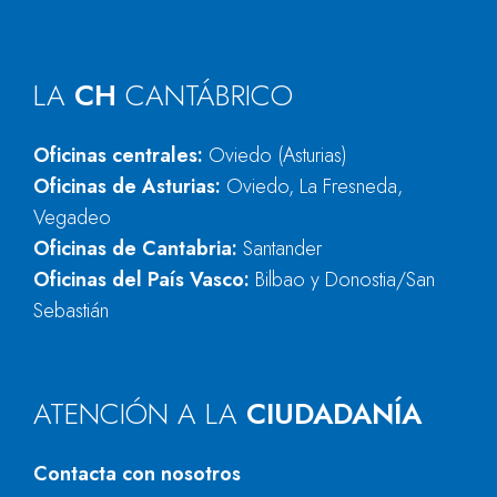
LA
CH
CANTÁBRICO
Oficinas centrales:
Oviedo (Asturias)
Oficinas de Asturias:
Oviedo, La Fresneda,
Vegadeo
Oficinas de Cantabria:
Santander
Oficinas del País Vasco:
Bilbao y Donostia/San
Sebastián
ATENCIÓN A LA
CIUDADANÍA
Contacta con nosotros