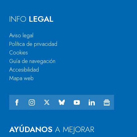
INFO
LEGAL
Aviso legal
Política de privacidad
Cookies
Guía de navegación
Accesibilidad
Mapa web
AYÚDANOS
A MEJORAR