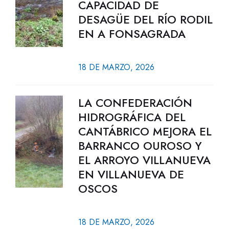
CAPACIDAD DE
DESAGÜE DEL RÍO RODIL
EN A FONSAGRADA
18 DE MARZO, 2026
LA CONFEDERACIÓN
HIDROGRÁFICA DEL
CANTÁBRICO MEJORA EL
BARRANCO OUROSO Y
EL ARROYO VILLANUEVA
EN VILLANUEVA DE
OSCOS
18 DE MARZO, 2026