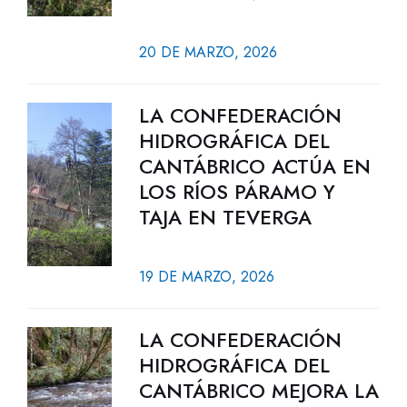
20 DE MARZO, 2026
LA CONFEDERACIÓN
HIDROGRÁFICA DEL
CANTÁBRICO ACTÚA EN
LOS RÍOS PÁRAMO Y
TAJA EN TEVERGA
19 DE MARZO, 2026
LA CONFEDERACIÓN
HIDROGRÁFICA DEL
CANTÁBRICO MEJORA LA