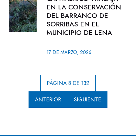
EN LA CONSERVACIÓN
DEL BARRANCO DE
SORRIBAS EN EL
MUNICIPIO DE LENA
17 DE MARZO, 2026
PÁGINA 8 DE 132
ANTERIOR
SIGUIENTE