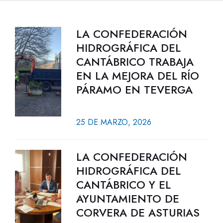
LA CONFEDERACIÓN
HIDROGRÁFICA DEL
CANTÁBRICO TRABAJA
EN LA MEJORA DEL RÍO
PÁRAMO EN TEVERGA
25 DE MARZO, 2026
LA CONFEDERACIÓN
HIDROGRÁFICA DEL
CANTÁBRICO Y EL
AYUNTAMIENTO DE
CORVERA DE ASTURIAS