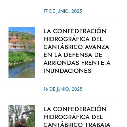
17 DE JUNIO, 2025
LA CONFEDERACIÓN
HIDROGRÁFICA DEL
CANTÁBRICO AVANZA
EN LA DEFENSA DE
ARRIONDAS FRENTE A
INUNDACIONES
16 DE JUNIO, 2025
LA CONFEDERACIÓN
HIDROGRÁFICA DEL
CANTÁBRICO TRABAJA