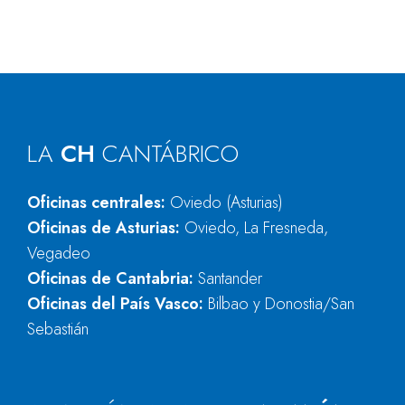
LA
CH
CANTÁBRICO
Oficinas centrales:
Oviedo (Asturias)
Oficinas de Asturias:
Oviedo, La Fresneda,
Vegadeo
Oficinas de Cantabria:
Santander
Oficinas del País Vasco:
Bilbao y Donostia/San
Sebastián