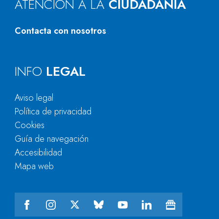
ATENCIÓN A LA
CIUDADANÍA
Contacta con nosotros
INFO
LEGAL
Aviso legal
Política de privacidad
Cookies
Guía de navegación
Accesibilidad
Mapa web