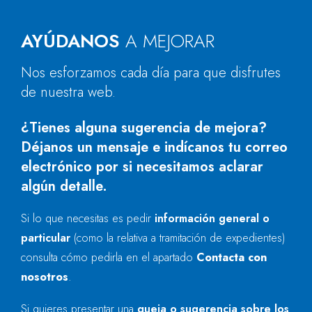
AYÚDANOS
A MEJORAR
Nos esforzamos cada día para que disfrutes
de nuestra web.
¿Tienes alguna sugerencia de mejora?
Déjanos un mensaje e indícanos tu correo
electrónico por si necesitamos aclarar
algún detalle.
Si lo que necesitas es pedir
información general o
particular
(como la relativa a tramitación de expedientes)
consulta cómo pedirla en el apartado
Contacta con
nosotros
.
Si quieres presentar una
queja o sugerencia sobre los