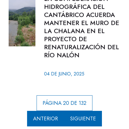
HIDROGRÁFICA DEL
CANTÁBRICO ACUERDA
MANTENER EL MURO DE
LA CHALANA EN EL
PROYECTO DE
RENATURALIZACIÓN DEL
RÍO NALÓN
04 DE JUNIO, 2025
PÁGINA 20 DE 132
ANTERIOR
SIGUIENTE