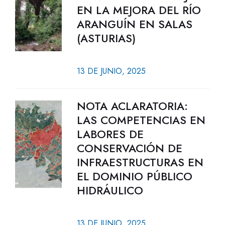
EN LA MEJORA DEL RÍO
ARANGUÍN EN SALAS
(ASTURIAS)
13 DE JUNIO, 2025
NOTA ACLARATORIA:
LAS COMPETENCIAS EN
LABORES DE
CONSERVACIÓN DE
INFRAESTRUCTURAS EN
EL DOMINIO PÚBLICO
HIDRÁULICO
13 DE JUNIO, 2025