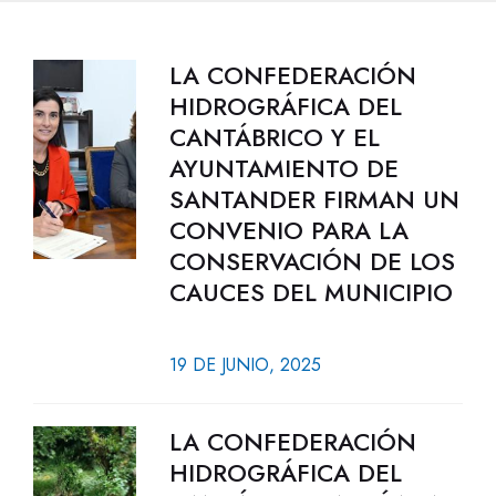
LA CONFEDERACIÓN
HIDROGRÁFICA DEL
CANTÁBRICO Y EL
AYUNTAMIENTO DE
SANTANDER FIRMAN UN
CONVENIO PARA LA
CONSERVACIÓN DE LOS
CAUCES DEL MUNICIPIO
19 DE JUNIO, 2025
LA CONFEDERACIÓN
HIDROGRÁFICA DEL