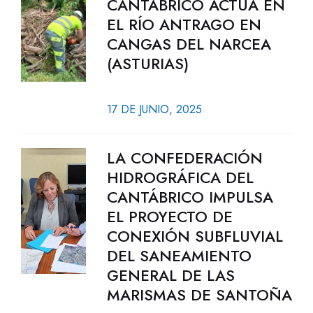
CANTÁBRICO ACTÚA EN
EL RÍO ANTRAGO EN
CANGAS DEL NARCEA
(ASTURIAS)
17 DE JUNIO, 2025
LA CONFEDERACIÓN
HIDROGRÁFICA DEL
CANTÁBRICO IMPULSA
EL PROYECTO DE
CONEXIÓN SUBFLUVIAL
DEL SANEAMIENTO
GENERAL DE LAS
MARISMAS DE SANTOÑA