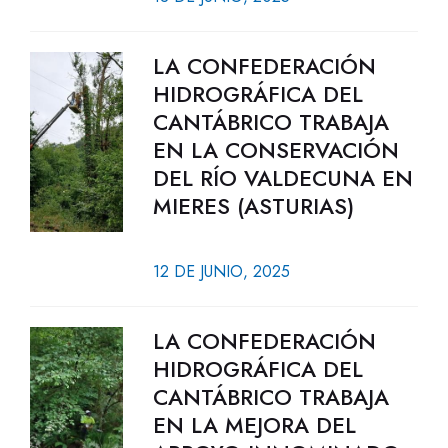
LA CONFEDERACIÓN
HIDROGRÁFICA DEL
CANTÁBRICO TRABAJA
EN LA CONSERVACIÓN
DEL RÍO VALDECUNA EN
MIERES (ASTURIAS)
12 DE JUNIO, 2025
LA CONFEDERACIÓN
HIDROGRÁFICA DEL
CANTÁBRICO TRABAJA
EN LA MEJORA DEL