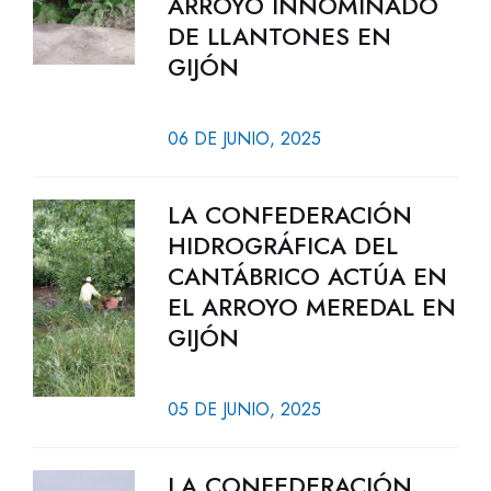
ARROYO INNOMINADO
DE LLANTONES EN
GIJÓN
06 DE JUNIO, 2025
LA CONFEDERACIÓN
HIDROGRÁFICA DEL
CANTÁBRICO ACTÚA EN
EL ARROYO MEREDAL EN
GIJÓN
05 DE JUNIO, 2025
LA CONFEDERACIÓN