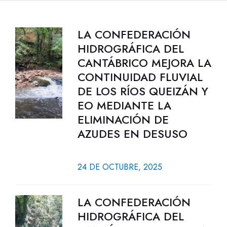
LA CONFEDERACIÓN
HIDROGRÁFICA DEL
CANTÁBRICO MEJORA LA
CONTINUIDAD FLUVIAL
DE LOS RÍOS QUEIZÁN Y
EO MEDIANTE LA
ELIMINACIÓN DE
AZUDES EN DESUSO
24 DE OCTUBRE, 2025
LA CONFEDERACIÓN
HIDROGRÁFICA DEL