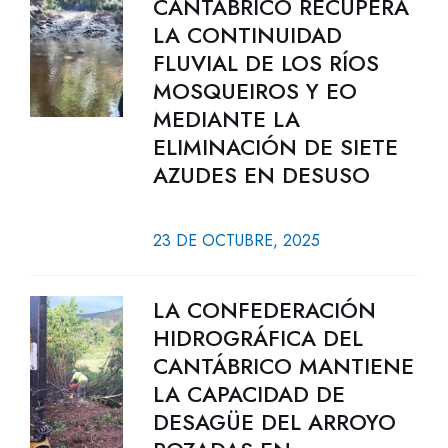
CANTÁBRICO RECUPERA
LA CONTINUIDAD
FLUVIAL DE LOS RÍOS
MOSQUEIROS Y EO
MEDIANTE LA
ELIMINACIÓN DE SIETE
AZUDES EN DESUSO
23 DE OCTUBRE, 2025
LA CONFEDERACIÓN
HIDROGRÁFICA DEL
CANTÁBRICO MANTIENE
LA CAPACIDAD DE
DESAGÜE DEL ARROYO