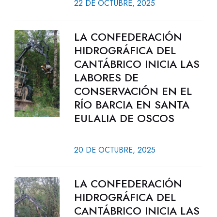
22 DE OCTUBRE, 2025
LA CONFEDERACIÓN
HIDROGRÁFICA DEL
CANTÁBRICO INICIA LAS
LABORES DE
CONSERVACIÓN EN EL
RÍO BARCIA EN SANTA
EULALIA DE OSCOS
20 DE OCTUBRE, 2025
LA CONFEDERACIÓN
HIDROGRÁFICA DEL
CANTÁBRICO INICIA LAS