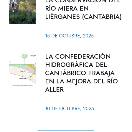
LA CONSERVACIÓN DEL
RÍO MIERA EN
LIÉRGANES (CANTABRIA)
15 DE OCTUBRE, 2025
LA CONFEDERACIÓN
HIDROGRÁFICA DEL
CANTÁBRICO TRABAJA
EN LA MEJORA DEL RÍO
ALLER
10 DE OCTUBRE, 2025