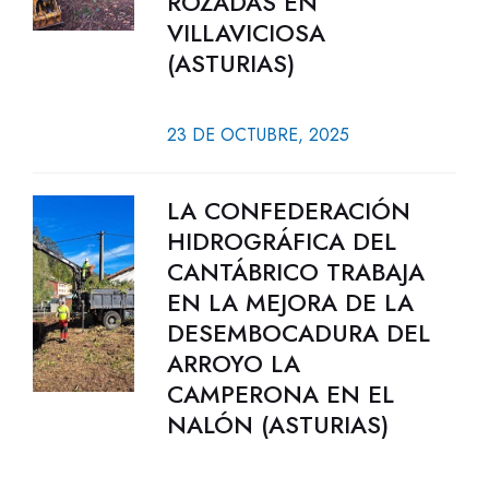
ROZADAS EN
VILLAVICIOSA
(ASTURIAS)
23 DE OCTUBRE, 2025
LA CONFEDERACIÓN
HIDROGRÁFICA DEL
CANTÁBRICO TRABAJA
EN LA MEJORA DE LA
DESEMBOCADURA DEL
ARROYO LA
CAMPERONA EN EL
NALÓN (ASTURIAS)