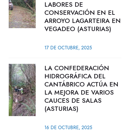
LABORES DE
CONSERVACIÓN EN EL
ARROYO LAGARTEIRA EN
VEGADEO (ASTURIAS)
17 DE OCTUBRE, 2025
LA CONFEDERACIÓN
HIDROGRÁFICA DEL
CANTÁBRICO ACTÚA EN
LA MEJORA DE VARIOS
CAUCES DE SALAS
(ASTURIAS)
16 DE OCTUBRE, 2025