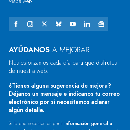
Mapa web
AYÚDANOS
A MEJORAR
Nos esforzamos cada día para que disfrutes
de nuestra web.
¿Tienes alguna sugerencia de mejora?
Déjanos un mensaje e indícanos tu correo
electrónico por si necesitamos aclarar
algún detalle.
Si lo que necesitas es pedir
información general o