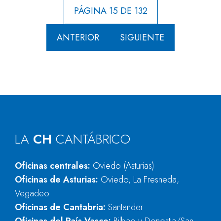
PÁGINA 15 DE 132
ANTERIOR
SIGUIENTE
LA
CH
CANTÁBRICO
Oficinas centrales:
Oviedo (Asturias)
Oficinas de Asturias:
Oviedo, La Fresneda,
Vegadeo
Oficinas de Cantabria:
Santander