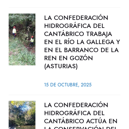
LA CONFEDERACIÓN
HIDROGRÁFICA DEL
CANTÁBRICO TRABAJA
EN EL RÍO LA GALLEGA Y
EN EL BARRANCO DE LA
REN EN GOZÓN
(ASTURIAS)
15 DE OCTUBRE, 2025
LA CONFEDERACIÓN
HIDROGRÁFICA DEL
CANTÁBRICO ACTÚA EN