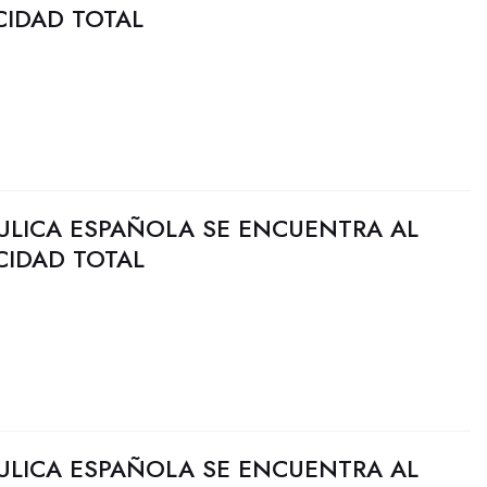
CIDAD TOTAL
ULICA ESPAÑOLA SE ENCUENTRA AL
CIDAD TOTAL
ULICA ESPAÑOLA SE ENCUENTRA AL