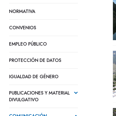
NORMATIVA
CONVENIOS
EMPLEO PÚBLICO
PROTECCIÓN DE DATOS
IGUALDAD DE GÉNERO
PUBLICACIONES Y MATERIAL
DIVULGATIVO