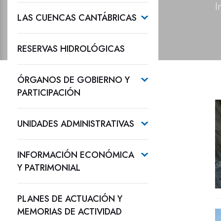
I
LAS CUENCAS CANTÁBRICAS
RESERVAS HIDROLÓGICAS
ÓRGANOS DE GOBIERNO Y
PARTICIPACIÓN
UNIDADES ADMINISTRATIVAS
INFORMACIÓN ECONÓMICA
Y PATRIMONIAL
PLANES DE ACTUACIÓN Y
MEMORIAS DE ACTIVIDAD