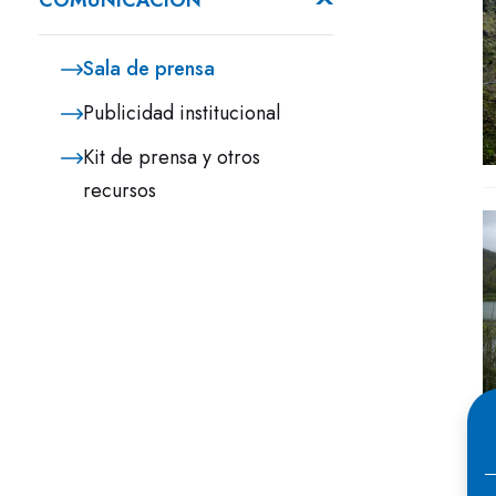
COMUNICACIÓN
Sala de prensa
Publicidad institucional
Kit de prensa y otros
recursos