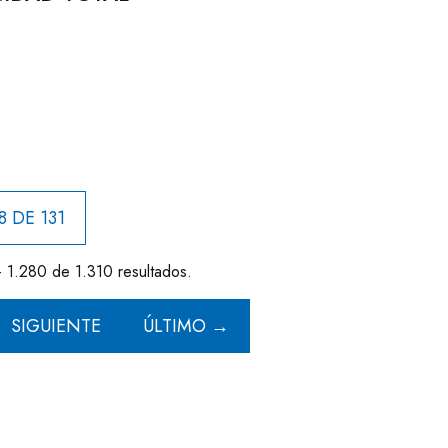
8 DE 131
- 1.280 de 1.310 resultados.
SIGUIENTE
ÚLTIMO →