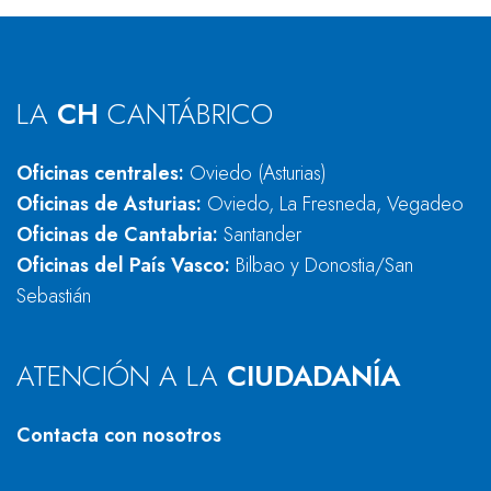
LA
CH
CANTÁBRICO
Oficinas centrales:
Oviedo (Asturias)
Oficinas de Asturias:
Oviedo, La Fresneda, Vegadeo
Oficinas de Cantabria:
Santander
Oficinas del País Vasco:
Bilbao y Donostia/San
Sebastián
ATENCIÓN A LA
CIUDADANÍA
Contacta con nosotros