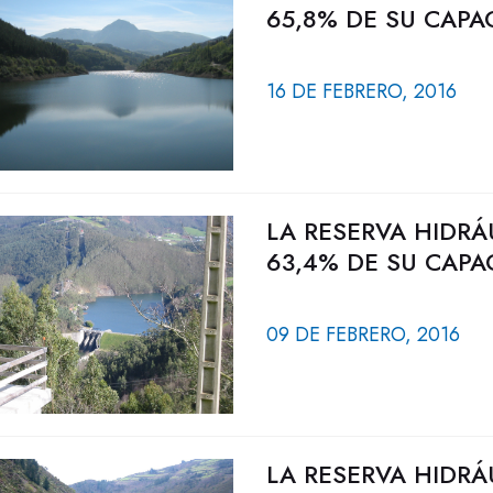
65,8% DE SU CAPA
16 DE FEBRERO, 2016
LA RESERVA HIDRÁ
63,4% DE SU CAPA
09 DE FEBRERO, 2016
LA RESERVA HIDRÁ