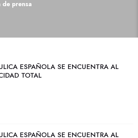
a de prensa
ULICA ESPAÑOLA SE ENCUENTRA AL
CIDAD TOTAL
ULICA ESPAÑOLA SE ENCUENTRA AL