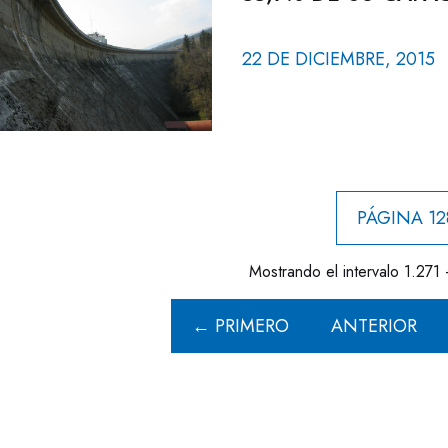
22 DE DICIEMBRE, 2015
PÁGINA 12
Mostrando el intervalo 1.271 
← PRIMERO
ANTERIOR