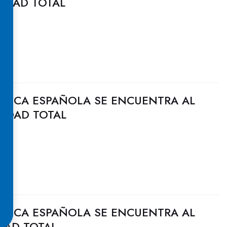
CIDAD TOTAL
ULICA ESPAÑOLA SE ENCUENTRA AL
CIDAD TOTAL
ULICA ESPAÑOLA SE ENCUENTRA AL
DAD TOTAL