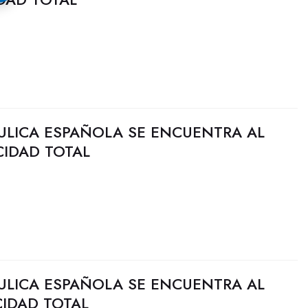
ULICA ESPAÑOLA SE ENCUENTRA AL
CIDAD TOTAL
ULICA ESPAÑOLA SE ENCUENTRA AL
CIDAD TOTAL