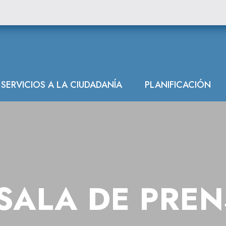
SERVICIOS A LA CIUDADANÍA
PLANIFICACIÓN
SALA DE PRE