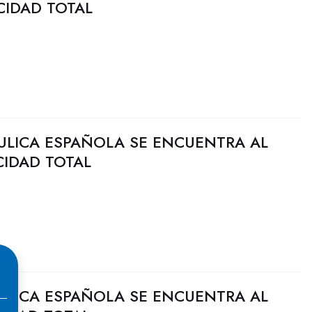
CIDAD TOTAL
ULICA ESPAÑOLA SE ENCUENTRA AL
CIDAD TOTAL
ULICA ESPAÑOLA SE ENCUENTRA AL