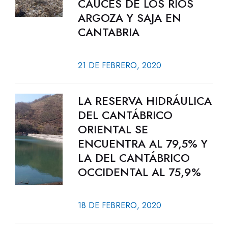
CAUCES DE LOS RÍOS
ARGOZA Y SAJA EN
CANTABRIA
21 DE FEBRERO, 2020
LA RESERVA HIDRÁULICA
DEL CANTÁBRICO
ORIENTAL SE
ENCUENTRA AL 79,5% Y
LA DEL CANTÁBRICO
OCCIDENTAL AL 75,9%
18 DE FEBRERO, 2020