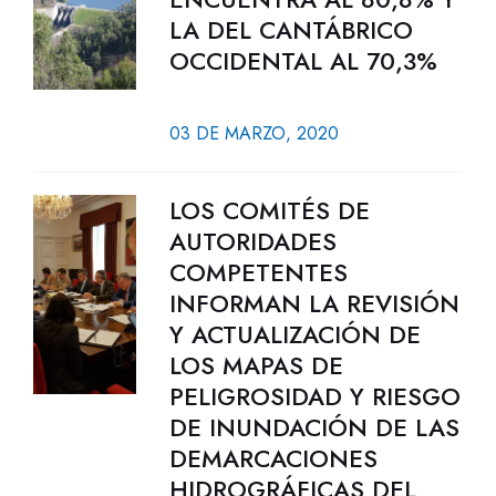
LA DEL CANTÁBRICO
OCCIDENTAL AL 70,3%
03 DE MARZO, 2020
LOS COMITÉS DE
AUTORIDADES
COMPETENTES
INFORMAN LA REVISIÓN
Y ACTUALIZACIÓN DE
LOS MAPAS DE
PELIGROSIDAD Y RIESGO
DE INUNDACIÓN DE LAS
DEMARCACIONES
HIDROGRÁFICAS DEL