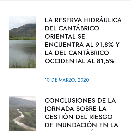
LA RESERVA HIDRÁULICA
DEL CANTÁBRICO
ORIENTAL SE
ENCUENTRA AL 91,8% Y
LA DEL CANTÁBRICO
OCCIDENTAL AL 81,5%
10 DE MARZO, 2020
CONCLUSIONES DE LA
JORNADA SOBRE LA
GESTIÓN DEL RIESGO
DE INUNDACIÓN EN LA