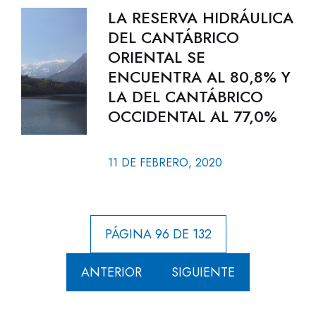
LA RESERVA HIDRÁULICA
DEL CANTÁBRICO
ORIENTAL SE
ENCUENTRA AL 80,8% Y
LA DEL CANTÁBRICO
OCCIDENTAL AL 77,0%
11 DE FEBRERO, 2020
PÁGINA 96 DE 132
ANTERIOR
SIGUIENTE