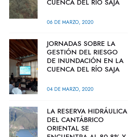
CUENCA DEL RÍO SAJA
06 DE MARZO, 2020
JORNADAS SOBRE LA
GESTIÓN DEL RIESGO
DE INUNDACIÓN EN LA
CUENCA DEL RÍO SAJA
04 DE MARZO, 2020
LA RESERVA HIDRÁULICA
DEL CANTÁBRICO
ORIENTAL SE
ENCUENTRA AL 80,8% Y