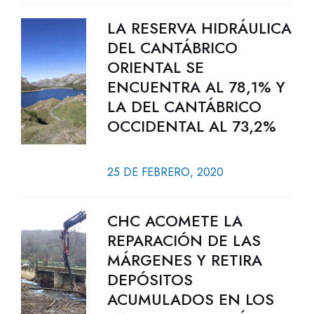
LA RESERVA HIDRÁULICA
DEL CANTÁBRICO
ORIENTAL SE
ENCUENTRA AL 78,1% Y
LA DEL CANTÁBRICO
OCCIDENTAL AL 73,2%
25 DE FEBRERO, 2020
CHC ACOMETE LA
REPARACIÓN DE LAS
MÁRGENES Y RETIRA
DEPÓSITOS
ACUMULADOS EN LOS