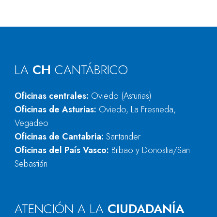
LA
CH
CANTÁBRICO
Oficinas centrales:
Oviedo (Asturias)
Oficinas de Asturias:
Oviedo, La Fresneda,
Vegadeo
Oficinas de Cantabria:
Santander
Oficinas del País Vasco:
Bilbao y Donostia/San
Sebastián
ATENCIÓN A LA
CIUDADANÍA