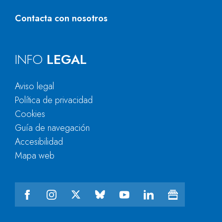
Contacta con nosotros
INFO
LEGAL
Aviso legal
Política de privacidad
Cookies
Guía de navegación
Accesibilidad
Mapa web