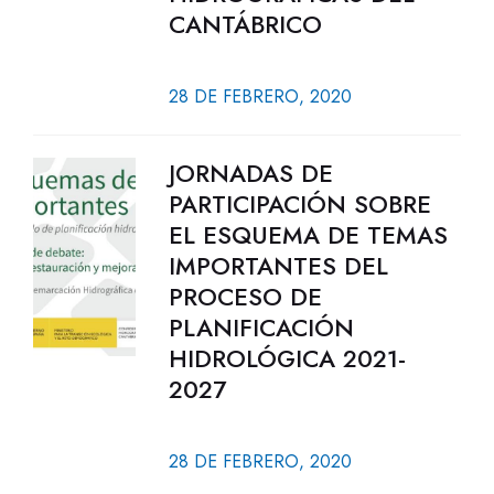
CANTÁBRICO
28 DE FEBRERO, 2020
JORNADAS DE
PARTICIPACIÓN SOBRE
EL ESQUEMA DE TEMAS
IMPORTANTES DEL
PROCESO DE
PLANIFICACIÓN
HIDROLÓGICA 2021-
2027
28 DE FEBRERO, 2020