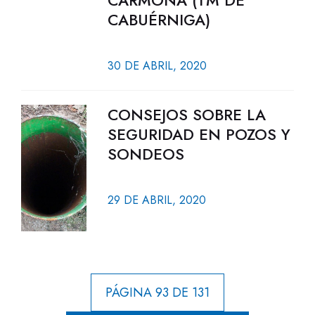
CARMONA (TM DE
CABUÉRNIGA)
30 DE ABRIL, 2020
CONSEJOS SOBRE LA
SEGURIDAD EN POZOS Y
SONDEOS
29 DE ABRIL, 2020
PÁGINA 93 DE 131