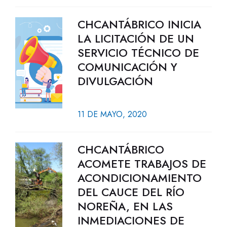
CHCANTÁBRICO INICIA
LA LICITACIÓN DE UN
SERVICIO TÉCNICO DE
COMUNICACIÓN Y
DIVULGACIÓN
11 DE MAYO, 2020
CHCANTÁBRICO
ACOMETE TRABAJOS DE
ACONDICIONAMIENTO
DEL CAUCE DEL RÍO
NOREÑA, EN LAS
INMEDIACIONES DE