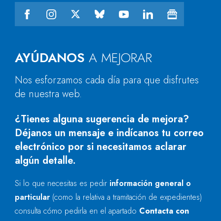
AYÚDANOS
A MEJORAR
Nos esforzamos cada día para que disfrutes
de nuestra web.
¿Tienes alguna sugerencia de mejora?
Déjanos un mensaje e indícanos tu correo
electrónico por si necesitamos aclarar
algún detalle.
Si lo que necesitas es pedir
información general o
particular
(como la relativa a tramitación de expedientes)
consulta cómo pedirla en el apartado
Contacta con