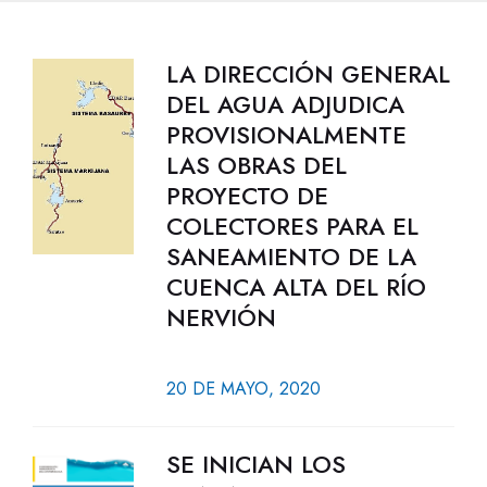
LA DIRECCIÓN GENERAL
DEL AGUA ADJUDICA
PROVISIONALMENTE
LAS OBRAS DEL
PROYECTO DE
COLECTORES PARA EL
SANEAMIENTO DE LA
CUENCA ALTA DEL RÍO
NERVIÓN
20 DE MAYO, 2020
SE INICIAN LOS