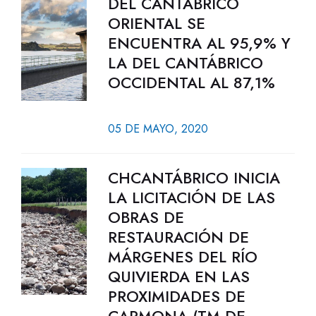
DEL CANTÁBRICO
ORIENTAL SE
ENCUENTRA AL 95,9% Y
LA DEL CANTÁBRICO
OCCIDENTAL AL 87,1%
05 DE MAYO, 2020
CHCANTÁBRICO INICIA
LA LICITACIÓN DE LAS
OBRAS DE
RESTAURACIÓN DE
MÁRGENES DEL RÍO
QUIVIERDA EN LAS
PROXIMIDADES DE