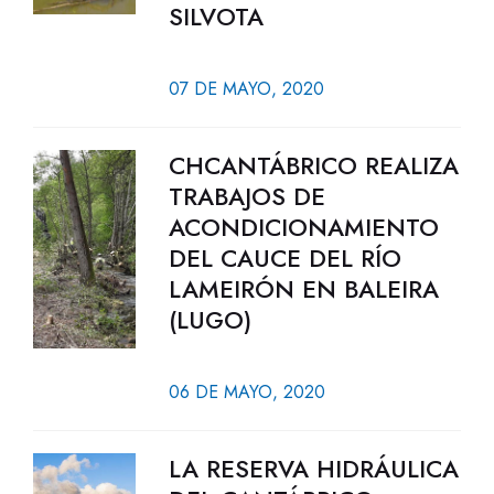
SILVOTA
07 DE MAYO, 2020
CHCANTÁBRICO REALIZA
TRABAJOS DE
ACONDICIONAMIENTO
DEL CAUCE DEL RÍO
LAMEIRÓN EN BALEIRA
(LUGO)
06 DE MAYO, 2020
LA RESERVA HIDRÁULICA