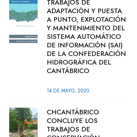
TRABAJOS DE
ADAPTACIÓN Y PUESTA
A PUNTO, EXPLOTACIÓN
Y MANTENIMIENTO DEL
SISTEMA AUTOMÁTICO
DE INFORMACIÓN (SAI)
DE LA CONFEDERACIÓN
HIDROGRÁFICA DEL
CANTÁBRICO
14 DE MAYO, 2020
CHCANTÁBRICO
CONCLUYE LOS
TRABAJOS DE