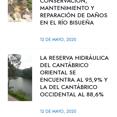
CONSERVACIÓN,
MANTENIMIENTO Y
REPARACIÓN DE DAÑOS
EN EL RÍO BISUEÑA
12 DE MAYO, 2020
LA RESERVA HIDRÁULICA
DEL CANTÁBRICO
ORIENTAL SE
ENCUENTRA AL 95,9% Y
LA DEL CANTÁBRICO
OCCIDENTAL AL 88,6%
12 DE MAYO, 2020