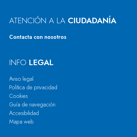
ATENCIÓN A LA
CIUDADANÍA
Contacta con nosotros
INFO
LEGAL
Aviso legal
Política de privacidad
Cookies
Guía de navegación
Accesibilidad
Mapa web