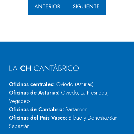
ANTERIOR
SIGUIENTE
LA
CH
CANTÁBRICO
Oficinas centrales:
Oviedo (Asturias)
Oficinas de Asturias:
Oviedo, La Fresneda,
Vegadeo
Oficinas de Cantabria:
Santander
Oficinas del País Vasco:
Bilbao y Donostia/San
Sebastián