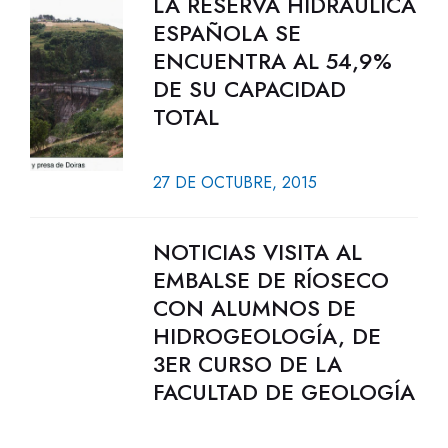
LA RESERVA HIDRÁULICA
ESPAÑOLA SE
ENCUENTRA AL 54,9%
DE SU CAPACIDAD
TOTAL
27 DE OCTUBRE, 2015
NOTICIAS VISITA AL
EMBALSE DE RÍOSECO
CON ALUMNOS DE
HIDROGEOLOGÍA, DE
3ER CURSO DE LA
FACULTAD DE GEOLOGÍA