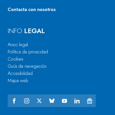
Contacta con nosotros
INFO
LEGAL
Aviso legal
Política de privacidad
Cookies
Guía de navegación
Accesibilidad
Mapa web