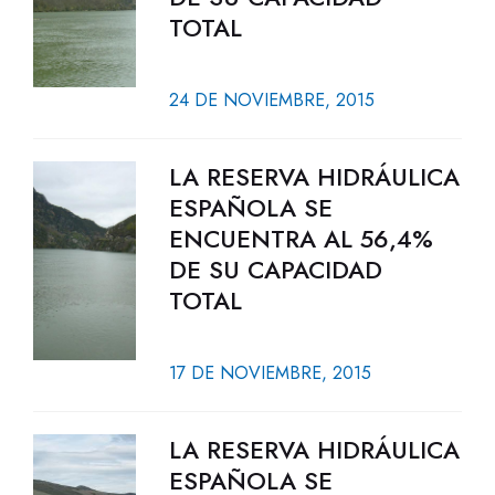
TOTAL
24 DE NOVIEMBRE, 2015
LA RESERVA HIDRÁULICA
ESPAÑOLA SE
ENCUENTRA AL 56,4%
DE SU CAPACIDAD
TOTAL
17 DE NOVIEMBRE, 2015
LA RESERVA HIDRÁULICA
ESPAÑOLA SE