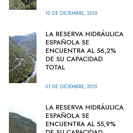
10 DE DICIEMBRE, 2015
LA RESERVA HIDRÁULICA
ESPAÑOLA SE
ENCUENTRA AL 56,2%
DE SU CAPACIDAD
TOTAL
01 DE DICIEMBRE, 2015
LA RESERVA HIDRÁULICA
ESPAÑOLA SE
ENCUENTRA AL 55,9%
DE SU CAPACIDAD