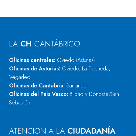
LA
CH
CANTÁBRICO
Oficinas centrales:
Oviedo (Asturias)
Oficinas de Asturias:
Oviedo, La Fresneda,
Vegadeo
Oficinas de Cantabria:
Santander
Oficinas del País Vasco:
Bilbao y Donostia/San
Sebastián
ATENCIÓN A LA
CIUDADANÍA