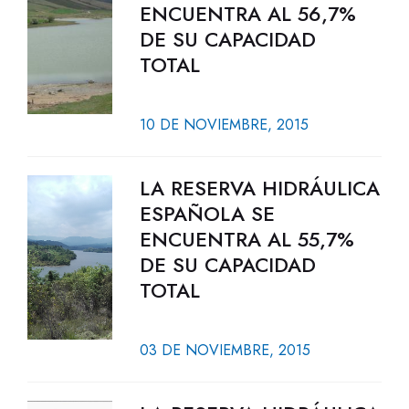
ENCUENTRA AL 56,7%
DE SU CAPACIDAD
TOTAL
10 DE NOVIEMBRE, 2015
LA RESERVA HIDRÁULICA
ESPAÑOLA SE
ENCUENTRA AL 55,7%
DE SU CAPACIDAD
TOTAL
03 DE NOVIEMBRE, 2015