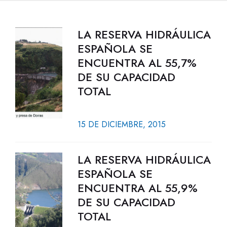
LA RESERVA HIDRÁULICA
ESPAÑOLA SE
ENCUENTRA AL 55,7%
DE SU CAPACIDAD
TOTAL
15 DE DICIEMBRE, 2015
LA RESERVA HIDRÁULICA
ESPAÑOLA SE
ENCUENTRA AL 55,9%
DE SU CAPACIDAD
TOTAL