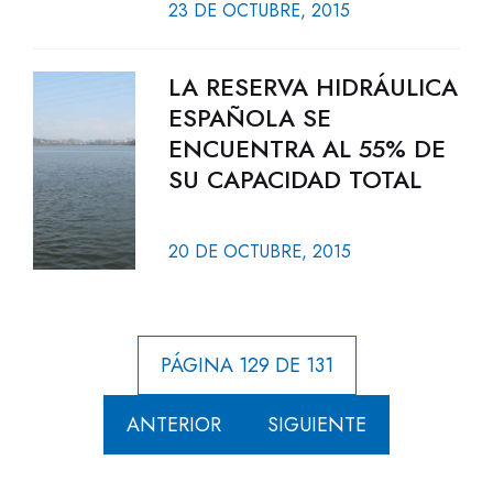
23 DE OCTUBRE, 2015
LA RESERVA HIDRÁULICA
ESPAÑOLA SE
ENCUENTRA AL 55% DE
SU CAPACIDAD TOTAL
20 DE OCTUBRE, 2015
PÁGINA 129 DE 131
ANTERIOR
SIGUIENTE