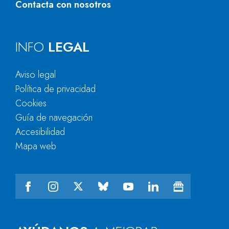
Contacta con nosotros
INFO
LEGAL
Aviso legal
Política de privacidad
Cookies
Guía de navegación
Accesibilidad
Mapa web