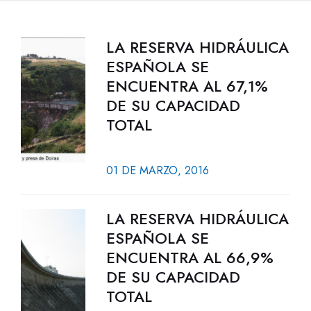
LA RESERVA HIDRÁULICA
ESPAÑOLA SE
ENCUENTRA AL 67,1%
DE SU CAPACIDAD
TOTAL
01 DE MARZO, 2016
LA RESERVA HIDRÁULICA
ESPAÑOLA SE
ENCUENTRA AL 66,9%
DE SU CAPACIDAD
TOTAL