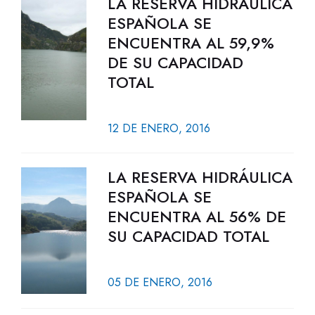
LA RESERVA HIDRÁULICA
ESPAÑOLA SE
ENCUENTRA AL 59,9%
DE SU CAPACIDAD
TOTAL
12 DE ENERO, 2016
LA RESERVA HIDRÁULICA
ESPAÑOLA SE
ENCUENTRA AL 56% DE
SU CAPACIDAD TOTAL
05 DE ENERO, 2016