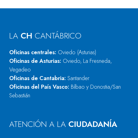
LA
CH
CANTÁBRICO
Oficinas centrales:
Oviedo (Asturias)
Oficinas de Asturias:
Oviedo, La Fresneda,
Vegadeo
Oficinas de Cantabria:
Santander
Oficinas del País Vasco:
Bilbao y Donostia/San
Sebastián
ATENCIÓN A LA
CIUDADANÍA