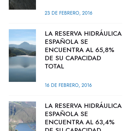
23 DE FEBRERO, 2016
LA RESERVA HIDRÁULICA
ESPAÑOLA SE
ENCUENTRA AL 65,8%
DE SU CAPACIDAD
TOTAL
16 DE FEBRERO, 2016
LA RESERVA HIDRÁULICA
ESPAÑOLA SE
ENCUENTRA AL 63,4%
DE SU CAPACIDAD