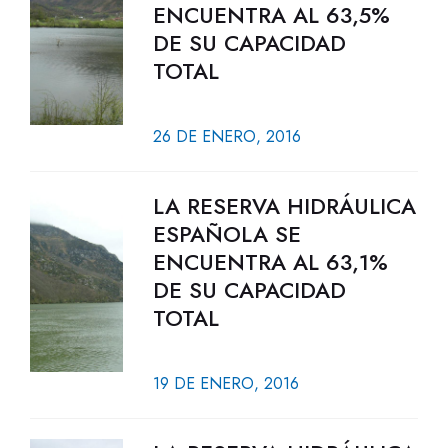
ENCUENTRA AL 63,5%
DE SU CAPACIDAD
TOTAL
26 DE ENERO, 2016
LA RESERVA HIDRÁULICA
ESPAÑOLA SE
ENCUENTRA AL 63,1%
DE SU CAPACIDAD
TOTAL
19 DE ENERO, 2016