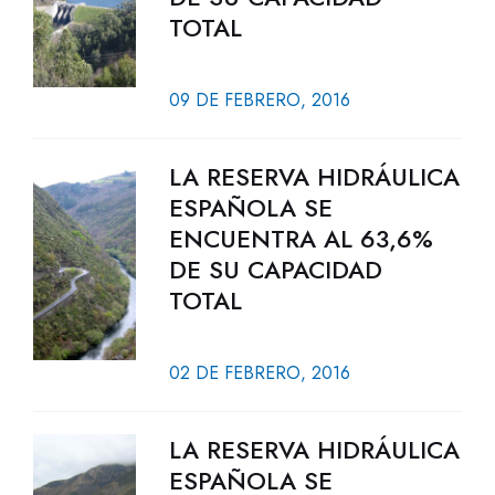
TOTAL
09 DE FEBRERO, 2016
LA RESERVA HIDRÁULICA
ESPAÑOLA SE
ENCUENTRA AL 63,6%
DE SU CAPACIDAD
TOTAL
02 DE FEBRERO, 2016
LA RESERVA HIDRÁULICA
ESPAÑOLA SE