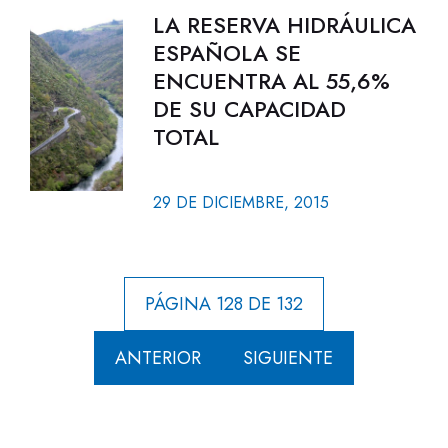
LA RESERVA HIDRÁULICA
ESPAÑOLA SE
ENCUENTRA AL 55,6%
DE SU CAPACIDAD
TOTAL
29 DE DICIEMBRE, 2015
PÁGINA 128 DE 132
ANTERIOR
SIGUIENTE