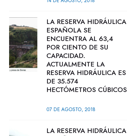
14 DE AGOSTO, 2018
LA RESERVA HIDRÁULICA
ESPAÑOLA SE
ENCUENTRA AL 63,4
POR CIENTO DE SU
CAPACIDAD.
ACTUALMENTE LA
RESERVA HIDRÁULICA ES
DE 35.574
HECTÓMETROS CÚBICOS
07 DE AGOSTO, 2018
LA RESERVA HIDRÁULICA