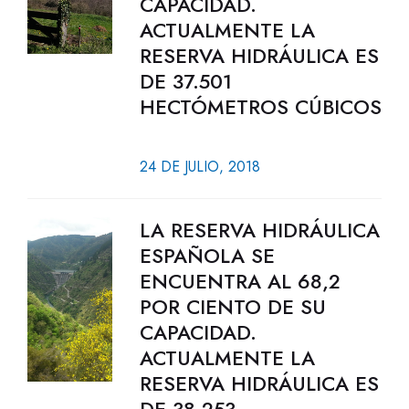
CAPACIDAD.
ACTUALMENTE LA
RESERVA HIDRÁULICA ES
DE 37.501
HECTÓMETROS CÚBICOS
24 DE JULIO, 2018
LA RESERVA HIDRÁULICA
ESPAÑOLA SE
ENCUENTRA AL 68,2
POR CIENTO DE SU
CAPACIDAD.
ACTUALMENTE LA
RESERVA HIDRÁULICA ES