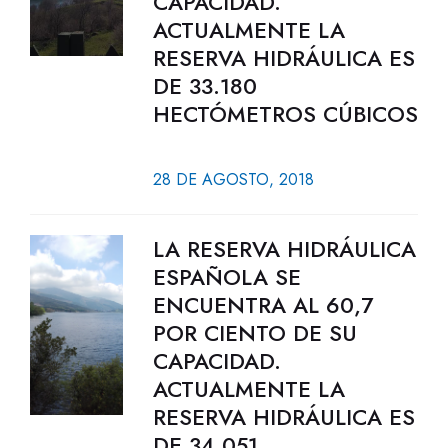
CAPACIDAD.
ACTUALMENTE LA
RESERVA HIDRÁULICA ES
DE 33.180
HECTÓMETROS CÚBICOS
28 DE AGOSTO, 2018
LA RESERVA HIDRÁULICA
ESPAÑOLA SE
ENCUENTRA AL 60,7
POR CIENTO DE SU
CAPACIDAD.
ACTUALMENTE LA
RESERVA HIDRÁULICA ES
DE 34.051