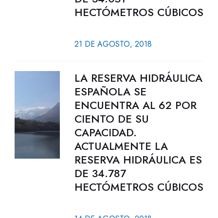
HECTÓMETROS CÚBICOS
21 DE AGOSTO, 2018
LA RESERVA HIDRÁULICA
ESPAÑOLA SE
ENCUENTRA AL 62 POR
CIENTO DE SU
CAPACIDAD.
ACTUALMENTE LA
RESERVA HIDRÁULICA ES
DE 34.787
HECTÓMETROS CÚBICOS