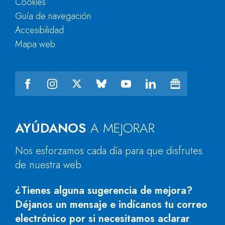
Cookies
Guía de navegación
Accesibilidad
Mapa web
AYÚDANOS
A MEJORAR
Nos esforzamos cada día para que disfrutes
de nuestra web.
¿Tienes alguna sugerencia de mejora?
Déjanos un mensaje e indícanos tu correo
electrónico por si necesitamos aclarar