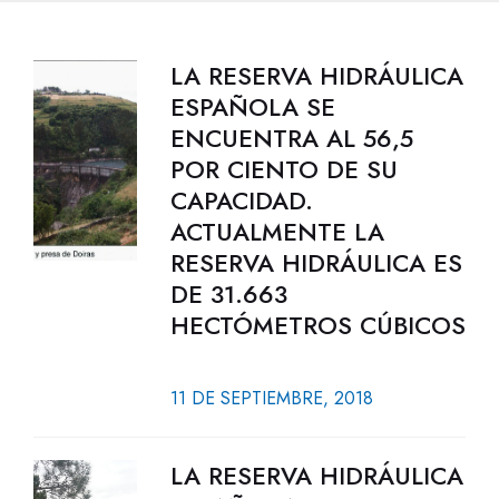
LA RESERVA HIDRÁULICA
ESPAÑOLA SE
ENCUENTRA AL 56,5
POR CIENTO DE SU
CAPACIDAD.
ACTUALMENTE LA
RESERVA HIDRÁULICA ES
DE 31.663
HECTÓMETROS CÚBICOS
11 DE SEPTIEMBRE, 2018
LA RESERVA HIDRÁULICA