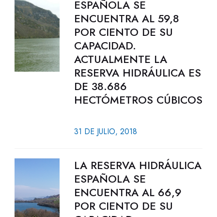
ESPAÑOLA SE
ENCUENTRA AL 59,8
POR CIENTO DE SU
CAPACIDAD.
ACTUALMENTE LA
RESERVA HIDRÁULICA ES
DE 38.686
HECTÓMETROS CÚBICOS
31 DE JULIO, 2018
LA RESERVA HIDRÁULICA
ESPAÑOLA SE
ENCUENTRA AL 66,9
POR CIENTO DE SU