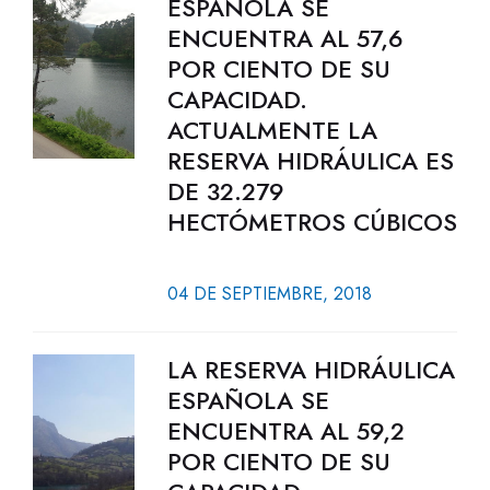
ESPAÑOLA SE
ENCUENTRA AL 57,6
POR CIENTO DE SU
CAPACIDAD.
ACTUALMENTE LA
RESERVA HIDRÁULICA ES
DE 32.279
HECTÓMETROS CÚBICOS
04 DE SEPTIEMBRE, 2018
LA RESERVA HIDRÁULICA
ESPAÑOLA SE
ENCUENTRA AL 59,2
POR CIENTO DE SU