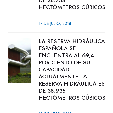
DE 38.253
HECTÓMETROS CÚBICOS
17 DE JULIO, 2018
LA RESERVA HIDRÁULICA
ESPAÑOLA SE
ENCUENTRA AL 69,4
POR CIENTO DE SU
CAPACIDAD.
ACTUALMENTE LA
RESERVA HIDRÁULICA ES
DE 38.935
HECTÓMETROS CÚBICOS