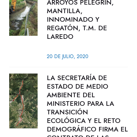
ARROYOS PELEGRÍN,
MANTILLA,
INNOMINADO Y
REGATÓN, T.M. DE
LAREDO
20 DE JULIO, 2020
LA SECRETARÍA DE
ESTADO DE MEDIO
AMBIENTE DEL
MINISTERIO PARA LA
TRANSICIÓN
ECOLÓGICA Y EL RETO
DEMOGRÁFICO FIRMA EL