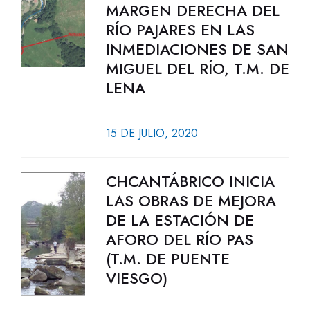
MARGEN DERECHA DEL
RÍO PAJARES EN LAS
INMEDIACIONES DE SAN
MIGUEL DEL RÍO, T.M. DE
LENA
15 DE JULIO, 2020
CHCANTÁBRICO INICIA
LAS OBRAS DE MEJORA
DE LA ESTACIÓN DE
AFORO DEL RÍO PAS
(T.M. DE PUENTE
VIESGO)