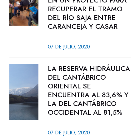
EN UN PROYECTO PARA
RECUPERAR EL TRAMO
DEL RÍO SAJA ENTRE
CARANCEJA Y CASAR
07 DE JULIO, 2020
LA RESERVA HIDRÁULICA
DEL CANTÁBRICO
ORIENTAL SE
ENCUENTRA AL 83,6% Y
LA DEL CANTÁBRICO
OCCIDENTAL AL 81,5%
07 DE JULIO, 2020