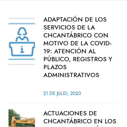
ADAPTACIÓN DE LOS
SERVICIOS DE LA
CHCANTÁBRICO CON
MOTIVO DE LA COVID-
19: ATENCIÓN AL
PÚBLICO, REGISTROS Y
PLAZOS
ADMINISTRATIVOS
21 DE JULIO, 2020
ACTUACIONES DE
CHCANTÁBRICO EN LOS