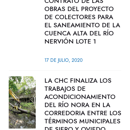
CONTRATO DE LAS
OBRAS DEL PROYECTO
DE COLECTORES PARA
EL SANEAMIENTO DE LA
CUENCA ALTA DEL RÍO
NERVIÓN LOTE 1
17 DE JULIO, 2020
LA CHC FINALIZA LOS
TRABAJOS DE
ACONDICIONAMIENTO
DEL RÍO NORA EN LA
CORREDORIA ENTRE LOS
TÉRMINOS MUNICIPALES
DE SIERO Y OVIEDO