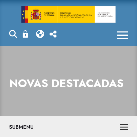
Novas destaca
NOVAS DESTACADAS
SUBMENU