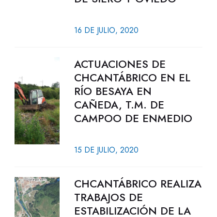
16 DE JULIO, 2020
ACTUACIONES DE
CHCANTÁBRICO EN EL
RÍO BESAYA EN
CAÑEDA, T.M. DE
CAMPOO DE ENMEDIO
15 DE JULIO, 2020
CHCANTÁBRICO REALIZA
TRABAJOS DE
ESTABILIZACIÓN DE LA