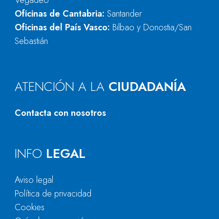
Vegadeo
Oficinas de Cantabria:
Santander
Oficinas del País Vasco:
Bilbao y Donostia/San
Sebastián
ATENCIÓN A LA
CIUDADANÍA
Contacta con nosotros
INFO
LEGAL
Aviso legal
Política de privacidad
Cookies