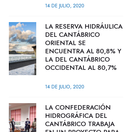
14 DE JULIO, 2020
LA RESERVA HIDRÁULICA
DEL CANTÁBRICO
ORIENTAL SE
ENCUENTRA AL 80,8% Y
LA DEL CANTÁBRICO
OCCIDENTAL AL 80,7%
14 DE JULIO, 2020
LA CONFEDERACIÓN
HIDROGRÁFICA DEL
CANTÁBRICO TRABAJA