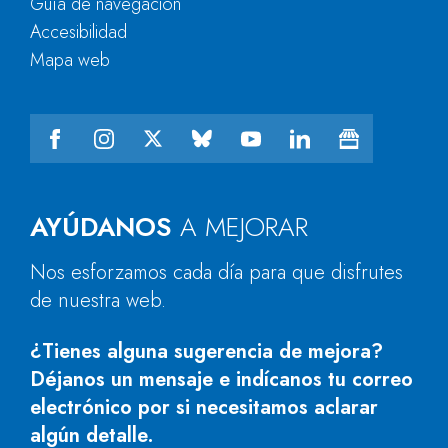
Guía de navegación
Accesibilidad
Mapa web
AYÚDANOS
A MEJORAR
Nos esforzamos cada día para que disfrutes
de nuestra web.
¿Tienes alguna sugerencia de mejora?
Déjanos un mensaje e indícanos tu correo
electrónico por si necesitamos aclarar
algún detalle.