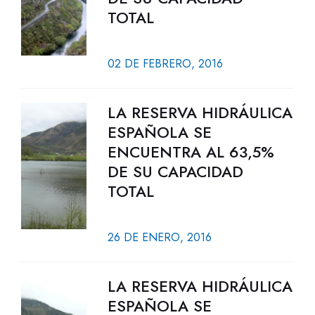
TOTAL
02 DE FEBRERO, 2016
LA RESERVA HIDRÁULICA
ESPAÑOLA SE
ENCUENTRA AL 63,5%
DE SU CAPACIDAD
TOTAL
26 DE ENERO, 2016
LA RESERVA HIDRÁULICA
ESPAÑOLA SE