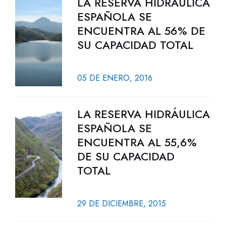
LA RESERVA HIDRÁULICA
ESPAÑOLA SE
ENCUENTRA AL 56% DE
SU CAPACIDAD TOTAL
05 DE ENERO, 2016
LA RESERVA HIDRÁULICA
ESPAÑOLA SE
ENCUENTRA AL 55,6%
DE SU CAPACIDAD
TOTAL
29 DE DICIEMBRE, 2015