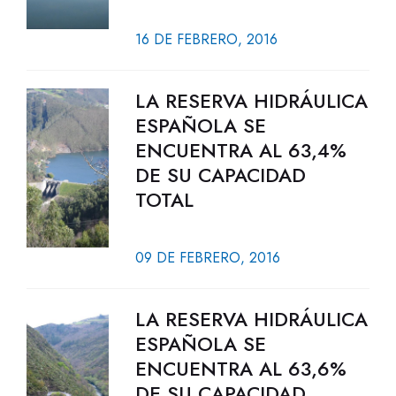
16 DE FEBRERO, 2016
LA RESERVA HIDRÁULICA
ESPAÑOLA SE
ENCUENTRA AL 63,4%
DE SU CAPACIDAD
TOTAL
09 DE FEBRERO, 2016
LA RESERVA HIDRÁULICA
ESPAÑOLA SE
ENCUENTRA AL 63,6%
DE SU CAPACIDAD