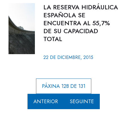
LA RESERVA HIDRÁULICA
ESPAÑOLA SE
ENCUENTRA AL 55,7%
DE SU CAPACIDAD
TOTAL
22 DE DICIEMBRE, 2015
PÁXINA 128 DE 131
ANTERIOR
SEGUINTE