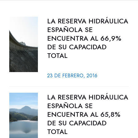
LA RESERVA HIDRÁULICA
ESPAÑOLA SE
ENCUENTRA AL 66,9%
DE SU CAPACIDAD
TOTAL
23 DE FEBRERO, 2016
LA RESERVA HIDRÁULICA
ESPAÑOLA SE
ENCUENTRA AL 65,8%
DE SU CAPACIDAD
TOTAL