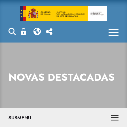
Novas destaca
NOVAS DESTACADAS
SUBMENU