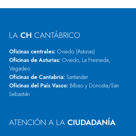
LA
CH
CANTÁBRICO
Oficinas centrales:
Oviedo (Asturias)
Oficinas de Asturias:
Oviedo, La Fresneda,
Vegadeo
Oficinas de Cantabria:
Santander
Oficinas del País Vasco:
Bilbao y Donostia/San
Sebastián
ATENCIÓN A LA
CIUDADANÍA