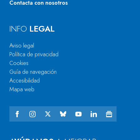
Contacta con nosotros
INFO
LEGAL
Aviso legal
Política de privacidad
Cookies
Guía de navegación
Accesibilidad
Mapa web