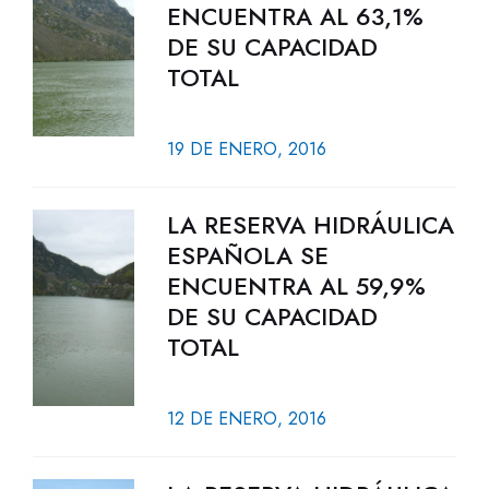
ENCUENTRA AL 63,1%
DE SU CAPACIDAD
TOTAL
19 DE ENERO, 2016
LA RESERVA HIDRÁULICA
ESPAÑOLA SE
ENCUENTRA AL 59,9%
DE SU CAPACIDAD
TOTAL
12 DE ENERO, 2016