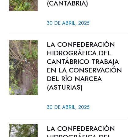
(CANTABRIA)
30 DE ABRIL, 2025
LA CONFEDERACIÓN
HIDROGRÁFICA DEL
CANTÁBRICO TRABAJA
EN LA CONSERVACIÓN
DEL RÍO NARCEA
(ASTURIAS)
30 DE ABRIL, 2025
LA CONFEDERACIÓN