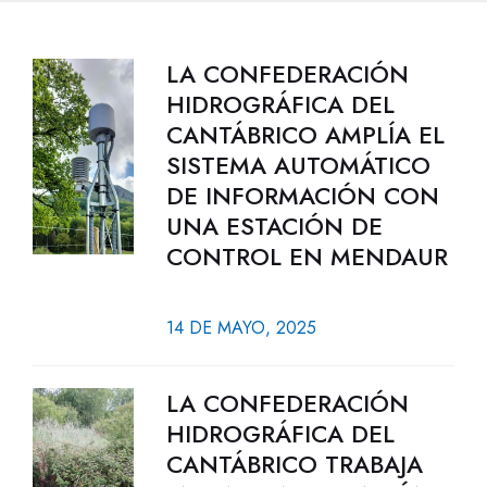
LA CONFEDERACIÓN
HIDROGRÁFICA DEL
CANTÁBRICO AMPLÍA EL
SISTEMA AUTOMÁTICO
DE INFORMACIÓN CON
UNA ESTACIÓN DE
CONTROL EN MENDAUR
14 DE MAYO, 2025
LA CONFEDERACIÓN
HIDROGRÁFICA DEL
CANTÁBRICO TRABAJA