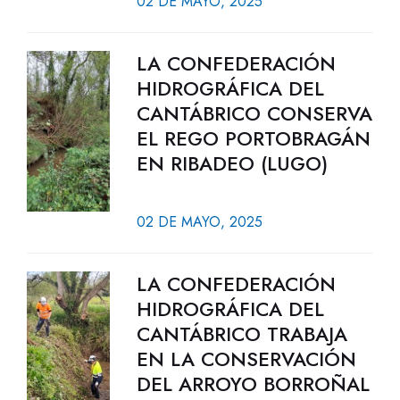
02 DE MAYO, 2025
LA CONFEDERACIÓN
HIDROGRÁFICA DEL
CANTÁBRICO CONSERVA
EL REGO PORTOBRAGÁN
EN RIBADEO (LUGO)
02 DE MAYO, 2025
LA CONFEDERACIÓN
HIDROGRÁFICA DEL
CANTÁBRICO TRABAJA
EN LA CONSERVACIÓN
DEL ARROYO BORROÑAL