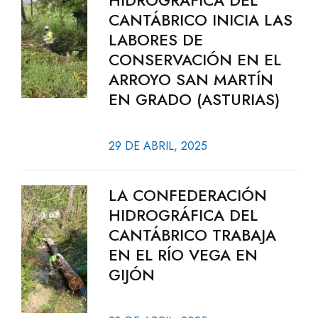
HIDROGRÁFICA DEL
CANTÁBRICO INICIA LAS
LABORES DE
CONSERVACIÓN EN EL
ARROYO SAN MARTÍN
EN GRADO (ASTURIAS)
29 DE ABRIL, 2025
LA CONFEDERACIÓN
HIDROGRÁFICA DEL
CANTÁBRICO TRABAJA
EN EL RÍO VEGA EN
GIJÓN