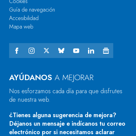
Cookies
Guía de navegación
Accesibilidad
Mapa web
AYÚDANOS
A MEJORAR
Nos esforzamos cada día para que disfrutes
de nuestra web.
¿Tienes alguna sugerencia de mejora?
Déjanos un mensaje e indícanos tu correo
electrónico por si necesitamos aclarar