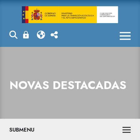
Novas destaca
NOVAS DESTACADAS
SUBMENU