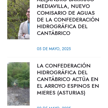
MEDIAVILLA, NUEVO
COMISARIO DE AGUAS
DE LA CONFEDERACIÓN
HIDROGRÁFICA DEL
CANTÁBRICO
05 DE MAYO, 2025
LA CONFEDERACIÓN
HIDROGRÁFICA DEL
CANTÁBRICO ACTÚA EN
EL ARROYO ESPINOS EN
MIERES (ASTURIAS)