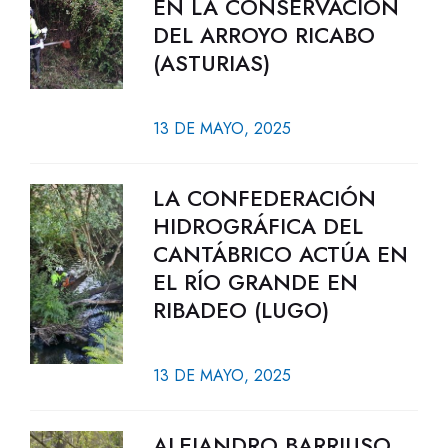
EN LA CONSERVACIÓN
DEL ARROYO RICABO
(ASTURIAS)
13 DE MAYO, 2025
LA CONFEDERACIÓN
HIDROGRÁFICA DEL
CANTÁBRICO ACTÚA EN
EL RÍO GRANDE EN
RIBADEO (LUGO)
13 DE MAYO, 2025
ALEJANDRO BARRIUSO