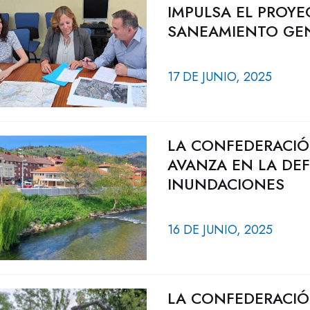
IMPULSA EL PROYE
SANEAMIENTO GEN
17 DE JUNIO, 2025
LA CONFEDERACIÓ
AVANZA EN LA DE
INUNDACIONES
16 DE JUNIO, 2025
LA CONFEDERACIÓ