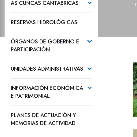
AS CUNCAS CANTÁBRICAS
I
RESERVAS HIDROLÓGICAS
ÓRGANOS DE GOBERNO E
PARTICIPACIÓN
UNIDADES ADMINISTRATIVAS
INFORMACIÓN ECONÓMICA
E PATRIMONIAL
PLANES DE ACTUACIÓN Y
MEMORIAS DE ACTIVIDAD