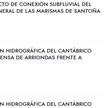
CTO DE CONEXIÓN SUBFLUVIAL DEL
ERAL DE LAS MARISMAS DE SANTOÑA
N HIDROGRÁFICA DEL CANTÁBRICO
FENSA DE ARRIONDAS FRENTE A
N HIDROGRÁFICA DEL CANTÁBRICO