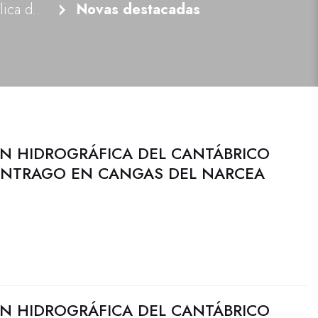
Noticias e actividade pública do Organismo
Novas destacadas
N HIDROGRÁFICA DEL CANTÁBRICO
 ANTRAGO EN CANGAS DEL NARCEA
N HIDROGRÁFICA DEL CANTÁBRICO