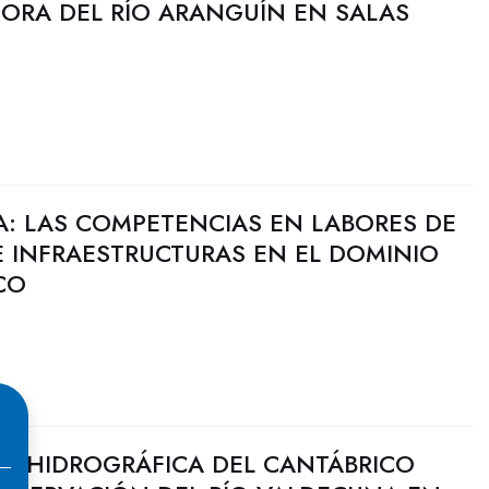
JORA DEL RÍO ARANGUÍN EN SALAS
A: LAS COMPETENCIAS EN LABORES DE
 INFRAESTRUCTURAS EN EL DOMINIO
CO
N HIDROGRÁFICA DEL CANTÁBRICO