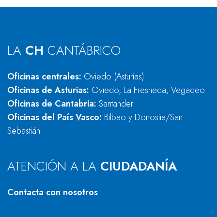
LA
CH
CANTÁBRICO
Oficinas centrales:
Oviedo (Asturias)
Oficinas de Asturias:
Oviedo, La Fresneda, Vegadeo
Oficinas de Cantabria:
Santander
Oficinas del País Vasco:
Bilbao y Donostia/San
Sebastián
ATENCIÓN A LA
CIUDADANÍA
Contacta con nosotros