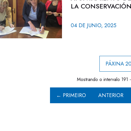
LA CONSERVACIÓN 
04 DE JUNIO, 2025
PÁXINA 20
Mostrando o intervalo 191 
← PRIMEIRO
ANTERIOR