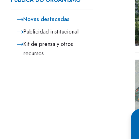
PÚBLICA DO ORGANISMO
Novas destacadas
Publicidad institucional
Kit de prensa y otros
recursos