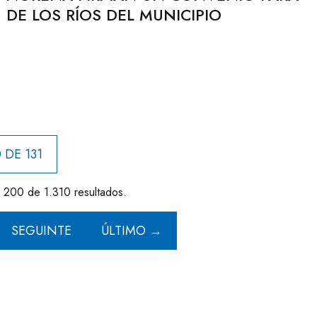
DE LOS RÍOS DEL MUNICIPIO
 DE 131
- 200 de 1.310 resultados.
SEGUINTE
ÚLTIMO →