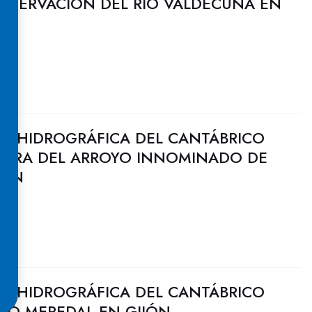
ONSERVACIÓN DEL RÍO VALDECUNA EN
N HIDROGRÁFICA DEL CANTÁBRICO
EJORA DEL ARROYO INNOMINADO DE
JÓN
N HIDROGRÁFICA DEL CANTÁBRICO
YO MEREDAL EN GIJÓN