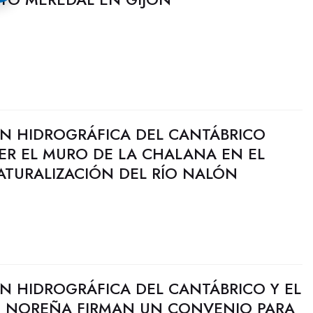
N HIDROGRÁFICA DEL CANTÁBRICO
R EL MURO DE LA CHALANA EN EL
ATURALIZACIÓN DEL RÍO NALÓN
N HIDROGRÁFICA DEL CANTÁBRICO Y EL
 NOREÑA FIRMAN UN CONVENIO PARA