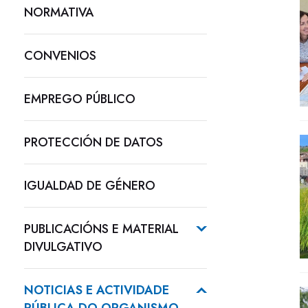
NORMATIVA
CONVENIOS
EMPREGO PÚBLICO
PROTECCIÓN DE DATOS
IGUALDAD DE GÉNERO
PUBLICACIÓNS E MATERIAL
DIVULGATIVO
NOTICIAS E ACTIVIDADE