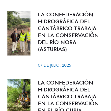
LA CONFEDERACIÓN
HIDROGRÁFICA DEL
CANTÁBRICO TRABAJA
EN LA CONSERVACIÓN
DEL RÍO NORA
(ASTURIAS)
07 DE JULIO, 2025
LA CONFEDERACIÓN
HIDROGRÁFICA DEL
CANTÁBRICO TRABAJA
EN LA CONSERVACIÓN
EN EL RÍO CUBIA