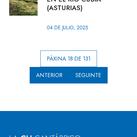
(ASTURIAS)
04 DE JULIO, 2025
PÁXINA 18 DE 131
ANTERIOR
SEGUINTE