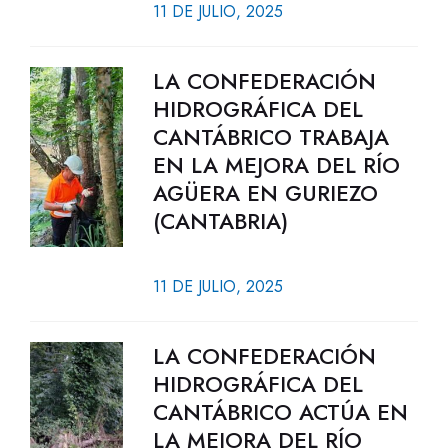
11 DE JULIO, 2025
LA CONFEDERACIÓN
HIDROGRÁFICA DEL
CANTÁBRICO TRABAJA
EN LA MEJORA DEL RÍO
AGÜERA EN GURIEZO
(CANTABRIA)
11 DE JULIO, 2025
LA CONFEDERACIÓN
HIDROGRÁFICA DEL
CANTÁBRICO ACTÚA EN
LA MEJORA DEL RÍO