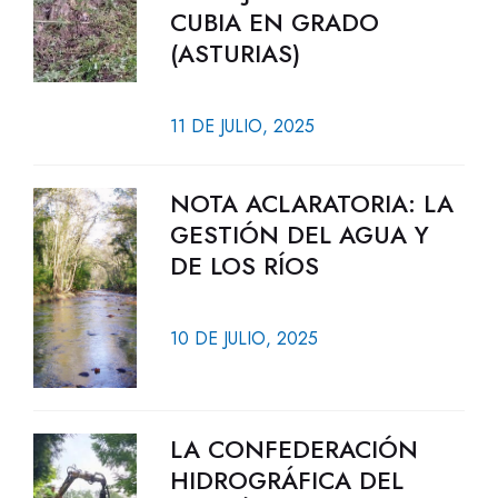
CUBIA EN GRADO
(ASTURIAS)
11 DE JULIO, 2025
NOTA ACLARATORIA: LA
GESTIÓN DEL AGUA Y
DE LOS RÍOS
10 DE JULIO, 2025
LA CONFEDERACIÓN
HIDROGRÁFICA DEL