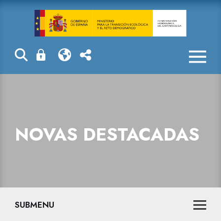
Novas destaca
NOVAS DESTACADAS
SUBMENU