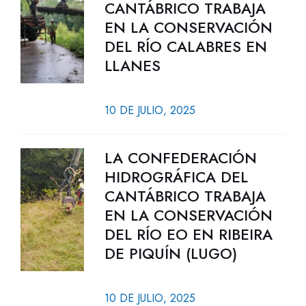
CANTÁBRICO TRABAJA
EN LA CONSERVACIÓN
DEL RÍO CALABRES EN
LLANES
10 DE JULIO, 2025
LA CONFEDERACIÓN
HIDROGRÁFICA DEL
CANTÁBRICO TRABAJA
EN LA CONSERVACIÓN
DEL RÍO EO EN RIBEIRA
DE PIQUÍN (LUGO)
10 DE JULIO, 2025