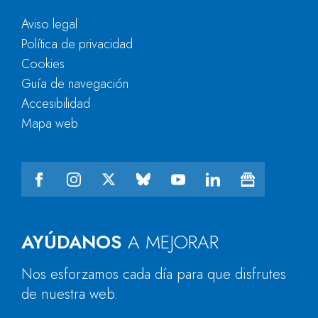
Aviso legal
Política de privacidad
Cookies
Guía de navegación
Accesibilidad
Mapa web
AYÚDANOS
A MEJORAR
Nos esforzamos cada día para que disfrutes
de nuestra web.