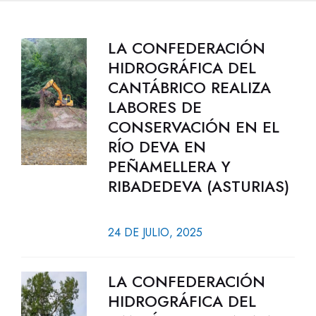
LA CONFEDERACIÓN
HIDROGRÁFICA DEL
CANTÁBRICO REALIZA
LABORES DE
CONSERVACIÓN EN EL
RÍO DEVA EN
PEÑAMELLERA Y
RIBADEDEVA (ASTURIAS)
24 DE JULIO, 2025
LA CONFEDERACIÓN
HIDROGRÁFICA DEL