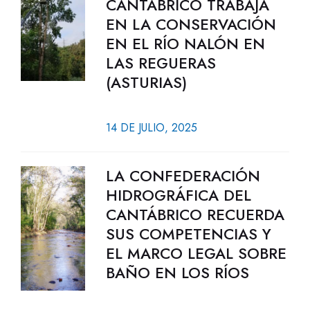
CANTÁBRICO TRABAJA
EN LA CONSERVACIÓN
EN EL RÍO NALÓN EN
LAS REGUERAS
(ASTURIAS)
14 DE JULIO, 2025
LA CONFEDERACIÓN
HIDROGRÁFICA DEL
CANTÁBRICO RECUERDA
SUS COMPETENCIAS Y
EL MARCO LEGAL SOBRE
BAÑO EN LOS RÍOS