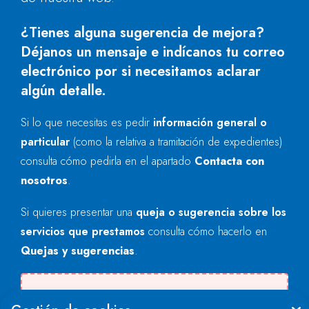
¿Tienes alguna sugerencia de mejora?
Déjanos un mensaje e indícanos tu correo
electrónico por si necesitamos aclarar
algún detalle.
Si lo que necesitas es pedir
información general o
particular
(como la relativa a tramitación de expedientes)
consulta cómo pedirla en el apartado
Contacta con
nosotros
.
Si quieres presentar una
queja o sugerencia sobre los
servicios que prestamos
consulta cómo hacerlo en
Quejas y sugerencias
.
There was an error when loading the