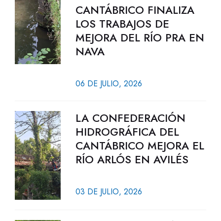
CANTÁBRICO FINALIZA
LOS TRABAJOS DE
MEJORA DEL RÍO PRA EN
NAVA
06 DE JULIO, 2026
LA CONFEDERACIÓN
HIDROGRÁFICA DEL
CANTÁBRICO MEJORA EL
RÍO ARLÓS EN AVILÉS
03 DE JULIO, 2026