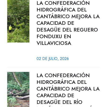
LA CONFEDERACIÓN
HIDROGRÁFICA DEL
CANTÁBRICO MEJORA LA
CAPACIDAD DE
DESAGÜE DEL REGUERO
FONDUXU EN
VILLAVICIOSA
02 DE JULIO, 2026
LA CONFEDERACIÓN
HIDROGRÁFICA DEL
CANTÁBRICO MEJORA LA
CAPACIDAD DE
DESAGÜE DEL RÍO