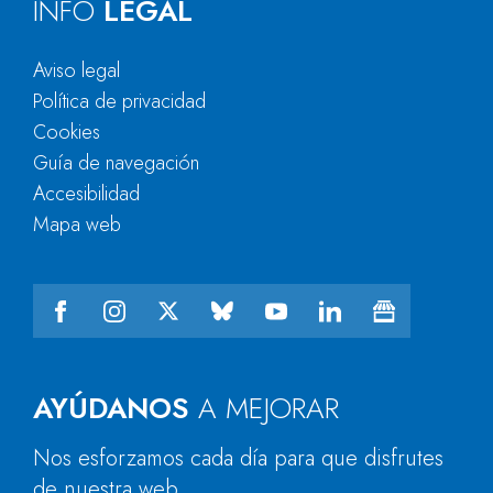
INFO
LEGAL
Aviso legal
Política de privacidad
Cookies
Guía de navegación
Accesibilidad
Mapa web
AYÚDANOS
A MEJORAR
Nos esforzamos cada día para que disfrutes
de nuestra web.