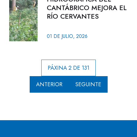
CANTÁBRICO MEJORA EL
RÍO CERVANTES
01 DE JULIO, 2026
PÁXINA 2 DE 131
ANTERIOR
SEGUINTE