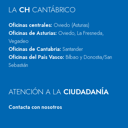
LA
CH
CANTÁBRICO
Oficinas centrales:
Oviedo (Asturias)
Oficinas de Asturias:
Oviedo, La Fresneda,
Vegadeo
Oficinas de Cantabria:
Santander
Oficinas del País Vasco:
Bilbao y Donostia/San
Sebastián
ATENCIÓN A LA
CIUDADANÍA
Contacta con nosotros