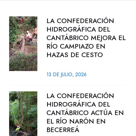
LA CONFEDERACIÓN
HIDROGRÁFICA DEL
CANTÁBRICO MEJORA EL
RÍO CAMPIAZO EN
HAZAS DE CESTO
13 DE JULIO, 2026
LA CONFEDERACIÓN
HIDROGRÁFICA DEL
CANTÁBRICO ACTÚA EN
EL RÍO NARÓN EN
BECERREÁ