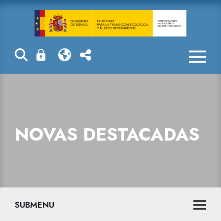
Novas destaca
NOVAS DESTACADAS
SUBMENU