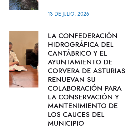
13 DE JULIO, 2026
LA CONFEDERACIÓN
HIDROGRÁFICA DEL
CANTÁBRICO Y EL
AYUNTAMIENTO DE
CORVERA DE ASTURIAS
RENUEVAN SU
COLABORACIÓN PARA
LA CONSERVACIÓN Y
MANTENIMIENTO DE
LOS CAUCES DEL
MUNICIPIO