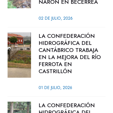
NARÓN EN BECERREÁ
02 DE JULIO, 2026
LA CONFEDERACIÓN
HIDROGRÁFICA DEL
CANTÁBRICO TRABAJA
EN LA MEJORA DEL RÍO
FERROTA EN
CASTRILLÓN
01 DE JULIO, 2026
LA CONFEDERACIÓN
HIDROGRÁFICA DEL