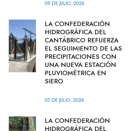
09 DE JULIO, 2026
LA CONFEDERACIÓN
HIDROGRÁFICA DEL
CANTÁBRICO REFUERZA
EL SEGUIMIENTO DE LAS
PRECIPITACIONES CON
UNA NUEVA ESTACIÓN
PLUVIOMÉTRICA EN
SIERO
07 DE JULIO, 2026
LA CONFEDERACIÓN
HIDROGRÁFICA DEL