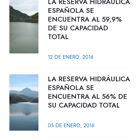
LA RESERVA HIDRÁULICA
ESPAÑOLA SE
ENCUENTRA AL 59,9%
DE SU CAPACIDAD
TOTAL
12 DE ENERO, 2016
LA RESERVA HIDRÁULICA
ESPAÑOLA SE
ENCUENTRA AL 56% DE
SU CAPACIDAD TOTAL
05 DE ENERO, 2016