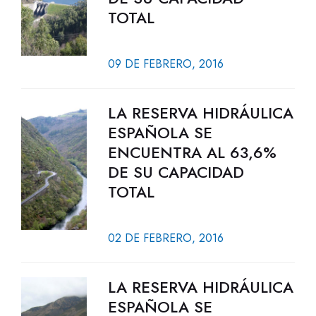
TOTAL
09 DE FEBRERO, 2016
LA RESERVA HIDRÁULICA
ESPAÑOLA SE
ENCUENTRA AL 63,6%
DE SU CAPACIDAD
TOTAL
02 DE FEBRERO, 2016
LA RESERVA HIDRÁULICA
ESPAÑOLA SE