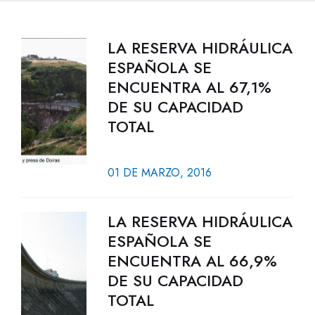
LA RESERVA HIDRÁULICA
ESPAÑOLA SE
ENCUENTRA AL 67,1%
DE SU CAPACIDAD
TOTAL
01 DE MARZO, 2016
LA RESERVA HIDRÁULICA
ESPAÑOLA SE
ENCUENTRA AL 66,9%
DE SU CAPACIDAD
TOTAL