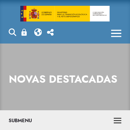
Novas destaca
NOVAS DESTACADAS
SUBMENU