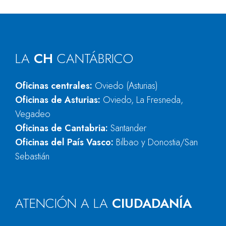
LA
CH
CANTÁBRICO
Oficinas centrales:
Oviedo (Asturias)
Oficinas de Asturias:
Oviedo, La Fresneda,
Vegadeo
Oficinas de Cantabria:
Santander
Oficinas del País Vasco:
Bilbao y Donostia/San
Sebastián
ATENCIÓN A LA
CIUDADANÍA