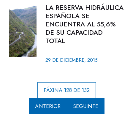
LA RESERVA HIDRÁULICA
ESPAÑOLA SE
ENCUENTRA AL 55,6%
DE SU CAPACIDAD
TOTAL
29 DE DICIEMBRE, 2015
PÁXINA 128 DE 132
ANTERIOR
SEGUINTE