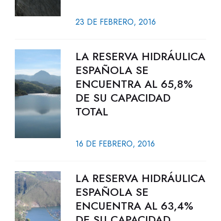
23 DE FEBRERO, 2016
LA RESERVA HIDRÁULICA
ESPAÑOLA SE
ENCUENTRA AL 65,8%
DE SU CAPACIDAD
TOTAL
16 DE FEBRERO, 2016
LA RESERVA HIDRÁULICA
ESPAÑOLA SE
ENCUENTRA AL 63,4%
DE SU CAPACIDAD