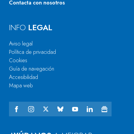
Contacta con nosotros
INFO
LEGAL
Aviso legal
Política de privacidad
Cookies
Guía de navegación
Accesibilidad
Mapa web