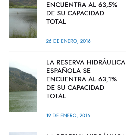
ENCUENTRA AL 63,5%
DE SU CAPACIDAD
TOTAL
26 DE ENERO, 2016
LA RESERVA HIDRÁULICA
ESPAÑOLA SE
ENCUENTRA AL 63,1%
DE SU CAPACIDAD
TOTAL
19 DE ENERO, 2016