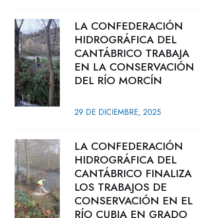
LA CONFEDERACIÓN
HIDROGRÁFICA DEL
CANTÁBRICO TRABAJA
EN LA CONSERVACIÓN
DEL RÍO MORCÍN
29 DE DICIEMBRE, 2025
LA CONFEDERACIÓN
HIDROGRÁFICA DEL
CANTÁBRICO FINALIZA
LOS TRABAJOS DE
CONSERVACIÓN EN EL
RÍO CUBIA EN GRADO