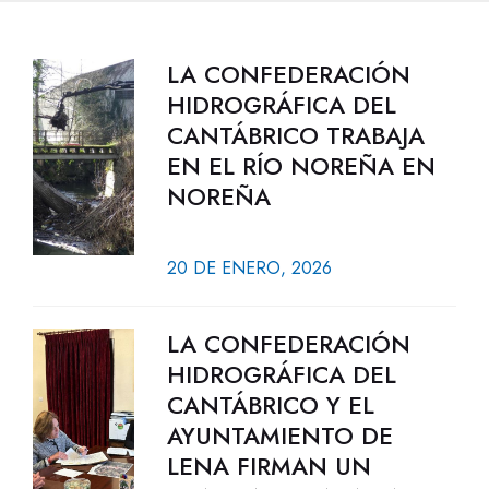
LA CONFEDERACIÓN
HIDROGRÁFICA DEL
CANTÁBRICO TRABAJA
EN EL RÍO NOREÑA EN
NOREÑA
20 DE ENERO, 2026
LA CONFEDERACIÓN
HIDROGRÁFICA DEL
CANTÁBRICO Y EL
AYUNTAMIENTO DE
LENA FIRMAN UN