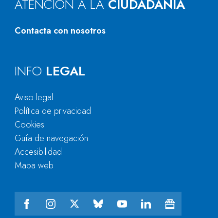
ATENCIÓN A LA
CIUDADANÍA
Contacta con nosotros
INFO
LEGAL
Aviso legal
Política de privacidad
Cookies
Guía de navegación
Accesibilidad
Mapa web