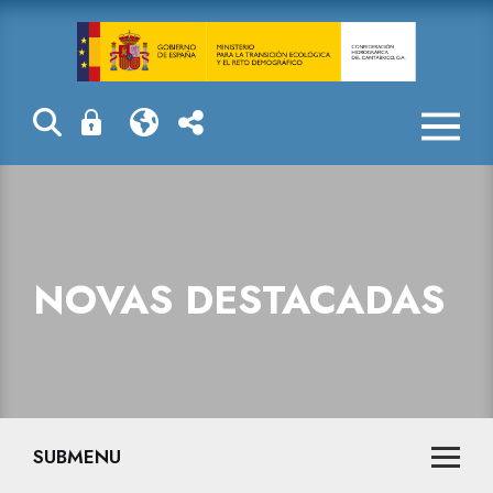
Novas destaca
NOVAS DESTACADAS
SUBMENU