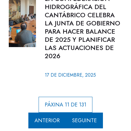
HIDROGRÁFICA DEL
CANTÁBRICO CELEBRA
LA JUNTA DE GOBIERNO
PARA HACER BALANCE
DE 2025 Y PLANIFICAR
LAS ACTUACIONES DE
2026
17 DE DICIEMBRE, 2025
PÁXINA 11 DE 131
ANTERIOR
SEGUINTE