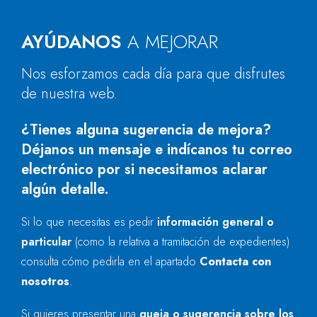
AYÚDANOS
A MEJORAR
Nos esforzamos cada día para que disfrutes
de nuestra web.
¿Tienes alguna sugerencia de mejora?
Déjanos un mensaje e indícanos tu correo
electrónico por si necesitamos aclarar
algún detalle.
Si lo que necesitas es pedir
información general o
particular
(como la relativa a tramitación de expedientes)
consulta cómo pedirla en el apartado
Contacta con
nosotros
.
Si quieres presentar una
queja o sugerencia sobre los