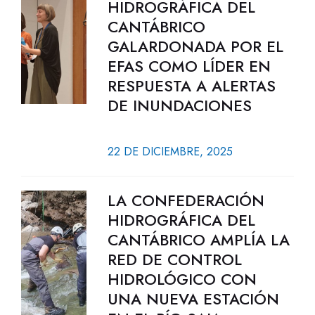
HIDROGRÁFICA DEL
CANTÁBRICO
GALARDONADA POR EL
EFAS COMO LÍDER EN
RESPUESTA A ALERTAS
DE INUNDACIONES
22 DE DICIEMBRE, 2025
LA CONFEDERACIÓN
HIDROGRÁFICA DEL
CANTÁBRICO AMPLÍA LA
RED DE CONTROL
HIDROLÓGICO CON
UNA NUEVA ESTACIÓN