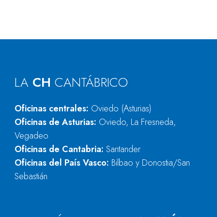
LA
CH
CANTÁBRICO
Oficinas centrales:
Oviedo (Asturias)
Oficinas de Asturias:
Oviedo, La Fresneda,
Vegadeo
Oficinas de Cantabria:
Santander
Oficinas del País Vasco:
Bilbao y Donostia/San
Sebastián