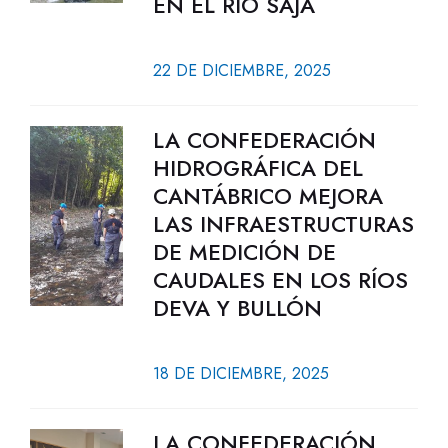
EN EL RÍO SAJA
22 DE DICIEMBRE, 2025
LA CONFEDERACIÓN
HIDROGRÁFICA DEL
CANTÁBRICO MEJORA
LAS INFRAESTRUCTURAS
DE MEDICIÓN DE
CAUDALES EN LOS RÍOS
DEVA Y BULLÓN
18 DE DICIEMBRE, 2025
LA CONFEDERACIÓN