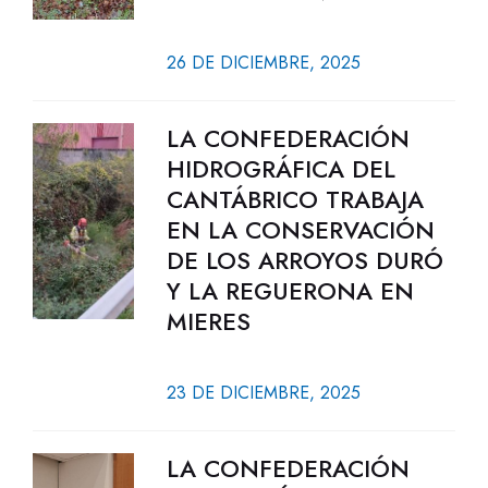
26 DE DICIEMBRE, 2025
LA CONFEDERACIÓN
HIDROGRÁFICA DEL
CANTÁBRICO TRABAJA
EN LA CONSERVACIÓN
DE LOS ARROYOS DURÓ
Y LA REGUERONA EN
MIERES
23 DE DICIEMBRE, 2025
LA CONFEDERACIÓN