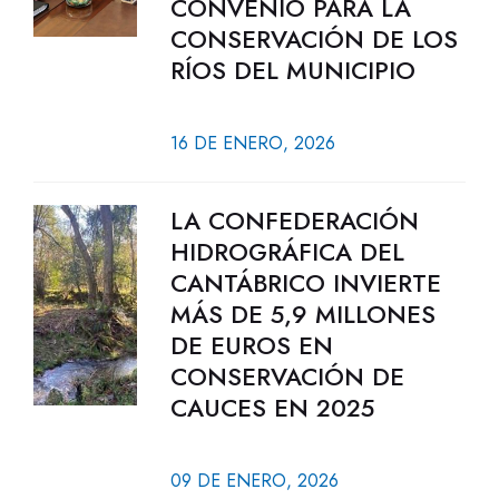
CONVENIO PARA LA
CONSERVACIÓN DE LOS
RÍOS DEL MUNICIPIO
16 DE ENERO, 2026
LA CONFEDERACIÓN
HIDROGRÁFICA DEL
CANTÁBRICO INVIERTE
MÁS DE 5,9 MILLONES
DE EUROS EN
CONSERVACIÓN DE
CAUCES EN 2025
09 DE ENERO, 2026