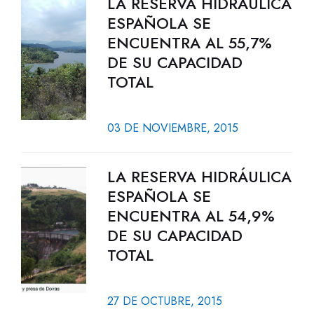
LA RESERVA HIDRÁULICA
ESPAÑOLA SE
ENCUENTRA AL 55,7%
DE SU CAPACIDAD
TOTAL
03 DE NOVIEMBRE, 2015
LA RESERVA HIDRÁULICA
ESPAÑOLA SE
ENCUENTRA AL 54,9%
DE SU CAPACIDAD
TOTAL
27 DE OCTUBRE, 2015