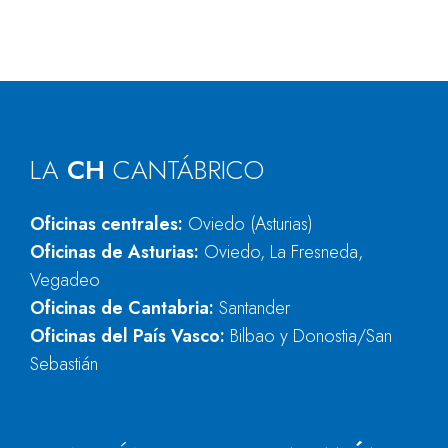
LA
CH
CANTÁBRICO
Oficinas centrales:
Oviedo (Asturias)
Oficinas de Asturias:
Oviedo, La Fresneda,
Vegadeo
Oficinas de Cantabria:
Santander
Oficinas del País Vasco:
Bilbao y Donostia/San
Sebastián