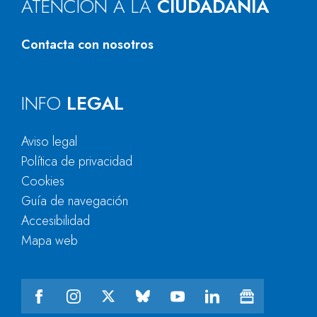
ATENCIÓN A LA
CIUDADANÍA
Contacta con nosotros
INFO
LEGAL
Aviso legal
Política de privacidad
Cookies
Guía de navegación
Accesibilidad
Mapa web