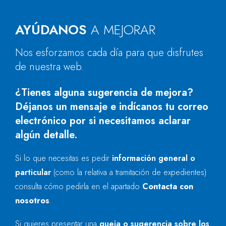
AYÚDANOS
A MEJORAR
Nos esforzamos cada día para que disfrutes
de nuestra web.
¿Tienes alguna sugerencia de mejora?
Déjanos un mensaje e indícanos tu correo
electrónico por si necesitamos aclarar
algún detalle.
Si lo que necesitas es pedir
información general o
particular
(como la relativa a tramitación de expedientes)
consulta cómo pedirla en el apartado
Contacta con
nosotros
.
Si quieres presentar una
queja o sugerencia sobre los