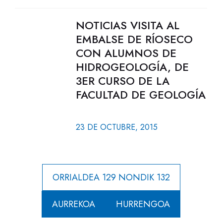
NOTICIAS VISITA AL
EMBALSE DE RÍOSECO
CON ALUMNOS DE
HIDROGEOLOGÍA, DE
3ER CURSO DE LA
FACULTAD DE GEOLOGÍA
23 DE OCTUBRE, 2015
ORRIALDEA 129 NONDIK 132
AURREKOA
HURRENGOA