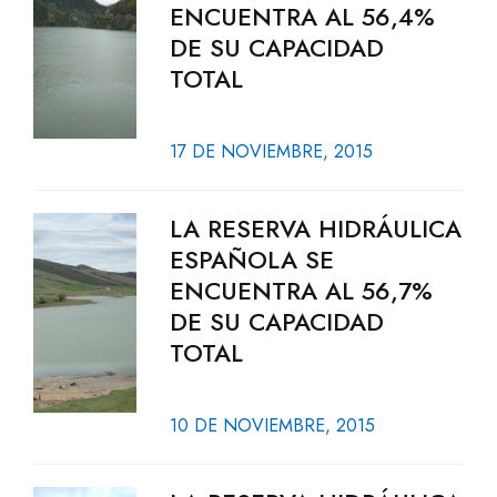
ENCUENTRA AL 56,4%
DE SU CAPACIDAD
TOTAL
17 DE NOVIEMBRE, 2015
LA RESERVA HIDRÁULICA
ESPAÑOLA SE
ENCUENTRA AL 56,7%
DE SU CAPACIDAD
TOTAL
10 DE NOVIEMBRE, 2015