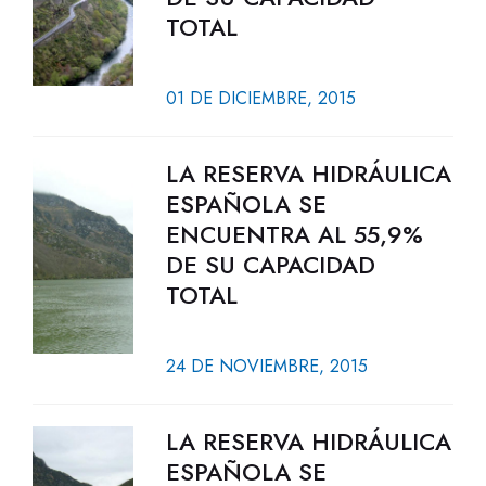
TOTAL
01 DE DICIEMBRE, 2015
LA RESERVA HIDRÁULICA
ESPAÑOLA SE
ENCUENTRA AL 55,9%
DE SU CAPACIDAD
TOTAL
24 DE NOVIEMBRE, 2015
LA RESERVA HIDRÁULICA
ESPAÑOLA SE