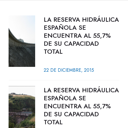
LA RESERVA HIDRÁULICA
ESPAÑOLA SE
ENCUENTRA AL 55,7%
DE SU CAPACIDAD
TOTAL
22 DE DICIEMBRE, 2015
LA RESERVA HIDRÁULICA
ESPAÑOLA SE
ENCUENTRA AL 55,7%
DE SU CAPACIDAD
TOTAL