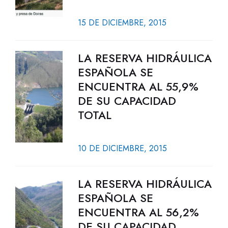
15 DE DICIEMBRE, 2015
LA RESERVA HIDRÁULICA
ESPAÑOLA SE
ENCUENTRA AL 55,9%
DE SU CAPACIDAD
TOTAL
10 DE DICIEMBRE, 2015
LA RESERVA HIDRÁULICA
ESPAÑOLA SE
ENCUENTRA AL 56,2%
DE SU CAPACIDAD