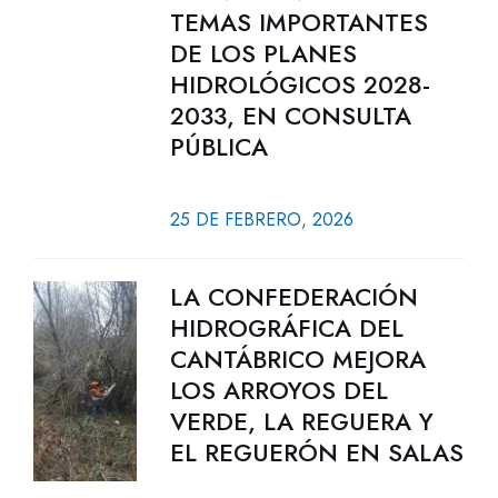
TEMAS IMPORTANTES
DE LOS PLANES
HIDROLÓGICOS 2028-
2033, EN CONSULTA
PÚBLICA
25 DE FEBRERO, 2026
LA CONFEDERACIÓN
HIDROGRÁFICA DEL
CANTÁBRICO MEJORA
LOS ARROYOS DEL
VERDE, LA REGUERA Y
EL REGUERÓN EN SALAS