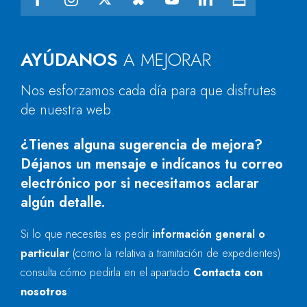
AYÚDANOS
A MEJORAR
Nos esforzamos cada día para que disfrutes
de nuestra web.
¿Tienes alguna sugerencia de mejora?
Déjanos un mensaje e indícanos tu correo
electrónico por si necesitamos aclarar
algún detalle.
Si lo que necesitas es pedir
información general o
particular
(como la relativa a tramitación de expedientes)
consulta cómo pedirla en el apartado
Contacta con
nosotros
.