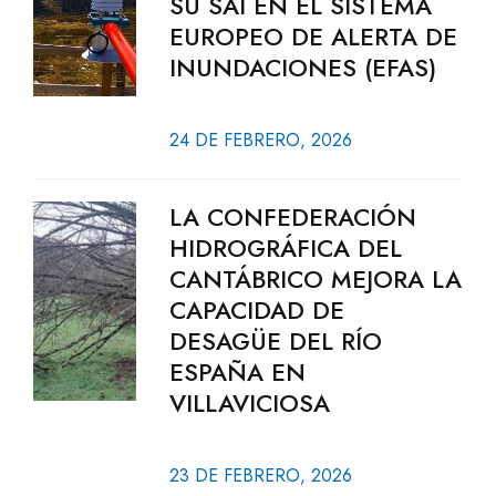
SU SAI EN EL SISTEMA
EUROPEO DE ALERTA DE
INUNDACIONES (EFAS)
24 DE FEBRERO, 2026
LA CONFEDERACIÓN
HIDROGRÁFICA DEL
CANTÁBRICO MEJORA LA
CAPACIDAD DE
DESAGÜE DEL RÍO
ESPAÑA EN
VILLAVICIOSA
23 DE FEBRERO, 2026