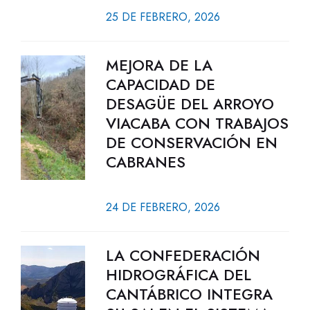
25 DE FEBRERO, 2026
MEJORA DE LA
CAPACIDAD DE
DESAGÜE DEL ARROYO
VIACABA CON TRABAJOS
DE CONSERVACIÓN EN
CABRANES
24 DE FEBRERO, 2026
LA CONFEDERACIÓN
HIDROGRÁFICA DEL
CANTÁBRICO INTEGRA