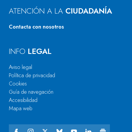
ATENCIÓN A LA
CIUDADANÍA
Contacta con nosotros
INFO
LEGAL
Aviso legal
Política de privacidad
Cookies
Guía de navegación
Accesibilidad
Mapa web