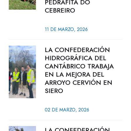
PEDRAFITA DO
CEBREIRO
11 DE MARZO, 2026
LA CONFEDERACIÓN
HIDROGRÁFICA DEL
CANTÁBRICO TRABAJA
EN LA MEJORA DEL
ARROYO CERVIÓN EN
SIERO
02 DE MARZO, 2026
LA CONFEDERACIÓN