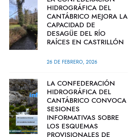
HIDROGRÁFICA DEL
CANTÁBRICO MEJORA LA
CAPACIDAD DE
DESAGÜE DEL RÍO
RAÍCES EN CASTRILLÓN
26 DE FEBRERO, 2026
LA CONFEDERACIÓN
HIDROGRÁFICA DEL
CANTÁBRICO CONVOCA
SESIONES
INFORMATIVAS SOBRE
LOS ESQUEMAS
PROVISIONALES DE