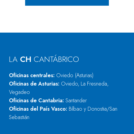
LA
CH
CANTÁBRICO
Oficinas centrales:
Oviedo (Asturias)
Oficinas de Asturias:
Oviedo, La Fresneda,
Vegadeo
Oficinas de Cantabria:
Santander
Oficinas del País Vasco:
Bilbao y Donostia/San
Sebastián