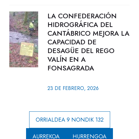
LA CONFEDERACIÓN
HIDROGRÁFICA DEL
CANTÁBRICO MEJORA LA
CAPACIDAD DE
DESAGÜE DEL REGO
VALÍN EN A
FONSAGRADA
23 DE FEBRERO, 2026
ORRIALDEA 9 NONDIK 132
AURREKOA
HURRENGOA