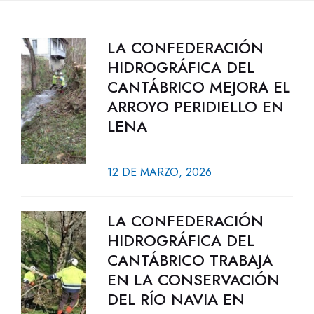
LA CONFEDERACIÓN
HIDROGRÁFICA DEL
CANTÁBRICO MEJORA EL
ARROYO PERIDIELLO EN
LENA
12 DE MARZO, 2026
LA CONFEDERACIÓN
HIDROGRÁFICA DEL
CANTÁBRICO TRABAJA
EN LA CONSERVACIÓN
DEL RÍO NAVIA EN