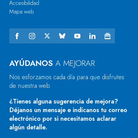
Accesibilidad
Mapa web
AYÚDANOS
A MEJORAR
Nos esforzamos cada día para que disfrutes
de nuestra web.
¿Tienes alguna sugerencia de mejora?
Déjanos un mensaje e indícanos tu correo
electrónico por si necesitamos aclarar
algún detalle.