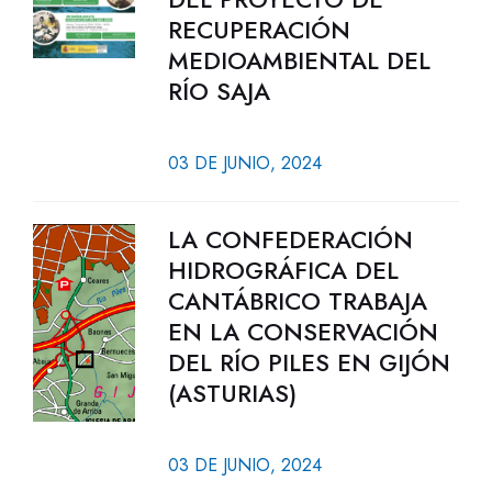
RECUPERACIÓN
MEDIOAMBIENTAL DEL
RÍO SAJA
03 DE JUNIO, 2024
LA CONFEDERACIÓN
HIDROGRÁFICA DEL
CANTÁBRICO TRABAJA
EN LA CONSERVACIÓN
DEL RÍO PILES EN GIJÓN
(ASTURIAS)
03 DE JUNIO, 2024