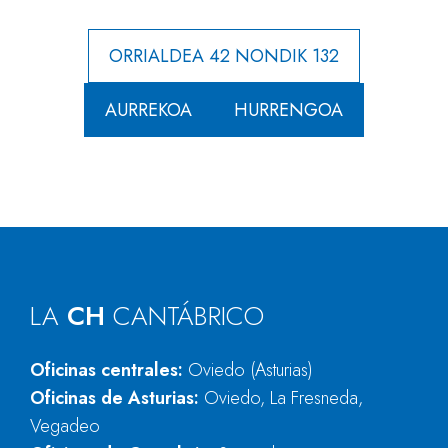
ORRIALDEA 42 NONDIK 132
AURREKOA
HURRENGOA
LA
CH
CANTÁBRICO
Oficinas centrales:
Oviedo (Asturias)
Oficinas de Asturias:
Oviedo, La Fresneda,
Vegadeo