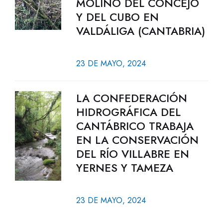
MOLINO DEL CONCEJO
Y DEL CUBO EN
VALDÁLIGA (CANTABRIA)
23 DE MAYO, 2024
LA CONFEDERACIÓN
HIDROGRÁFICA DEL
CANTÁBRICO TRABAJA
EN LA CONSERVACIÓN
DEL RÍO VILLABRE EN
YERNES Y TAMEZA
23 DE MAYO, 2024