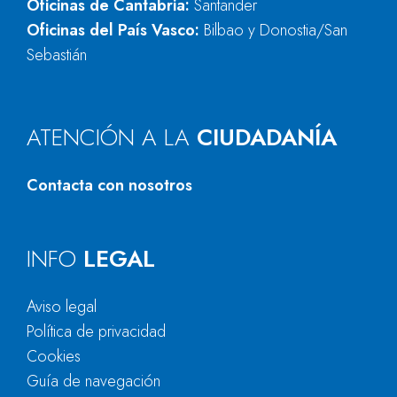
Oficinas de Cantabria:
Santander
Oficinas del País Vasco:
Bilbao y Donostia/San
Sebastián
ATENCIÓN A LA
CIUDADANÍA
Contacta con nosotros
INFO
LEGAL
Aviso legal
Política de privacidad
Cookies
Guía de navegación