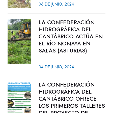
06 DE JUNIO, 2024
LA CONFEDERACIÓN
HIDROGRÁFICA DEL
CANTÁBRICO ACTÚA EN
EL RÍO NONAYA EN
SALAS (ASTURIAS)
04 DE JUNIO, 2024
LA CONFEDERACIÓN
HIDROGRÁFICA DEL
CANTÁBRICO OFRECE
LOS PRIMEROS TALLERES
DEL PROYECTO DE