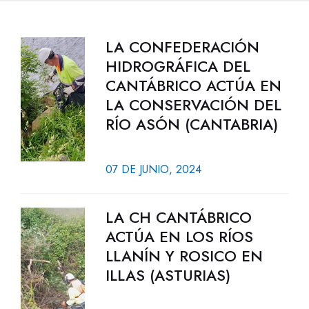
LA CONFEDERACIÓN
HIDROGRÁFICA DEL
CANTÁBRICO ACTÚA EN
LA CONSERVACIÓN DEL
RÍO ASÓN (CANTABRIA)
07 DE JUNIO, 2024
LA CH CANTÁBRICO
ACTÚA EN LOS RÍOS
LLANÍN Y ROSICO EN
ILLAS (ASTURIAS)