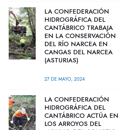
LA CONFEDERACIÓN
HIDROGRÁFICA DEL
CANTÁBRICO TRABAJA
EN LA CONSERVACIÓN
DEL RÍO NARCEA EN
CANGAS DEL NARCEA
(ASTURIAS)
27 DE MAYO, 2024
LA CONFEDERACIÓN
HIDROGRÁFICA DEL
CANTÁBRICO ACTÚA EN
LOS ARROYOS DEL