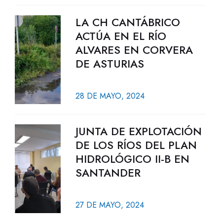
LA CH CANTÁBRICO
ACTÚA EN EL RÍO
ALVARES EN CORVERA
DE ASTURIAS
28 DE MAYO, 2024
JUNTA DE EXPLOTACIÓN
DE LOS RÍOS DEL PLAN
HIDROLÓGICO II-B EN
SANTANDER
27 DE MAYO, 2024