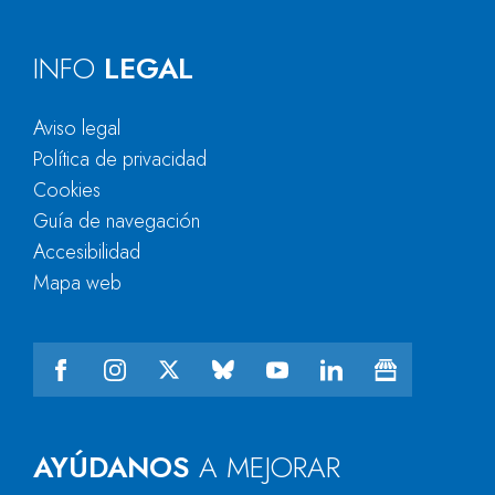
INFO
LEGAL
Aviso legal
Política de privacidad
Cookies
Guía de navegación
Accesibilidad
Mapa web
AYÚDANOS
A MEJORAR