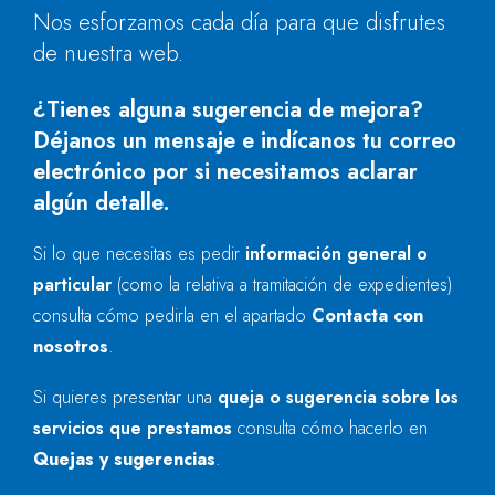
Nos esforzamos cada día para que disfrutes
de nuestra web.
¿Tienes alguna sugerencia de mejora?
Déjanos un mensaje e indícanos tu correo
electrónico por si necesitamos aclarar
algún detalle.
Si lo que necesitas es pedir
información general o
particular
(como la relativa a tramitación de expedientes)
consulta cómo pedirla en el apartado
Contacta con
nosotros
.
Si quieres presentar una
queja o sugerencia sobre los
servicios que prestamos
consulta cómo hacerlo en
Quejas y sugerencias
.