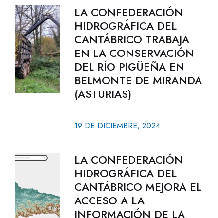
LA CONFEDERACIÓN
HIDROGRÁFICA DEL
CANTÁBRICO TRABAJA
EN LA CONSERVACIÓN
DEL RÍO PIGÜEÑA EN
BELMONTE DE MIRANDA
(ASTURIAS)
19 DE DICIEMBRE, 2024
LA CONFEDERACIÓN
HIDROGRÁFICA DEL
CANTÁBRICO MEJORA EL
ACCESO A LA
INFORMACIÓN DE LA