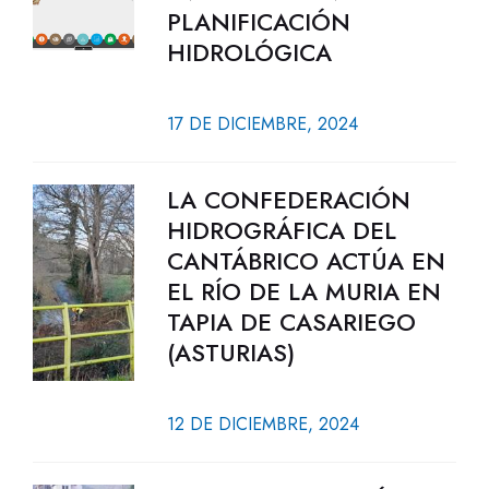
PLANIFICACIÓN
HIDROLÓGICA
17 DE DICIEMBRE, 2024
LA CONFEDERACIÓN
HIDROGRÁFICA DEL
CANTÁBRICO ACTÚA EN
EL RÍO DE LA MURIA EN
TAPIA DE CASARIEGO
(ASTURIAS)
12 DE DICIEMBRE, 2024