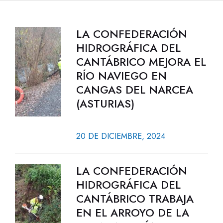
LA CONFEDERACIÓN
HIDROGRÁFICA DEL
CANTÁBRICO MEJORA EL
RÍO NAVIEGO EN
CANGAS DEL NARCEA
(ASTURIAS)
20 DE DICIEMBRE, 2024
LA CONFEDERACIÓN
HIDROGRÁFICA DEL
CANTÁBRICO TRABAJA
EN EL ARROYO DE LA