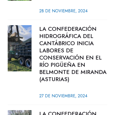
28 DE NOVIEMBRE, 2024
LA CONFEDERACIÓN
HIDROGRÁFICA DEL
CANTÁBRICO INICIA
LABORES DE
CONSERVACIÓN EN EL
RÍO PIGÜEÑA EN
BELMONTE DE MIRANDA
(ASTURIAS)
27 DE NOVIEMBRE, 2024
LA CONFEDERACIÓN