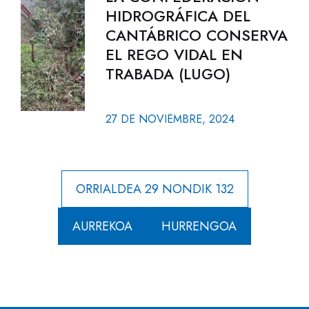
HIDROGRÁFICA DEL
CANTÁBRICO CONSERVA
EL REGO VIDAL EN
TRABADA (LUGO)
27 DE NOVIEMBRE, 2024
ORRIALDEA 29 NONDIK 132
AURREKOA
HURRENGOA