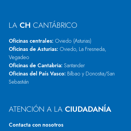
LA
CH
CANTÁBRICO
Oficinas centrales:
Oviedo (Asturias)
Oficinas de Asturias:
Oviedo, La Fresneda,
Vegadeo
Oficinas de Cantabria:
Santander
Oficinas del País Vasco:
Bilbao y Donostia/San
Sebastián
ATENCIÓN A LA
CIUDADANÍA
Contacta con nosotros