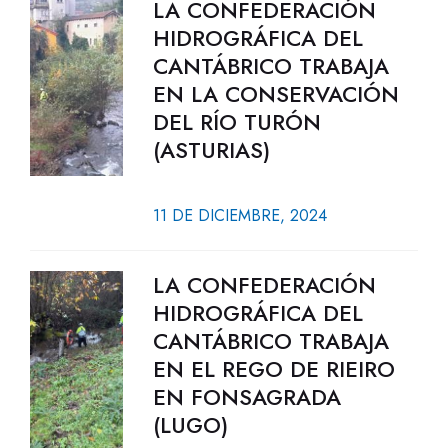
LA CONFEDERACIÓN
HIDROGRÁFICA DEL
CANTÁBRICO TRABAJA
EN LA CONSERVACIÓN
DEL RÍO TURÓN
(ASTURIAS)
11 DE DICIEMBRE, 2024
LA CONFEDERACIÓN
HIDROGRÁFICA DEL
CANTÁBRICO TRABAJA
EN EL REGO DE RIEIRO
EN FONSAGRADA
(LUGO)