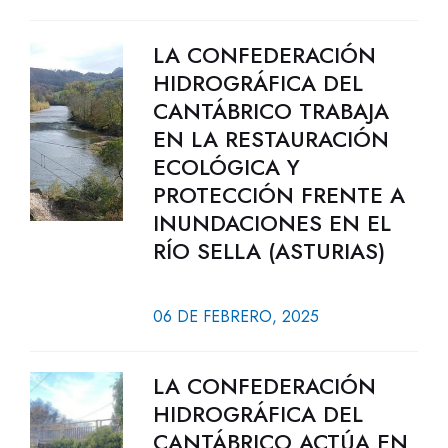
LA CONFEDERACIÓN
HIDROGRÁFICA DEL
CANTÁBRICO TRABAJA
EN LA RESTAURACIÓN
ECOLÓGICA Y
PROTECCIÓN FRENTE A
INUNDACIONES EN EL
RÍO SELLA (ASTURIAS)
06 DE FEBRERO, 2025
LA CONFEDERACIÓN
HIDROGRÁFICA DEL
CANTÁBRICO ACTÚA EN