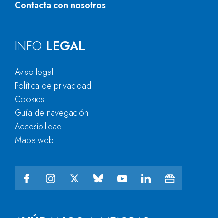
Contacta con nosotros
INFO
LEGAL
Aviso legal
Política de privacidad
Cookies
Guía de navegación
Accesibilidad
Mapa web