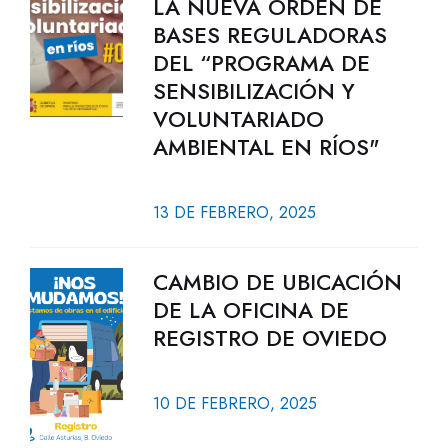
LA NUEVA ORDEN DE
BASES REGULADORAS
DEL “PROGRAMA DE
SENSIBILIZACIÓN Y
VOLUNTARIADO
AMBIENTAL EN RÍOS"
13 DE FEBRERO, 2025
CAMBIO DE UBICACIÓN
DE LA OFICINA DE
REGISTRO DE OVIEDO
10 DE FEBRERO, 2025