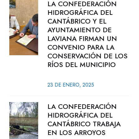
LA CONFEDERACIÓN
HIDROGRÁFICA DEL
CANTÁBRICO Y EL
AYUNTAMIENTO DE
LAVIANA FIRMAN UN
CONVENIO PARA LA
CONSERVACIÓN DE LOS
RÍOS DEL MUNICIPIO
23 DE ENERO, 2025
LA CONFEDERACIÓN
HIDROGRÁFICA DEL
CANTÁBRICO TRABAJA
EN LOS ARROYOS