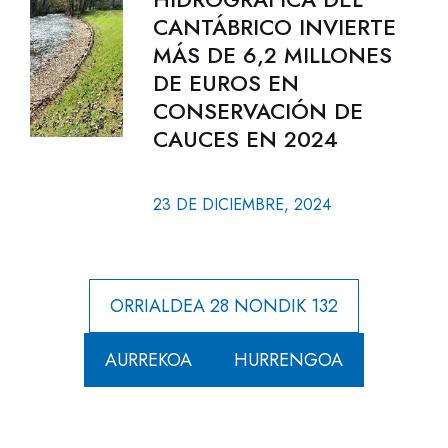
CANTÁBRICO INVIERTE
MÁS DE 6,2 MILLONES
DE EUROS EN
CONSERVACIÓN DE
CAUCES EN 2024
23 DE DICIEMBRE, 2024
ORRIALDEA 28 NONDIK 132
AURREKOA
HURRENGOA