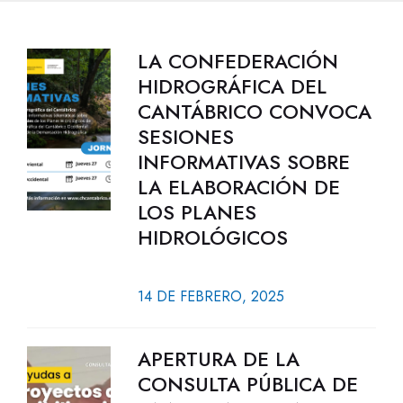
LA CONFEDERACIÓN
HIDROGRÁFICA DEL
CANTÁBRICO CONVOCA
SESIONES
INFORMATIVAS SOBRE
LA ELABORACIÓN DE
LOS PLANES
HIDROLÓGICOS
14 DE FEBRERO, 2025
APERTURA DE LA
CONSULTA PÚBLICA DE