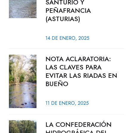
SANTURIO Y
PEÑAFRANCIA
(ASTURIAS)
14 DE ENERO, 2025
NOTA ACLARATORIA:
LAS CLAVES PARA
EVITAR LAS RIADAS EN
BUEÑO
11 DE ENERO, 2025
LA CONFEDERACIÓN
HIDROGRÁFICA DEL