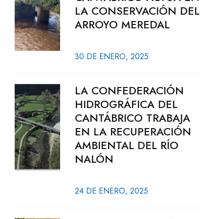
LA CONSERVACIÓN DEL
ARROYO MEREDAL
30 DE ENERO, 2025
LA CONFEDERACIÓN
HIDROGRÁFICA DEL
CANTÁBRICO TRABAJA
EN LA RECUPERACIÓN
AMBIENTAL DEL RÍO
NALÓN
24 DE ENERO, 2025