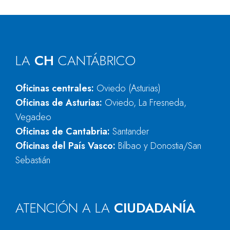
LA
CH
CANTÁBRICO
Oficinas centrales:
Oviedo (Asturias)
Oficinas de Asturias:
Oviedo, La Fresneda,
Vegadeo
Oficinas de Cantabria:
Santander
Oficinas del País Vasco:
Bilbao y Donostia/San
Sebastián
ATENCIÓN A LA
CIUDADANÍA