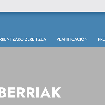
ARRENTZAKO ZERBITZUA
PLANIFICACIÓN
PR
BERRIAK