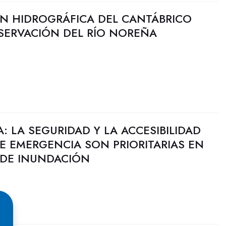
N HIDROGRÁFICA DEL CANTÁBRICO
SERVACIÓN DEL RÍO NOREÑA
: LA SEGURIDAD Y LA ACCESIBILIDAD
E EMERGENCIA SON PRIORITARIAS EN
 DE INUNDACIÓN