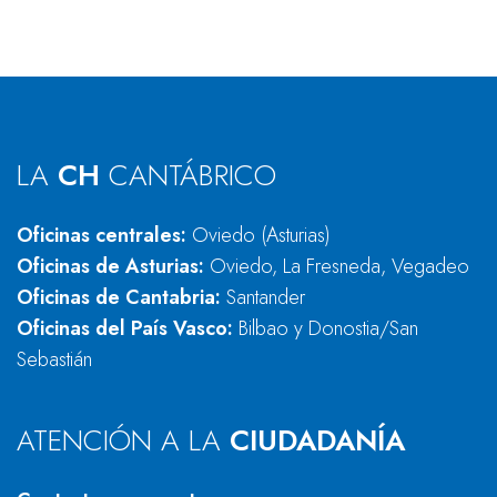
LA
CH
CANTÁBRICO
Oficinas centrales:
Oviedo (Asturias)
Oficinas de Asturias:
Oviedo, La Fresneda, Vegadeo
Oficinas de Cantabria:
Santander
Oficinas del País Vasco:
Bilbao y Donostia/San
Sebastián
ATENCIÓN A LA
CIUDADANÍA