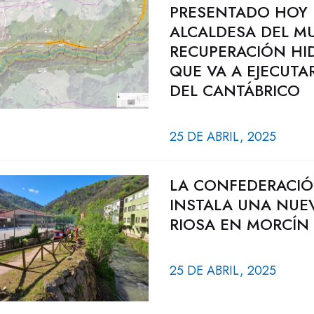
PRESENTADO HOY 
ALCALDESA DEL MU
RECUPERACIÓN HI
QUE VA A EJECUT
DEL CANTÁBRICO
25 DE ABRIL, 2025
LA CONFEDERACIÓ
INSTALA UNA NUEV
RIOSA EN MORCÍN 
25 DE ABRIL, 2025