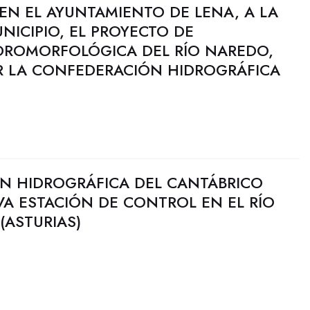
EN EL AYUNTAMIENTO DE LENA, A LA
NICIPIO, EL PROYECTO DE
DROMORFOLÓGICA DEL RÍO NAREDO,
AR LA CONFEDERACIÓN HIDROGRÁFICA
N HIDROGRÁFICA DEL CANTÁBRICO
A ESTACIÓN DE CONTROL EN EL RÍO
(ASTURIAS)