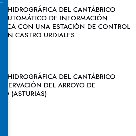
N HIDROGRÁFICA DEL CANTÁBRICO
MA AUTOMÁTICO DE INFORMACIÓN
GICA CON UNA ESTACIÓN DE CONTROL
O EN CASTRO URDIALES
N HIDROGRÁFICA DEL CANTÁBRICO
ONSERVACIÓN DEL ARROYO DE
O (ASTURIAS)