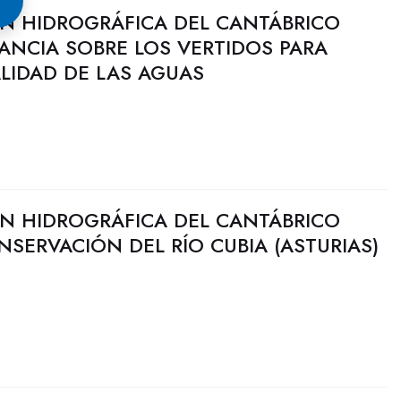
N HIDROGRÁFICA DEL CANTÁBRICO
LANCIA SOBRE LOS VERTIDOS PARA
LIDAD DE LAS AGUAS
N HIDROGRÁFICA DEL CANTÁBRICO
NSERVACIÓN DEL RÍO CUBIA (ASTURIAS)