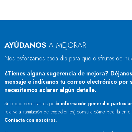
AYÚDANOS
A MEJORAR
Nos esforzamos cada día para que disfrutes de nu
¿Tienes alguna sugerencia de mejora? Déjanos
mensaje e indícanos tu correo electrónico por s
necesitamos aclarar algún detalle.
Si lo que necesitas es pedir
información general o particula
relativa a tramitación de expedientes) consulta cómo pedirla en e
Contacta con nosotros
.