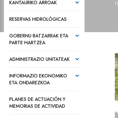
KANTAURIKO ARROAK
H
RESERVAS HIDROLÓGICAS
GOBERNU BATZARRAK ETA
PARTE HARTZEA
ADMINISTRAZIO UNITATEAK
INFORMAZIO EKONOMIKO
ETA ONDAREZKOA
PLANES DE ACTUACIÓN Y
MEMORIAS DE ACTIVIDAD