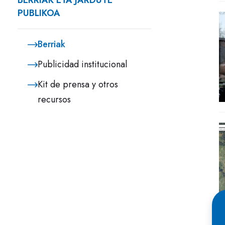
BERRIAK ETA JARDUTE
PUBLIKOA
Berriak
Publicidad institucional
Kit de prensa y otros
recursos