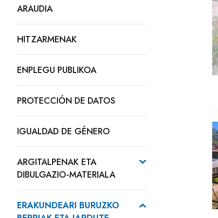
ARAUDIA
HITZARMENAK
ENPLEGU PUBLIKOA
PROTECCIÓN DE DATOS
IGUALDAD DE GÉNERO
ARGITALPENAK ETA
DIBULGAZIO-MATERIALA
ERAKUNDEARI BURUZKO