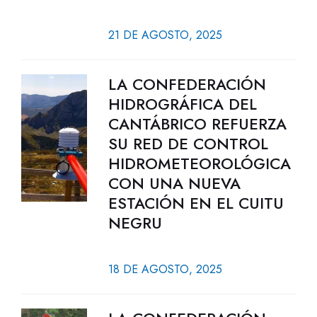
21 DE AGOSTO, 2025
LA CONFEDERACIÓN
HIDROGRÁFICA DEL
CANTÁBRICO REFUERZA
SU RED DE CONTROL
HIDROMETEOROLÓGICA
CON UNA NUEVA
ESTACIÓN EN EL CUITU
NEGRU
18 DE AGOSTO, 2025