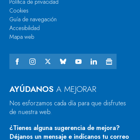
Política de privacidad
Cookies
Guía de navegación
Accesibilidad
Mapa web
AYÚDANOS
A MEJORAR
Nos esforzamos cada día para que disfrutes
de nuestra web.
¿Tienes alguna sugerencia de mejora?
Déjanos un mensaje e indícanos tu correo