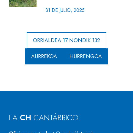
31 DE JULIO, 2025
ORRIALDEA 17 NONDIK 132
AURREKOA
HURRENGOA
LA
CH
CANTÁBRICO