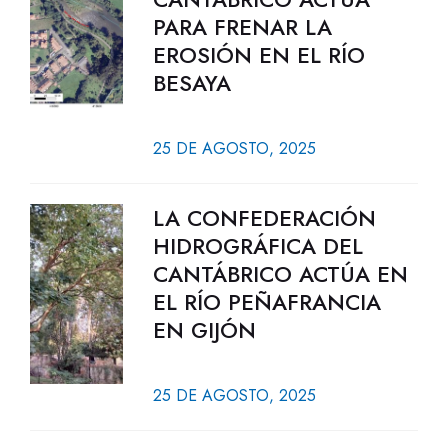
PARA FRENAR LA
EROSIÓN EN EL RÍO
BESAYA
25 DE AGOSTO, 2025
LA CONFEDERACIÓN
HIDROGRÁFICA DEL
CANTÁBRICO ACTÚA EN
EL RÍO PEÑAFRANCIA
EN GIJÓN
25 DE AGOSTO, 2025