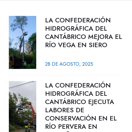
LA CONFEDERACIÓN
HIDROGRÁFICA DEL
CANTÁBRICO MEJORA EL
RÍO VEGA EN SIERO
28 DE AGOSTO, 2025
LA CONFEDERACIÓN
HIDROGRÁFICA DEL
CANTÁBRICO EJECUTA
LABORES DE
CONSERVACIÓN EN EL
RÍO PERVERA EN