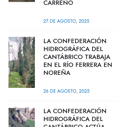
CARREÑO
27 DE AGOSTO, 2025
LA CONFEDERACIÓN
HIDROGRÁFICA DEL
CANTÁBRICO TRABAJA
EN EL RÍO FERRERA EN
NOREÑA
26 DE AGOSTO, 2025
LA CONFEDERACIÓN
HIDROGRÁFICA DEL
CANTÁBRICO ACTÚA