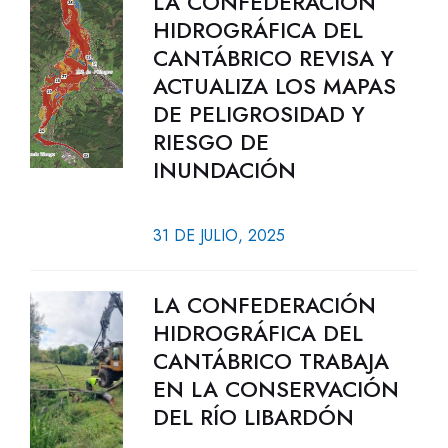
LA CONFEDERACIÓN
HIDROGRÁFICA DEL
CANTÁBRICO REVISA Y
ACTUALIZA LOS MAPAS
DE PELIGROSIDAD Y
RIESGO DE
INUNDACIÓN
31 DE JULIO, 2025
LA CONFEDERACIÓN
HIDROGRÁFICA DEL
CANTÁBRICO TRABAJA
EN LA CONSERVACIÓN
DEL RÍO LIBARDÓN