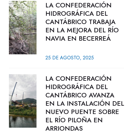
LA CONFEDERACIÓN
HIDROGRÁFICA DEL
CANTÁBRICO TRABAJA
EN LA MEJORA DEL RÍO
NAVIA EN BECERREÁ
25 DE AGOSTO, 2025
LA CONFEDERACIÓN
HIDROGRÁFICA DEL
CANTÁBRICO AVANZA
EN LA INSTALACIÓN DEL
NUEVO PUENTE SOBRE
EL RÍO PILOÑA EN
ARRIONDAS