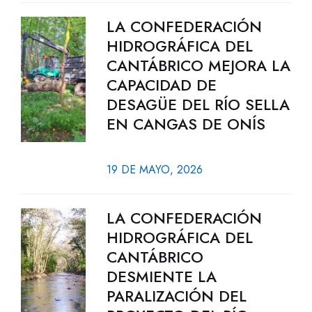
LA CONFEDERACIÓN
HIDROGRÁFICA DEL
CANTÁBRICO MEJORA LA
CAPACIDAD DE
DESAGÜE DEL RÍO SELLA
EN CANGAS DE ONÍS
19 DE MAYO, 2026
LA CONFEDERACIÓN
HIDROGRÁFICA DEL
CANTÁBRICO
DESMIENTE LA
PARALIZACIÓN DEL