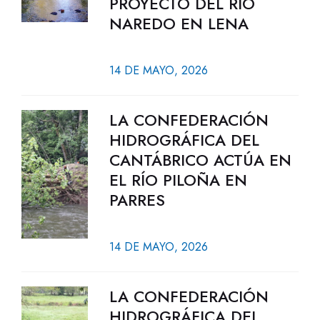
PROYECTO DEL RÍO
NAREDO EN LENA
14 DE MAYO, 2026
LA CONFEDERACIÓN
HIDROGRÁFICA DEL
CANTÁBRICO ACTÚA EN
EL RÍO PILOÑA EN
PARRES
14 DE MAYO, 2026
LA CONFEDERACIÓN
HIDROGRÁFICA DEL