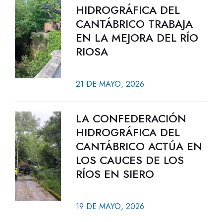
HIDROGRÁFICA DEL
CANTÁBRICO TRABAJA
EN LA MEJORA DEL RÍO
RIOSA
21 DE MAYO, 2026
LA CONFEDERACIÓN
HIDROGRÁFICA DEL
CANTÁBRICO ACTÚA EN
LOS CAUCES DE LOS
RÍOS EN SIERO
19 DE MAYO, 2026