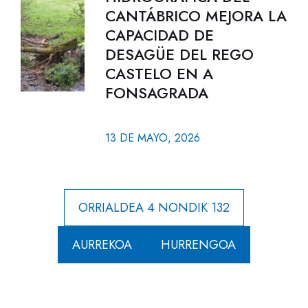
CANTÁBRICO MEJORA LA
CAPACIDAD DE
DESAGÜE DEL REGO
CASTELO EN A
FONSAGRADA
13 DE MAYO, 2026
ORRIALDEA 4 NONDIK 132
AURREKOA
HURRENGOA