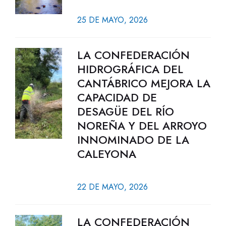
25 DE MAYO, 2026
LA CONFEDERACIÓN
HIDROGRÁFICA DEL
CANTÁBRICO MEJORA LA
CAPACIDAD DE
DESAGÜE DEL RÍO
NOREÑA Y DEL ARROYO
INNOMINADO DE LA
CALEYONA
22 DE MAYO, 2026
LA CONFEDERACIÓN