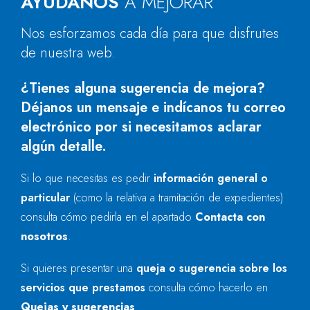
AYÚDANOS
A MEJORAR
Nos esforzamos cada día para que disfrutes
de nuestra web.
¿Tienes alguna sugerencia de mejora?
Déjanos un mensaje e indícanos tu correo
electrónico por si necesitamos aclarar
algún detalle.
Si lo que necesitas es pedir
información general o
particular
(como la relativa a tramitación de expedientes)
consulta cómo pedirla en el apartado
Contacta con
nosotros
.
Si quieres presentar una
queja o sugerencia sobre los
servicios que prestamos
consulta cómo hacerlo en
Quejas y sugerencias
.