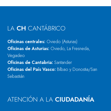
LA
CH
CANTÁBRICO
Oficinas centrales:
Oviedo (Asturias)
Oficinas de Asturias:
Oviedo, La Fresneda,
Vegadeo
Oficinas de Cantabria:
Santander
Oficinas del País Vasco:
Bilbao y Donostia/San
Sebastián
ATENCIÓN A LA
CIUDADANÍA