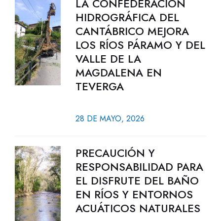
LA CONFEDERACIÓN
HIDROGRÁFICA DEL
CANTÁBRICO MEJORA
LOS RÍOS PÁRAMO Y DEL
VALLE DE LA
MAGDALENA EN
TEVERGA
28 DE MAYO, 2026
PRECAUCIÓN Y
RESPONSABILIDAD PARA
EL DISFRUTE DEL BAÑO
EN RÍOS Y ENTORNOS
ACUÁTICOS NATURALES