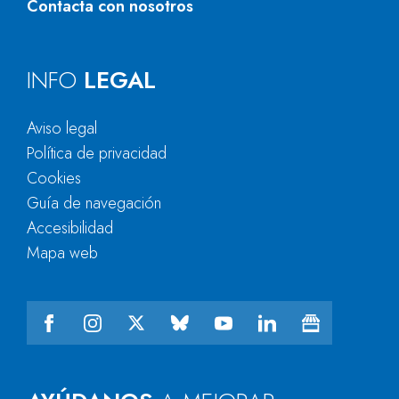
Contacta con nosotros
INFO
LEGAL
Aviso legal
Política de privacidad
Cookies
Guía de navegación
Accesibilidad
Mapa web