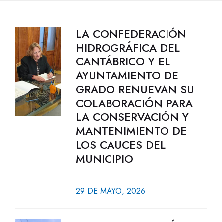
LA CONFEDERACIÓN
HIDROGRÁFICA DEL
CANTÁBRICO Y EL
AYUNTAMIENTO DE
GRADO RENUEVAN SU
COLABORACIÓN PARA
LA CONSERVACIÓN Y
MANTENIMIENTO DE
LOS CAUCES DEL
MUNICIPIO
29 DE MAYO, 2026