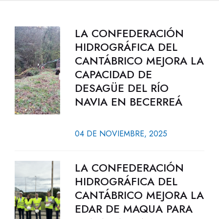
LA CONFEDERACIÓN
HIDROGRÁFICA DEL
CANTÁBRICO MEJORA LA
CAPACIDAD DE
DESAGÜE DEL RÍO
NAVIA EN BECERREÁ
04 DE NOVIEMBRE, 2025
LA CONFEDERACIÓN
HIDROGRÁFICA DEL
CANTÁBRICO MEJORA LA
EDAR DE MAQUA PARA