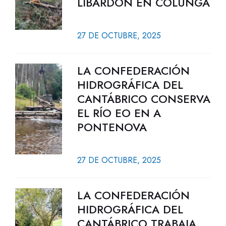
LIBARDÓN EN COLUNGA
27 DE OCTUBRE, 2025
LA CONFEDERACIÓN
HIDROGRÁFICA DEL
CANTÁBRICO CONSERVA
EL RÍO EO EN A
PONTENOVA
27 DE OCTUBRE, 2025
LA CONFEDERACIÓN
HIDROGRÁFICA DEL
CANTÁBRICO TRABAJA