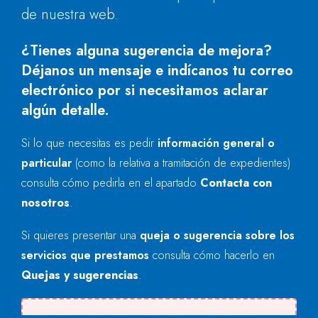
de nuestra web.
¿Tienes alguna sugerencia de mejora?
Déjanos un mensaje e indícanos tu correo
electrónico por si necesitamos aclarar
algún detalle.
Si lo que necesitas es pedir
información general o
particular
(como la relativa a tramitación de expedientes)
consulta cómo pedirla en el apartado
Contacta con
nosotros
.
Si quieres presentar una
queja o sugerencia sobre los
servicios que prestamos
consulta cómo hacerlo en
Quejas y sugerencias
.