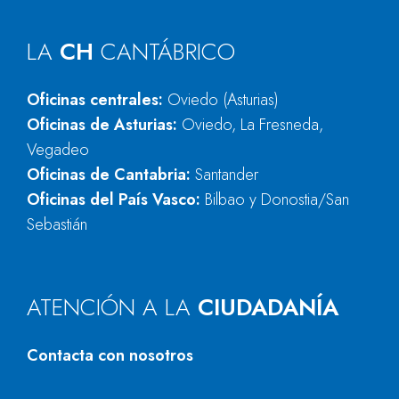
LA
CH
CANTÁBRICO
Oficinas centrales:
Oviedo (Asturias)
Oficinas de Asturias:
Oviedo, La Fresneda,
Vegadeo
Oficinas de Cantabria:
Santander
Oficinas del País Vasco:
Bilbao y Donostia/San
Sebastián
ATENCIÓN A LA
CIUDADANÍA
Contacta con nosotros