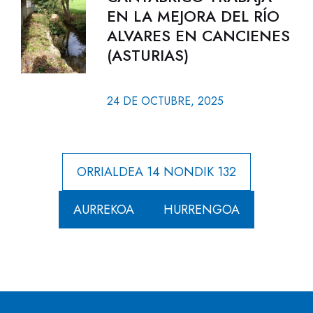
EN LA MEJORA DEL RÍO
ALVARES EN CANCIENES
(ASTURIAS)
24 DE OCTUBRE, 2025
ORRIALDEA 14 NONDIK 132
AURREKOA
HURRENGOA