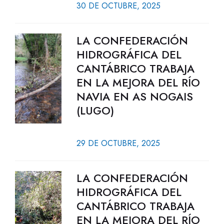
30 DE OCTUBRE, 2025
LA CONFEDERACIÓN
HIDROGRÁFICA DEL
CANTÁBRICO TRABAJA
EN LA MEJORA DEL RÍO
NAVIA EN AS NOGAIS
(LUGO)
29 DE OCTUBRE, 2025
LA CONFEDERACIÓN
HIDROGRÁFICA DEL
CANTÁBRICO TRABAJA
EN LA MEJORA DEL RÍO