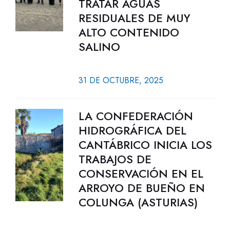
TRATAR AGUAS
RESIDUALES DE MUY
ALTO CONTENIDO
SALINO
31 DE OCTUBRE, 2025
LA CONFEDERACIÓN
HIDROGRÁFICA DEL
CANTÁBRICO INICIA LOS
TRABAJOS DE
CONSERVACIÓN EN EL
ARROYO DE BUEÑO EN
COLUNGA (ASTURIAS)