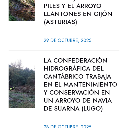
PILES Y EL ARROYO
LLANTONES EN GIJÓN
(ASTURIAS)
29 DE OCTUBRE, 2025
LA CONFEDERACIÓN
HIDROGRÁFICA DEL
CANTÁBRICO TRABAJA
EN EL MANTENIMIENTO
Y CONSERVACIÓN EN
UN ARROYO DE NAVIA
DE SUARNA (LUGO)
28 DE OCTUBRE, 2025