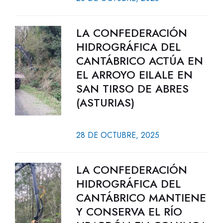
LA CONFEDERACIÓN
HIDROGRÁFICA DEL
CANTÁBRICO ACTÚA EN
EL ARROYO EILALE EN
SAN TIRSO DE ABRES
(ASTURIAS)
28 DE OCTUBRE, 2025
LA CONFEDERACIÓN
HIDROGRÁFICA DEL
CANTÁBRICO MANTIENE
Y CONSERVA EL RÍO