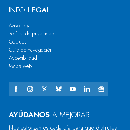
INFO
LEGAL
Aviso legal
Política de privacidad
Cookies
Guía de navegación
Accesibilidad
Mapa web
AYÚDANOS
A MEJORAR
Nos esforzamos cada día para que disfrutes