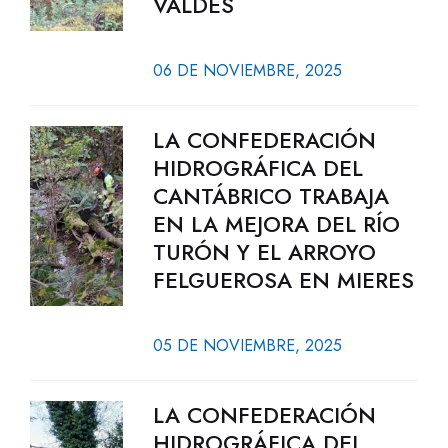
VALDÉS
06 DE NOVIEMBRE, 2025
LA CONFEDERACIÓN
HIDROGRÁFICA DEL
CANTÁBRICO TRABAJA
EN LA MEJORA DEL RÍO
TURÓN Y EL ARROYO
FELGUEROSA EN MIERES
05 DE NOVIEMBRE, 2025
LA CONFEDERACIÓN
HIDROGRÁFICA DEL