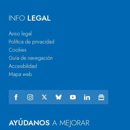
INFO
LEGAL
Aviso legal
Política de privacidad
Cookies
Guía de navegación
Accesibilidad
Mapa web
AYÚDANOS
A MEJORAR