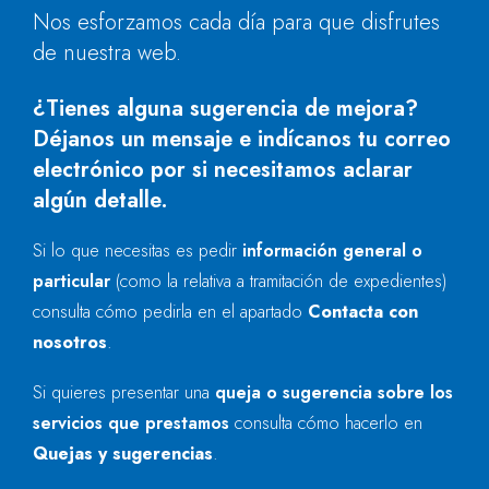
Nos esforzamos cada día para que disfrutes
de nuestra web.
¿Tienes alguna sugerencia de mejora?
Déjanos un mensaje e indícanos tu correo
electrónico por si necesitamos aclarar
algún detalle.
Si lo que necesitas es pedir
información general o
particular
(como la relativa a tramitación de expedientes)
consulta cómo pedirla en el apartado
Contacta con
nosotros
.
Si quieres presentar una
queja o sugerencia sobre los
servicios que prestamos
consulta cómo hacerlo en
Quejas y sugerencias
.