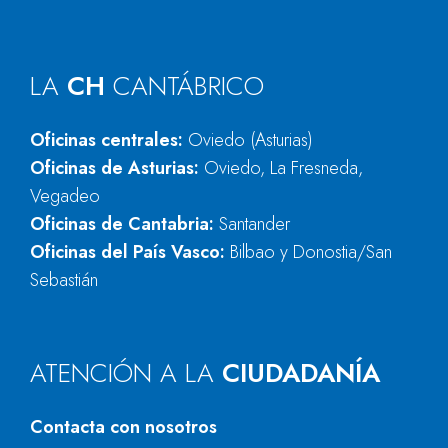
LA
CH
CANTÁBRICO
Oficinas centrales:
Oviedo (Asturias)
Oficinas de Asturias:
Oviedo, La Fresneda,
Vegadeo
Oficinas de Cantabria:
Santander
Oficinas del País Vasco:
Bilbao y Donostia/San
Sebastián
ATENCIÓN A LA
CIUDADANÍA
Contacta con nosotros