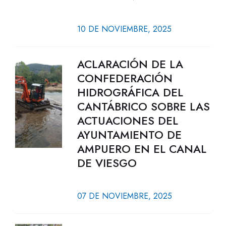
10 DE NOVIEMBRE, 2025
ACLARACIÓN DE LA
CONFEDERACIÓN
HIDROGRÁFICA DEL
CANTÁBRICO SOBRE LAS
ACTUACIONES DEL
AYUNTAMIENTO DE
AMPUERO EN EL CANAL
DE VIESGO
07 DE NOVIEMBRE, 2025