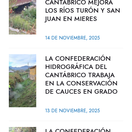
CANTÁBRICO MEJORA
LOS RÍOS TURÓN Y SAN
JUAN EN MIERES
14 DE NOVIEMBRE, 2025
LA CONFEDERACIÓN
HIDROGRÁFICA DEL
CANTÁBRICO TRABAJA
EN LA CONSERVACIÓN
DE CAUCES EN GRADO
13 DE NOVIEMBRE, 2025
LA CONFEDERACIÓN