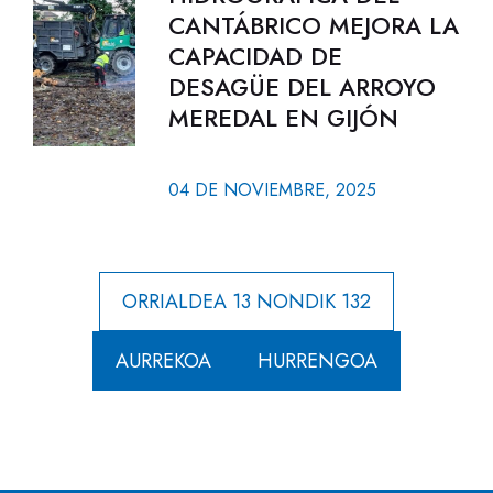
CANTÁBRICO MEJORA LA
CAPACIDAD DE
DESAGÜE DEL ARROYO
MEREDAL EN GIJÓN
04 DE NOVIEMBRE, 2025
ORRIALDEA 13 NONDIK 132
AURREKOA
HURRENGOA