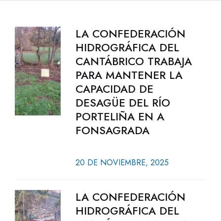
LA CONFEDERACIÓN
HIDROGRÁFICA DEL
CANTÁBRICO TRABAJA
PARA MANTENER LA
CAPACIDAD DE
DESAGÜE DEL RÍO
PORTELIÑA EN A
FONSAGRADA
20 DE NOVIEMBRE, 2025
LA CONFEDERACIÓN
HIDROGRÁFICA DEL