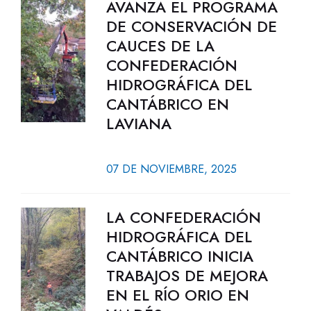
AVANZA EL PROGRAMA
DE CONSERVACIÓN DE
CAUCES DE LA
CONFEDERACIÓN
HIDROGRÁFICA DEL
CANTÁBRICO EN
LAVIANA
07 DE NOVIEMBRE, 2025
LA CONFEDERACIÓN
HIDROGRÁFICA DEL
CANTÁBRICO INICIA
TRABAJOS DE MEJORA
EN EL RÍO ORIO EN