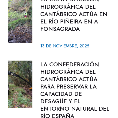
HIDROGRÁFICA DEL
CANTÁBRICO ACTÚA EN
EL RÍO PIÑEIRA EN A
FONSAGRADA
13 DE NOVIEMBRE, 2025
LA CONFEDERACIÓN
HIDROGRÁFICA DEL
CANTÁBRICO ACTÚA
PARA PRESERVAR LA
CAPACIDAD DE
DESAGÜE Y EL
ENTORNO NATURAL DEL
RÍO ESPAÑA