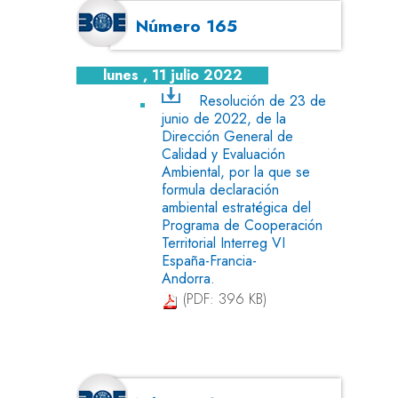
Número 165
lunes , 11 julio 2022
Resolución de 23 de
junio de 2022, de la
Dirección General de
Calidad y Evaluación
Ambiental, por la que se
formula declaración
ambiental estratégica del
Programa de Cooperación
Territorial Interreg VI
España-Francia-
Andorra.
(PDF: 396 KB)