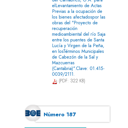
elLevantamiento de Actas
Previas a la ocupación de
los bienes afectadospor las
obras del "Proyecto de
recuperación
medioambiental del río Saja
entre los puentes de Santa
Lucía y Virgen de la Peña,
en losTérminos Municipales
de Cabezón de la Sal y
Mazcuerras
(Cantabria)".Clave: 01.415-
0039/2111.
(PDF: 322 KB)
Número 187