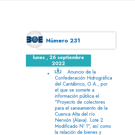
Número 231
lunes , 26 septiembre
2022
Anuncio de la
Confederación Hidrográfica
del Cantábrico, O.A., por
el que se somete a
información pública el
"Proyecto de colectores
para el saneamiento de la
Cuenca Alta del río
Nervión (Álava). Lote 2.
Modificado Nº 1", así como
la relación de bienes y