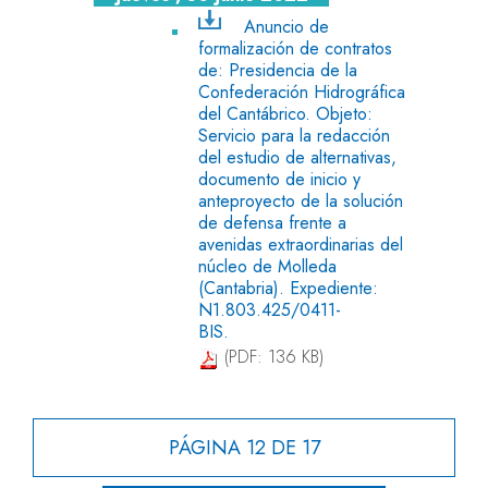
Anuncio de
formalización de contratos
de: Presidencia de la
Confederación Hidrográfica
del Cantábrico. Objeto:
Servicio para la redacción
del estudio de alternativas,
documento de inicio y
anteproyecto de la solución
de defensa frente a
avenidas extraordinarias del
núcleo de Molleda
(Cantabria). Expediente:
N1.803.425/0411-
BIS.
(PDF: 136 KB)
PÁGINA 12 DE 17