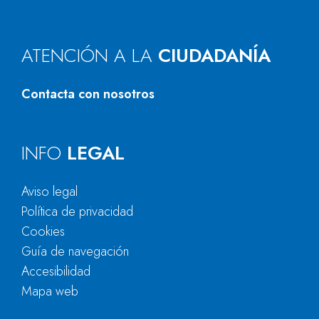
ATENCIÓN A LA
CIUDADANÍA
Contacta con nosotros
INFO
LEGAL
Aviso legal
Política de privacidad
Cookies
Guía de navegación
Accesibilidad
Mapa web