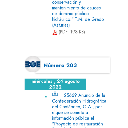
conservación y
mantenimiento de cauces
de dominio público
hidráulico." T.M. de Grado
(Asturias)
(PDF: 198 KB)
Número 203
miércoles , 24 agosto
2022
25669 Anuncio de la
Confederación Hidrográfica
del Cantábrico, O.A., por
elque se somete a
información pública el
"Proyecto de restauración