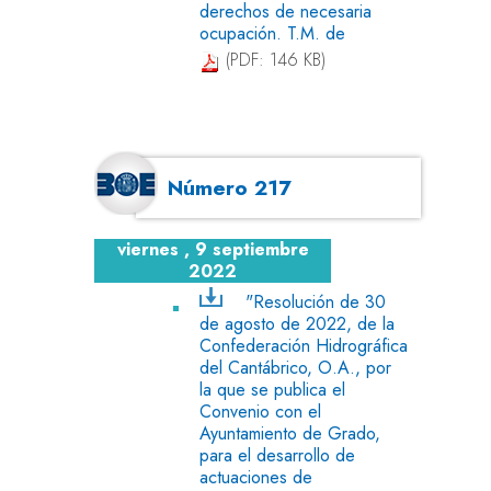
derechos de necesaria
ocupación. T.M. de
(PDF: 146 KB)
Número 217
viernes , 9 septiembre
2022
"Resolución de 30
de agosto de 2022, de la
Confederación Hidrográfica
del Cantábrico, O.A., por
la que se publica el
Convenio con el
Ayuntamiento de Grado,
para el desarrollo de
actuaciones de