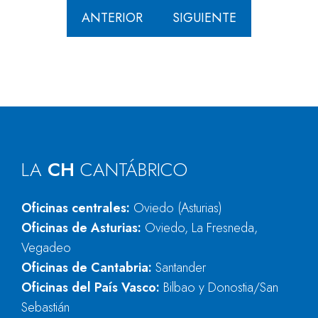
ANTERIOR
SIGUIENTE
LA
CH
CANTÁBRICO
Oficinas centrales:
Oviedo (Asturias)
Oficinas de Asturias:
Oviedo, La Fresneda,
Vegadeo
Oficinas de Cantabria:
Santander
Oficinas del País Vasco:
Bilbao y Donostia/San
Sebastián