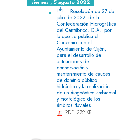
viernes , 5 agosto 2022
Resolución de 27 de
julio de 2022, de la
Confederación Hidrográfica
del Cantábrico, O.A., por
la que se publica el
Convenio con el
Ayuntamiento de Gijón,
para el desarrollo de
actuaciones de
conservación y
mantenimiento de cauces
de dominio público
hidráulico y la realización
de un diagnóstico ambiental
y morfológico de los
ámbitos fluviales.
(PDF: 272 KB)