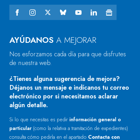
AYÚDANOS
A MEJORAR
Nos esforzamos cada día para que disfrutes
de nuestra web.
¿Tienes alguna sugerencia de mejora?
Déjanos un mensaje e indícanos tu correo
electrónico por si necesitamos aclarar
algún detalle.
Si lo que necesitas es pedir
información general o
particular
(como la relativa a tramitación de expedientes)
consulta cómo pedirla en el apartado
Contacta con