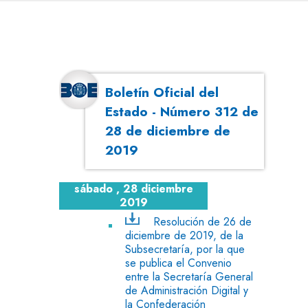
Boletín Oficial del
Estado - Número 312 de
28 de diciembre de
2019
sábado , 28 diciembre
2019
Resolución de 26 de
diciembre de 2019, de la
Subsecretaría, por la que
se publica el Convenio
entre la Secretaría General
de Administración Digital y
la Confederación