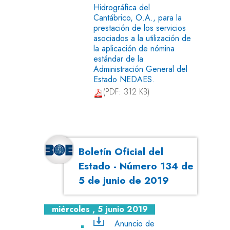
Hidrográfica del
Cantábrico, O.A., para la
prestación de los servicios
asociados a la utilización de
la aplicación de nómina
estándar de la
Administración General del
Estado NEDAES.
(PDF: 312 KB)
Boletín Oficial del
Estado - Número 134 de
5 de junio de 2019
miércoles , 5 junio 2019
Anuncio de