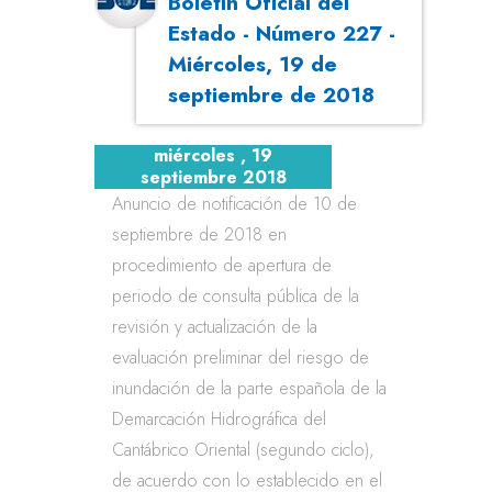
Boletín Oficial del
Estado - Número 227 -
Miércoles, 19 de
septiembre de 2018
miércoles , 19
septiembre 2018
Anuncio de notificación de 10 de
septiembre de 2018 en
procedimiento de apertura de
periodo de consulta pública de la
revisión y actualización de la
evaluación preliminar del riesgo de
inundación de la parte española de la
Demarcación Hidrográfica del
Cantábrico Oriental (segundo ciclo),
de acuerdo con lo establecido en el