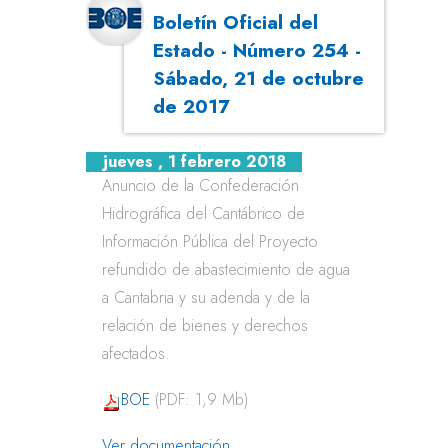
Boletín Oficial del
Estado - Número 254 -
Sábado, 21 de octubre
de 2017
jueves , 1 febrero 2018
Anuncio de la Confederación
Hidrográfica del Cantábrico de
Información Pública del Proyecto
refundido de abastecimiento de agua
a Cantabria y su adenda y de la
relación de bienes y derechos
afectados.
BOE
(PDF: 1,9 Mb)
Ver documentación