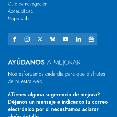
Guía de navegación
Accesibilidad
Mapa web
AYÚDANOS
A MEJORAR
Nos esforzamos cada día para que disfrutes
de nuestra web.
¿Tienes alguna sugerencia de mejora?
Déjanos un mensaje e indícanos tu correo
electrónico por si necesitamos aclarar
algún detalle.