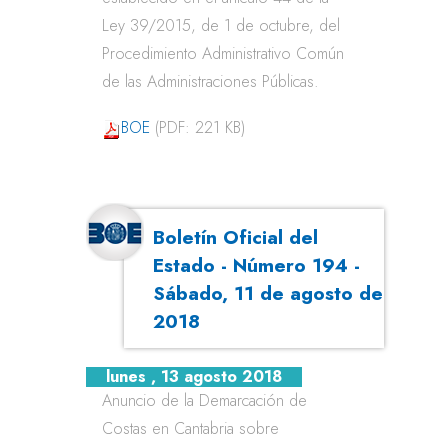
Ley 39/2015, de 1 de octubre, del
Procedimiento Administrativo Común
de las Administraciones Públicas.
BOE
(PDF: 221 KB)
Boletín Oficial del
Estado - Número 194 -
Sábado, 11 de agosto de
2018
lunes , 13 agosto 2018
Anuncio de la Demarcación de
Costas en Cantabria sobre