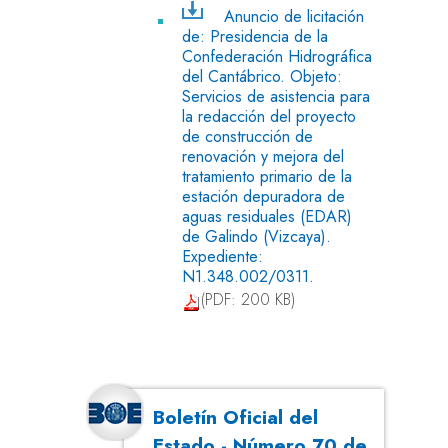
Anuncio de licitación
de: Presidencia de la
Confederación Hidrográfica
del Cantábrico. Objeto:
Servicios de asistencia para
la redacción del proyecto
de construcción de
renovación y mejora del
tratamiento primario de la
estación depuradora de
aguas residuales (EDAR)
de Galindo (Vizcaya).
Expediente:
N1.348.002/0311.
(PDF: 200 KB)
Boletín Oficial del
Estado - Número 70 de