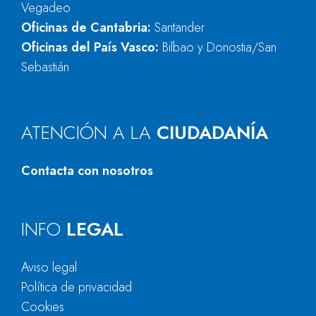
Vegadeo
Oficinas de Cantabria:
Santander
Oficinas del País Vasco:
Bilbao y Donostia/San
Sebastián
ATENCIÓN A LA
CIUDADANÍA
Contacta con nosotros
INFO
LEGAL
Aviso legal
Política de privacidad
Cookies