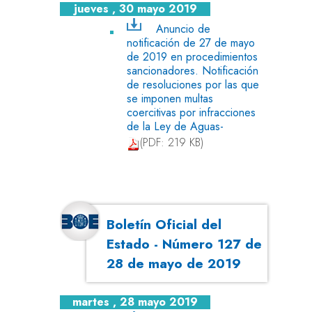
jueves , 30 mayo 2019
Anuncio de
notificación de 27 de mayo
de 2019 en procedimientos
sancionadores. Notificación
de resoluciones por las que
se imponen multas
coercitivas por infracciones
de la Ley de Aguas-
(PDF: 219 KB)
Boletín Oficial del
Estado - Número 127 de
28 de mayo de 2019
martes , 28 mayo 2019