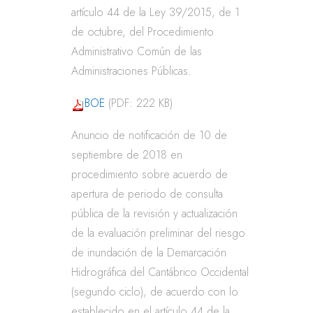
artículo 44 de la Ley 39/2015, de 1
de octubre, del Procedimiento
Administrativo Común de las
Administraciones Públicas.
BOE
(PDF: 222 KB)
Anuncio de notificación de 10 de
septiembre de 2018 en
procedimiento sobre acuerdo de
apertura de periodo de consulta
pública de la revisión y actualización
de la evaluación preliminar del riesgo
de inundación de la Demarcación
Hidrográfica del Cantábrico Occidental
(segundo ciclo), de acuerdo con lo
establecido en el artículo 44 de la