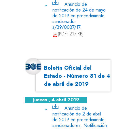
Anuncio de
notificación de 24 de mayo
de 2019 en procedimiento
sancionador
s/39/0037/17.
(PDF: 217 KB)
Boletín Oficial del
Estado - Número 81 de 4
de abril de 2019
jueves , 4 abril 2019
Anuncio de
notificación de 2 de abril
de 2019 en procedimiento
sancionadores. Notificación