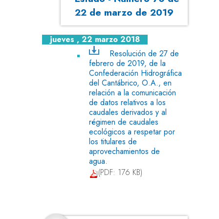
22 de marzo de 2019
jueves , 22 marzo 2018
Resolución de 27 de
febrero de 2019, de la
Confederación Hidrográfica
del Cantábrico, O.A., en
relación a la comunicación
de datos relativos a los
caudales derivados y al
régimen de caudales
ecológicos a respetar por
los titulares de
aprovechamientos de
agua.
(PDF: 176 KB)