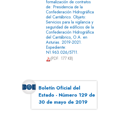
formalización de contratos
de: Presidencia de la
Confederación Hidrográfica
del Cantábrico. Objeto:
Servicios para la vigilancia y
seguridad de edificios de la
Confederación Hidrográfica
del Cantábrico, O.A. en
Asturias. 2019-2021.
Expediente:
N1.963.026/5711.
(PDF: 177 KB)
Boletín Oficial del
Estado - Número 129 de
30 de mayo de 2019