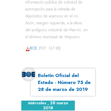
información pública de solicitud de
autorización para la retirada de
depósitos de acarreos en el rio
Asón, margen izquierda, a la altura
del polígono industrial de Marrón, en
el término municipal de Ampuero.
BOE
(PDF: 167 KB)
Boletín Oficial del
Estado - Número 75 de
28 de marzo de 2019
miércoles , 28 marzo
2018