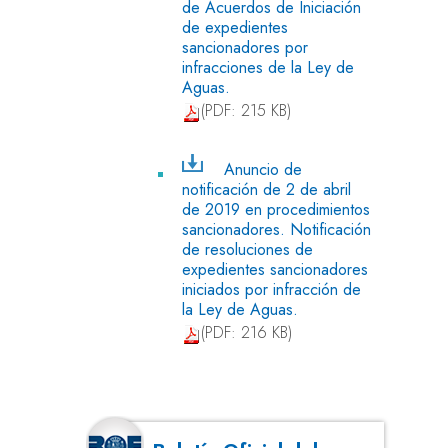
de Acuerdos de Iniciación
de expedientes
sancionadores por
infracciones de la Ley de
Aguas.
(PDF: 215 KB)
Anuncio de
notificación de 2 de abril
de 2019 en procedimientos
sancionadores. Notificación
de resoluciones de
expedientes sancionadores
iniciados por infracción de
la Ley de Aguas.
(PDF: 216 KB)