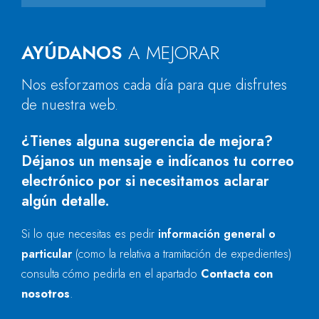
AYÚDANOS
A MEJORAR
Nos esforzamos cada día para que disfrutes
de nuestra web.
¿Tienes alguna sugerencia de mejora?
Déjanos un mensaje e indícanos tu correo
electrónico por si necesitamos aclarar
algún detalle.
Si lo que necesitas es pedir
información general o
particular
(como la relativa a tramitación de expedientes)
consulta cómo pedirla en el apartado
Contacta con
nosotros
.