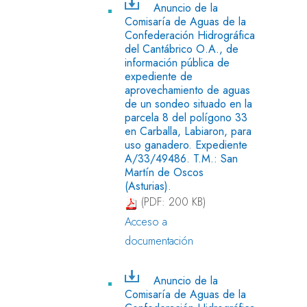
Anuncio de la
Comisaría de Aguas de la
Confederación Hidrográfica
del Cantábrico O.A., de
información pública de
expediente de
aprovechamiento de aguas
de un sondeo situado en la
parcela 8 del polígono 33
en Carballa, Labiaron, para
uso ganadero. Expediente
A/33/49486. T.M.: San
Martín de Oscos
(Asturias).
(PDF: 200 KB)
Acceso a
documentación
Anuncio de la
Comisaría de Aguas de la