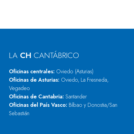
LA
CH
CANTÁBRICO
Oficinas centrales:
Oviedo (Asturias)
Oficinas de Asturias:
Oviedo, La Fresneda,
Vegadeo
Oficinas de Cantabria:
Santander
Oficinas del País Vasco:
Bilbao y Donostia/San
Sebastián