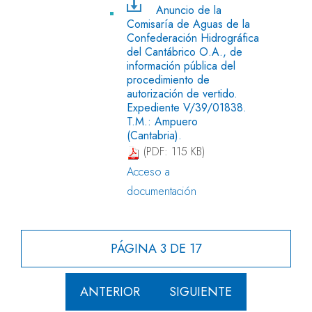
Anuncio de la
Comisaría de Aguas de la
Confederación Hidrográfica
del Cantábrico O.A., de
información pública del
procedimiento de
autorización de vertido.
Expediente V/39/01838.
T.M.: Ampuero
(Cantabria).
(PDF: 115 KB)
Acceso a
documentación
PÁGINA 3 DE 17
ANTERIOR
SIGUIENTE