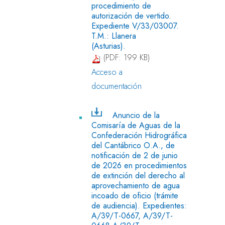
procedimiento de
autorización de vertido.
Expediente V/33/03007.
T.M.: Llanera
(Asturias).
(PDF: 199 KB)
Acceso a
documentación
Anuncio de la
Comisaría de Aguas de la
Confederación Hidrográfica
del Cantábrico O.A., de
notificación de 2 de junio
de 2026 en procedimientos
de extinción del derecho al
aprovechamiento de agua
incoado de oficio (trámite
de audiencia). Expedientes:
A/39/T-0667, A/39/T-