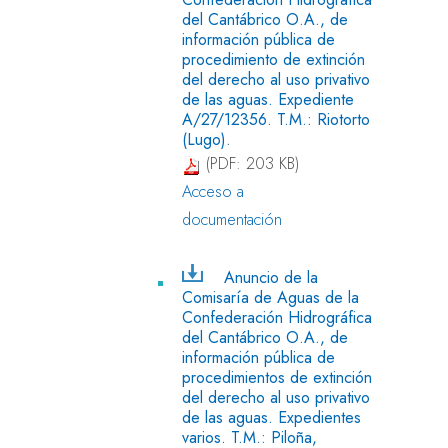
del Cantábrico O.A., de
información pública de
procedimiento de extinción
del derecho al uso privativo
de las aguas. Expediente
A/27/12356. T.M.: Riotorto
(Lugo).
(PDF: 203 KB)
Acceso a
documentación
Anuncio de la
Comisaría de Aguas de la
Confederación Hidrográfica
del Cantábrico O.A., de
información pública de
procedimientos de extinción
del derecho al uso privativo
de las aguas. Expedientes
varios. T.M.: Piloña,