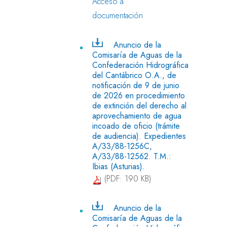
Acceso a
documentación
Anuncio de la
Comisaría de Aguas de la
Confederación Hidrográfica
del Cantábrico O.A., de
notificación de 9 de junio
de 2026 en procedimiento
de extinción del derecho al
aprovechamiento de agua
incoado de oficio (trámite
de audiencia). Expedientes
A/33/88-1256C,
A/33/88-12562. T.M.:
Ibias (Asturias).
(PDF: 190 KB)
Anuncio de la
Comisaría de Aguas de la