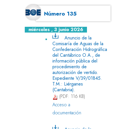
Número 135
miércoles , 3 junio 2026
Anuncio de la
Comisaría de Aguas de la
Confederación Hidrográfica
del Cantábrico O.A., de
información pública del
procedimiento de
autorización de vertido.
Expediente V/39/01845.
T.M.: Liérganes
(Cantabria).
(PDF: 116 KB)
Acceso a
documentación