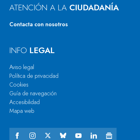
ATENCIÓN A LA
CIUDADANÍA
Contacta con nosotros
INFO
LEGAL
Aviso legal
Política de privacidad
Cookies
Guía de navegación
Accesibilidad
Mapa web