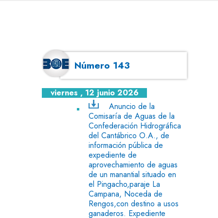
Número 143
viernes , 12 junio 2026
Anuncio de la
Comisaría de Aguas de la
Confederación Hidrográfica
del Cantábrico O.A., de
información pública de
expediente de
aprovechamiento de aguas
de un manantial situado en
el Pingacho,paraje La
Campana, Noceda de
Rengos,con destino a usos
ganaderos. Expediente