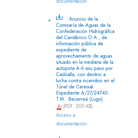
documentación
Anuncio de la
Comisaría de Aguas de la
Confederación Hidrográfica
del Cantábrico O.A., de
información pública de
expediente de
aprovechamiento de aguas
situado en la mediana de la
autopista A-6 asu paso por
Cadoalla, con destino a
lucha contra incendios en el
Túnel de Cereixal.
Expediente A/27/24740.
T.M.: Becerreá (Lugo).
(PDF: 200 KB)
Acceso a
documentación