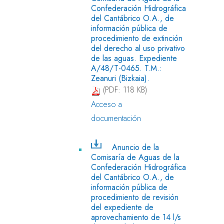
Confederación Hidrográfica
del Cantábrico O.A., de
información pública de
procedimiento de extinción
del derecho al uso privativo
de las aguas. Expediente
A/48/T-0465. T.M.:
Zeanuri (Bizkaia).
(PDF: 118 KB)
Acceso a
documentación
Anuncio de la
Comisaría de Aguas de la
Confederación Hidrográfica
del Cantábrico O.A., de
información pública de
procedimiento de revisión
del expediente de
aprovechamiento de 14 l/s