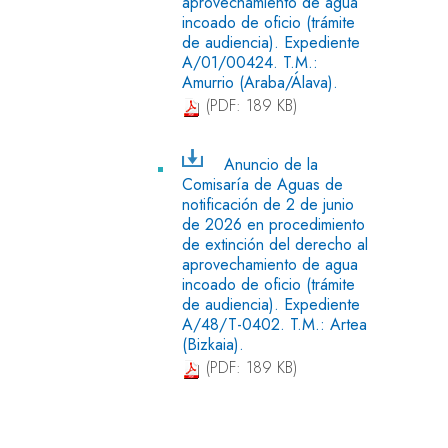
aprovechamiento de agua
incoado de oficio (trámite
de audiencia). Expediente
A/01/00424. T.M.:
Amurrio (Araba/Álava).
(PDF: 189 KB)
Anuncio de la
Comisaría de Aguas de
notificación de 2 de junio
de 2026 en procedimiento
de extinción del derecho al
aprovechamiento de agua
incoado de oficio (trámite
de audiencia). Expediente
A/48/T-0402. T.M.: Artea
(Bizkaia).
(PDF: 189 KB)