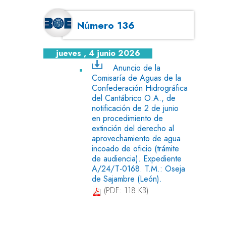
Número 136
jueves , 4 junio 2026
Anuncio de la
Comisaría de Aguas de la
Confederación Hidrográfica
del Cantábrico O.A., de
notificación de 2 de junio
en procedimiento de
extinción del derecho al
aprovechamiento de agua
incoado de oficio (trámite
de audiencia). Expediente
A/24/T-0168. T.M.: Oseja
de Sajambre (León).
(PDF: 118 KB)